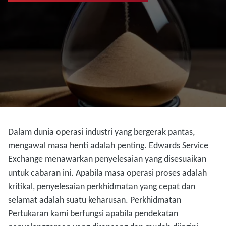
Dalam dunia operasi industri yang bergerak pantas,
mengawal masa henti adalah penting. Edwards Service
Exchange menawarkan penyelesaian yang disesuaikan
untuk cabaran ini. Apabila masa operasi proses adalah
kritikal, penyelesaian perkhidmatan yang cepat dan
selamat adalah suatu keharusan. Perkhidmatan
Pertukaran kami berfungsi apabila pendekatan