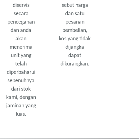
diservis
sebut harga
secara
dan satu
pencegahan
pesanan
dan anda
pembelian,
akan
kos yang tidak
menerima
dijangka
unit yang
dapat
telah
dikurangkan.
diperbaharui
sepenuhnya
dari stok
kami, dengan
jaminan yang
luas.