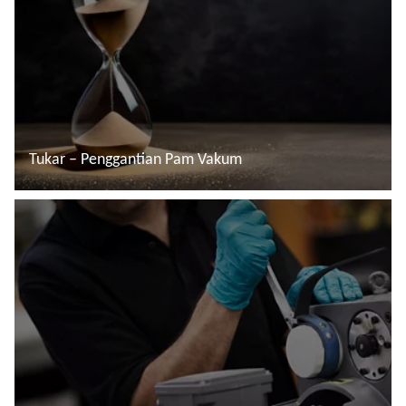
Tukar – Penggantian Pam Vakum
Baca lebih lanjut