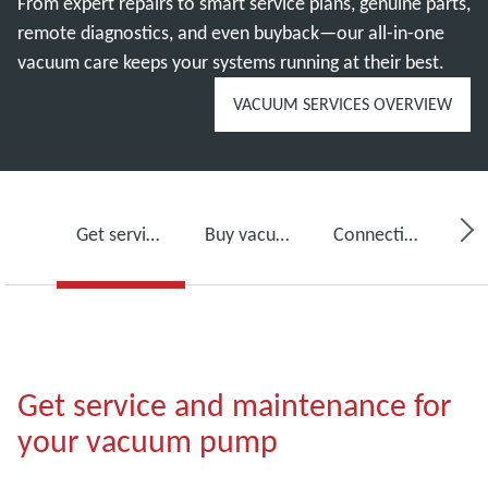
From expert repairs to smart service plans, genuine parts,
remote diagnostics, and even buyback—our all-in-one
vacuum care keeps your systems running at their best.
VACUUM SERVICES OVERVIEW
Get service for your vacuum pump
Buy vacuum pump oil, spare parts and kits
Connectivity, monitoring and detection
Get service and maintenance for
your vacuum pump