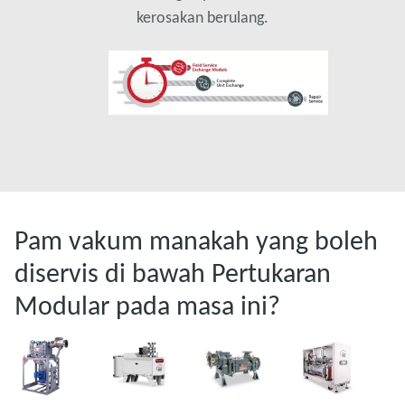
kerosakan berulang.
Pam vakum manakah yang boleh
diservis di bawah Pertukaran
Modular pada masa ini?