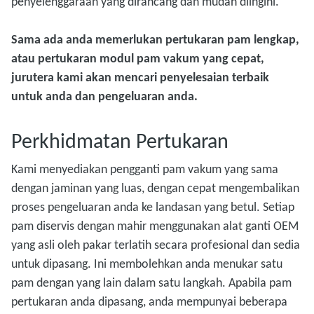
penyelenggaraan yang dirancang dan mudah diingini.
Sama ada anda memerlukan pertukaran pam lengkap,
atau pertukaran modul pam vakum yang cepat,
jurutera kami akan mencari penyelesaian terbaik
untuk anda dan pengeluaran anda.
Perkhidmatan Pertukaran
Kami menyediakan pengganti pam vakum yang sama
dengan jaminan yang luas, dengan cepat mengembalikan
proses pengeluaran anda ke landasan yang betul. Setiap
pam diservis dengan mahir menggunakan alat ganti OEM
yang asli oleh pakar terlatih secara profesional dan sedia
untuk dipasang. Ini membolehkan anda menukar satu
pam dengan yang lain dalam satu langkah. Apabila pam
pertukaran anda dipasang, anda mempunyai beberapa