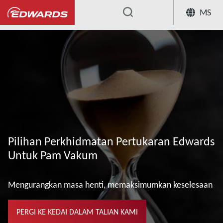
MS
...
Pilihan Perkhidmatan Pertukaran Edwards
Untuk Pam Vakum
Mengurangkan masa henti, memaksimumkan keselesaan
PERGI KE KEDAI DALAM TALIAN KAMI