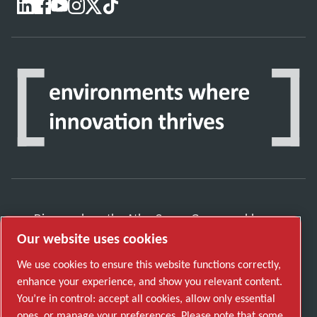
Discover how the Atlas Copco Group enables
technology that transforms the future.
Our website uses cookies
Visit Atlas Copco Group website
We use cookies to ensure this website functions correctly,
enhance your experience, and show you relevant content.
Part of Atlas Copco Group
You’re in control: accept all cookies, allow only essential
© 2026 Copyright. All rights reserved.
ones, or manage your preferences. Please note that some