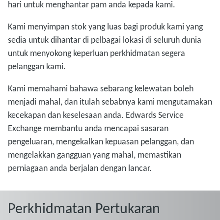
hari untuk menghantar pam anda kepada kami.
Kami menyimpan stok yang luas bagi produk kami yang
sedia untuk dihantar di pelbagai lokasi di seluruh dunia
untuk menyokong keperluan perkhidmatan segera
pelanggan kami.
Kami memahami bahawa sebarang kelewatan boleh
menjadi mahal, dan itulah sebabnya kami mengutamakan
kecekapan dan keselesaan anda. Edwards Service
Exchange membantu anda mencapai sasaran
pengeluaran, mengekalkan kepuasan pelanggan, dan
mengelakkan gangguan yang mahal, memastikan
perniagaan anda berjalan dengan lancar.
Perkhidmatan Pertukaran