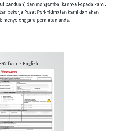
kut panduan) dan mengembalikannya kepada kami.
tan pekerja Pusat Perkhidmatan kami dan akan
k menyelenggara peralatan anda.
HS2 form - English