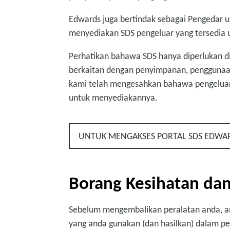
Edwards juga bertindak sebagai Pengedar u
menyediakan SDS pengeluar yang tersedia u
Perhatikan bahawa SDS hanya diperlukan di
berkaitan dengan penyimpanan, penggunaan
kami telah mengesahkan bahawa pengelua
untuk menyediakannya.
UNTUK MENGAKSES PORTAL SDS EDWARDS,
Borang Kesihatan da
Sebelum mengembalikan peralatan anda, a
yang anda gunakan (dan hasilkan) dalam pe