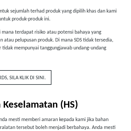
ntuk sejumlah terhad produk yang dipilih khas dan kami
ntuk produk-produk ini.
 mana terdapat risiko atau potensi bahaya yang
 atau pelupusan produk. Di mana SDS tidak tersedia,
r tidak mempunyai tanggungjawab undang-undang
 SILA KLIK DI SINI.
n Keselamatan (HS)
nda mesti memberi amaran kepada kami jika bahan
ralatan tersebut boleh menjadi berbahaya. Anda mesti