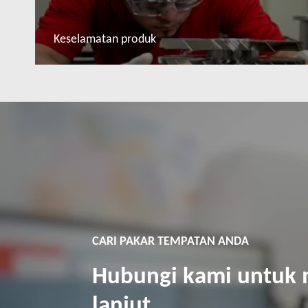
Keselamatan produk
Baca lebih lanjut
CARI PAKAR TEMPATAN ANDA
Hubungi kami untuk
lanjut.