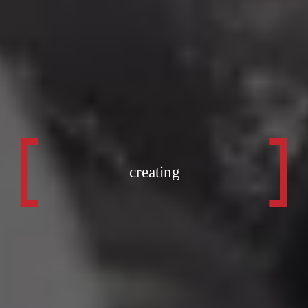
creating