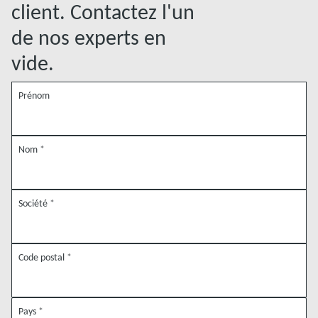
client. Contactez l'un
de nos experts en
vide.
Prénom
Nom
*
Société
*
Code postal
*
Pays
*