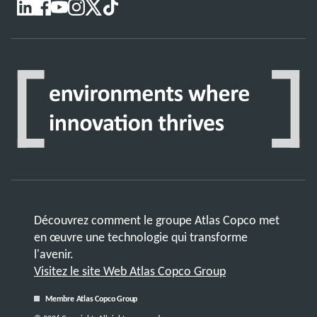
Découvrez comment le groupe Atlas Copco met
en œuvre une technologie qui transforme
l'avenir.
Visitez le site Web Atlas Copco Group
Membre Atlas Copco Group