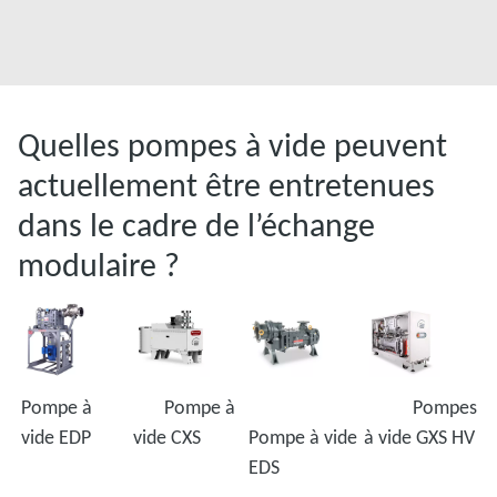
Quelles pompes à vide peuvent
actuellement être entretenues
dans le cadre de l’échange
modulaire ?
Pompe à
Pompe à
Pompes
vide EDP
vide CXS
Pompe à vide
à vide GXS HV
EDS