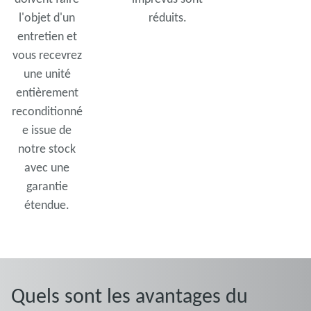
l'objet d'un
réduits.
entretien et
vous recevrez
une unité
entièrement
reconditionné
e issue de
notre stock
avec une
garantie
étendue.
Quels sont les avantages du