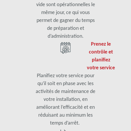
vide sont opérationnelles le
même jour, ce qui vous
permet de gagner du temps
de préparation et
d’administration.
Prenez le
contrôle et
planifiez
votre service
Planifiez votre service pour
qu’il soit en phase avec les
activités de maintenance de
votre installation, en
améliorant l’efficacité et en
réduisant au minimum les
temps d’arrêt.