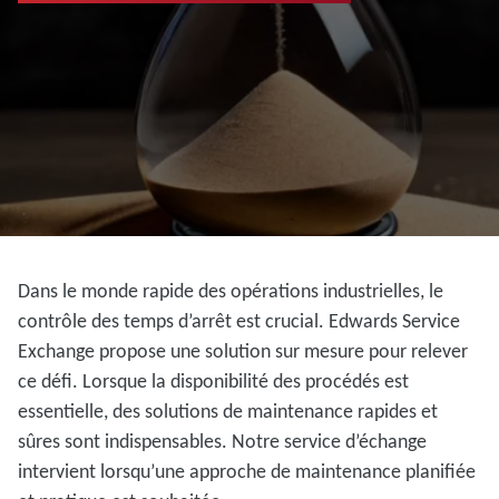
Dans le monde rapide des opérations industrielles, le
contrôle des temps d’arrêt est crucial. Edwards Service
Exchange propose une solution sur mesure pour relever
ce défi. Lorsque la disponibilité des procédés est
essentielle, des solutions de maintenance rapides et
sûres sont indispensables. Notre service d’échange
intervient lorsqu’une approche de maintenance planifiée