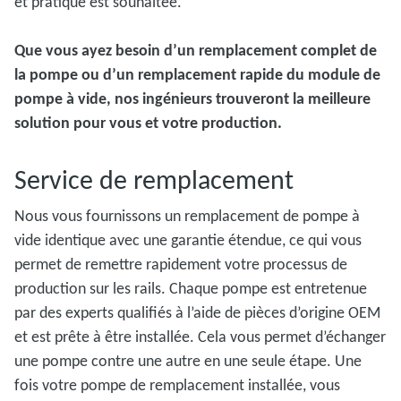
et pratique est souhaitée.
Que vous ayez besoin d’un remplacement complet de
la pompe ou d’un remplacement rapide du module de
pompe à vide, nos ingénieurs trouveront la meilleure
solution pour vous et votre production.
Service de remplacement
Nous vous fournissons un remplacement de pompe à
vide identique avec une garantie étendue, ce qui vous
permet de remettre rapidement votre processus de
production sur les rails. Chaque pompe est entretenue
par des experts qualifiés à l’aide de pièces d’origine OEM
et est prête à être installée. Cela vous permet d’échanger
une pompe contre une autre en une seule étape. Une
fois votre pompe de remplacement installée, vous