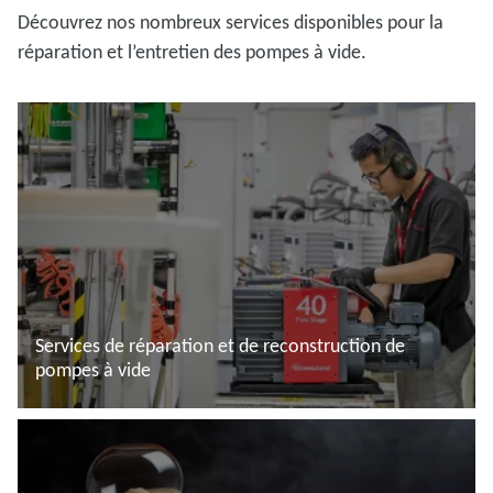
Découvrez nos nombreux services disponibles pour la
réparation et l’entretien des pompes à vide.
Services de réparation et de reconstruction de
pompes à vide
En savoir plus