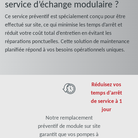
service d’échange modulaire ?
Ce service préventif est spécialement conçu pour être
effectué sur site, ce qui minimise les temps d’arrêt et
réduit votre coût total d’entretien en évitant les
réparations ponctuelles. Cette solution de maintenance
planifiée répond à vos besoins opérationnels uniques.
Réduisez vos
temps d’arrêt
de service à 1
jour
Notre remplacement
préventif de module sur site
garantit que vos pompes à