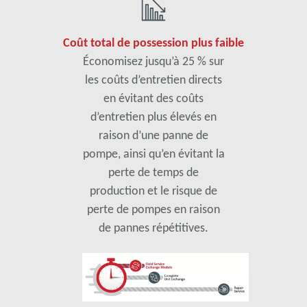
Coût total de possession plus faible
Économisez jusqu’à 25 % sur
les coûts d’entretien directs
en évitant des coûts
d’entretien plus élevés en
raison d’une panne de
pompe, ainsi qu’en évitant la
perte de temps de
production et le risque de
perte de pompes en raison
de pannes répétitives.