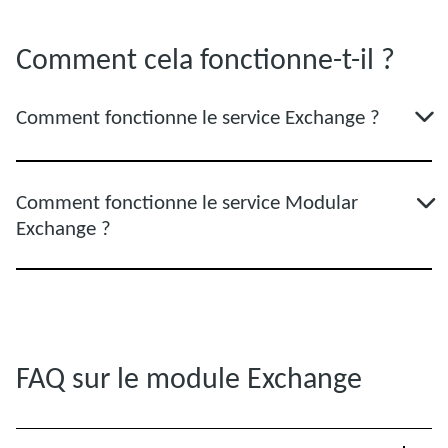
Comment cela fonctionne-t-il ?
Comment fonctionne le service Exchange ?
Comment fonctionne le service Modular
Exchange ?
FAQ sur le module Exchange