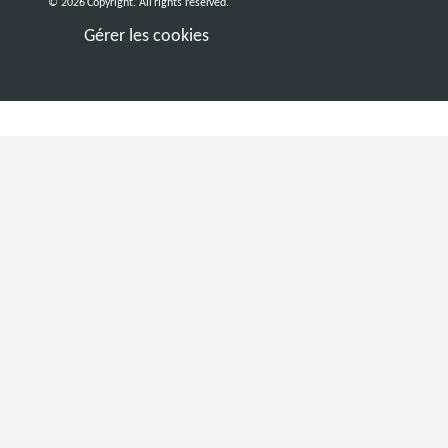
© 2026 Copyright. All rights reserved.
Gérer les cookies