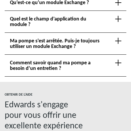
Qu’est-ce qu’un module Exchange ?
Quel est le champ d’application du
module ?
Ma pompe s’est arrêtée. Puis-je toujours
utiliser un module Exchange ?
Comment savoir quand ma pompe a
besoin d’un entretien ?
OBTENIR DE L'AIDE
Edwards s'engage
pour vous offrir une
excellente expérience