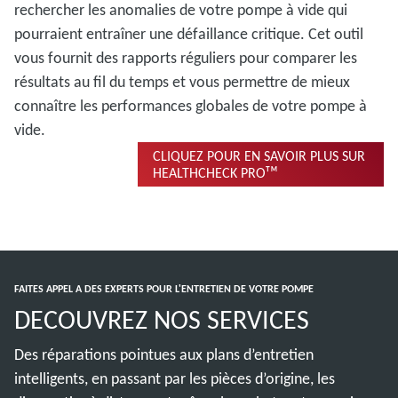
rechercher les anomalies de votre pompe à vide qui
pourraient entraîner une défaillance critique. Cet outil
vous fournit des rapports réguliers pour comparer les
résultats au fil du temps et vous permettre de mieux
connaître les performances globales de votre pompe à
vide.
CLIQUEZ POUR EN SAVOIR PLUS SUR
HEALTHCHECK PROᵀᴹ
FAITES APPEL A DES EXPERTS POUR L'ENTRETIEN DE VOTRE POMPE
DECOUVREZ NOS SERVICES
Des réparations pointues aux plans d’entretien
intelligents, en passant par les pièces d’origine, les