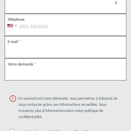
Téléphone
E-mail
*
Votre demande
*
En soumettant cette demande, vous permettez à Edwards de
vous contacter grâce aux informations recueillies. Vous
trouverez plus d'informations dans notre politique de
confidentialité.