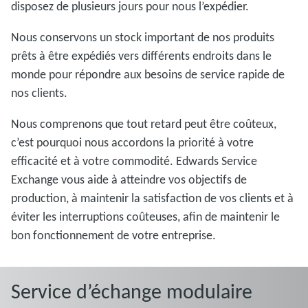
disposez de plusieurs jours pour nous l’expédier.
Nous conservons un stock important de nos produits
prêts à être expédiés vers différents endroits dans le
monde pour répondre aux besoins de service rapide de
nos clients.
Nous comprenons que tout retard peut être coûteux,
c’est pourquoi nous accordons la priorité à votre
efficacité et à votre commodité. Edwards Service
Exchange vous aide à atteindre vos objectifs de
production, à maintenir la satisfaction de vos clients et à
éviter les interruptions coûteuses, afin de maintenir le
bon fonctionnement de votre entreprise.
Service d’échange modulaire