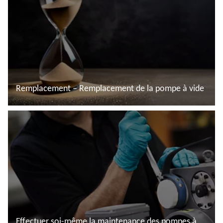
Remplacement – Remplacement de la pompe à vide
En savoir plus
Effectuer soi-même la maintenance des pompes à