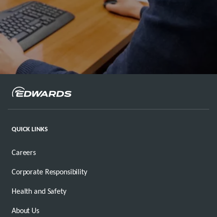
QUICK LINKS
Careers
Corporate Responsibility
Health and Safety
About Us