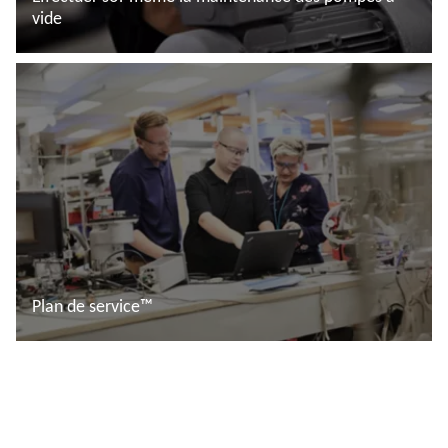
vide
En savoir plus
Plan de service™
En savoir plus