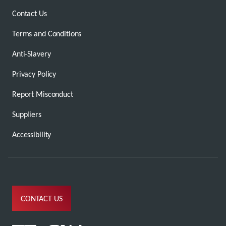
Contact Us
Terms and Conditions
Anti-Slavery
Privacy Policy
Report Misconduct
Suppliers
Accessibility
CONTACT US