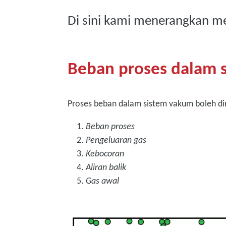
Di sini kami menerangkan m
Beban proses dalam 
Proses beban dalam sistem vakum boleh di
Beban proses
Pengeluaran gas
Kebocoran
Aliran balik
Gas awal