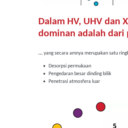
Dalam HV, UHV dan X
dominan adalah dari 
...
yang secara amnya merupakan satu ring
Desorpsi permukaan
Pengedaran besar dinding bilik
Penetrasi atmosfera luar