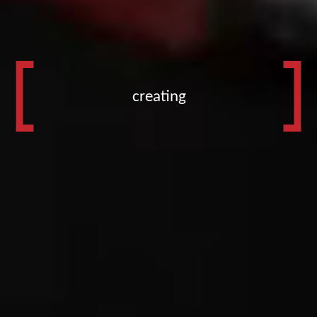
creating