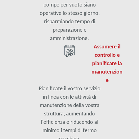
pompe per vuoto siano
operative lo stesso giorno,
risparmiando tempo di
preparazione e
amministrazione.
Assumere il
controllo e
pianificare la
manutenzion
e
Pianificate il vostro servizio
in linea con le attività di
manutenzione della vostra
struttura, aumentando
l'efficienza e riducendo al
minimo i tempi di fermo
macchina.