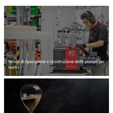
Servizi di riparazione e ricostruzione delle pompe per
vuoto
Leggi di più