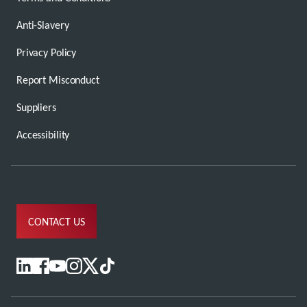
Anti-Slavery
Privacy Policy
Report Misconduct
Suppliers
Accessibility
CONTACT US