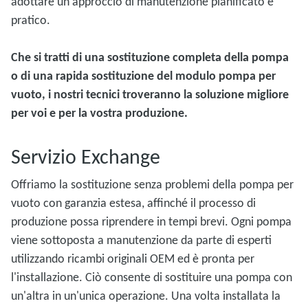
adottare un approccio di manutenzione pianificato e
pratico.
Che si tratti di una sostituzione completa della pompa
o di una rapida sostituzione del modulo pompa per
vuoto, i nostri tecnici troveranno la soluzione migliore
per voi e per la vostra produzione.
Servizio Exchange
Offriamo la sostituzione senza problemi della pompa per
vuoto con garanzia estesa, affinché il processo di
produzione possa riprendere in tempi brevi. Ogni pompa
viene sottoposta a manutenzione da parte di esperti
utilizzando ricambi originali OEM ed è pronta per
l'installazione. Ciò consente di sostituire una pompa con
un'altra in un'unica operazione. Una volta installata la