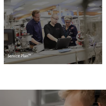
Service Plan™
Leggi di più