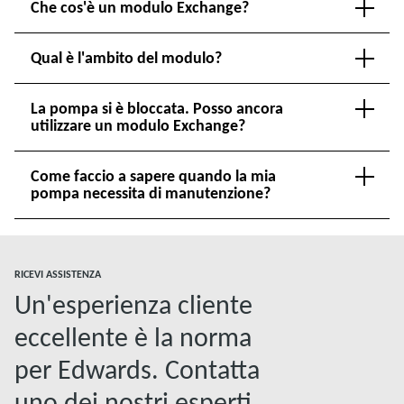
Che cos'è un modulo Exchange?
Qual è l'ambito del modulo?
La pompa si è bloccata. Posso ancora
utilizzare un modulo Exchange?
Come faccio a sapere quando la mia
pompa necessita di manutenzione?
RICEVI ASSISTENZA
Un'esperienza cliente
eccellente è la norma
per Edwards. Contatta
uno dei nostri esperti