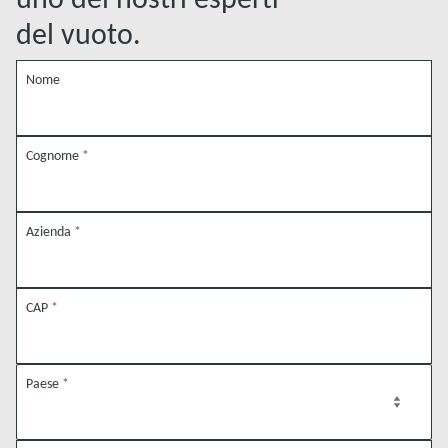
del vuoto.
Nome
Cognome
*
Azienda
*
CAP
*
Paese
*