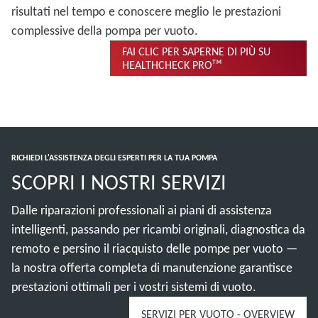
risultati nel tempo e conoscere meglio le prestazioni
complessive della pompa per vuoto.
FAI CLIC PER SAPERNE DI PIÙ SU
HEALTHCHECK PROᵀᴹ
RICHIEDI L'ASSISTENZA DEGLI ESPERTI PER LA TUA POMPA
SCOPRI I NOSTRI SERVIZI
Dalle riparazioni professionali ai piani di assistenza
intelligenti, passando per ricambi originali, diagnostica da
remoto e persino il riacquisto delle pompe per vuoto —
la nostra offerta completa di manutenzione garantisce
prestazioni ottimali per i vostri sistemi di vuoto.
SERVIZI PER VUOTO - OVERVIEW