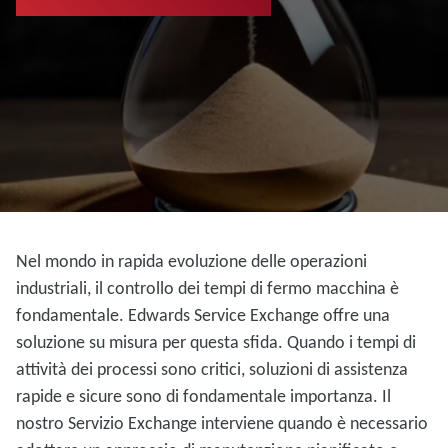
Nel mondo in rapida evoluzione delle operazioni
industriali, il controllo dei tempi di fermo macchina è
fondamentale. Edwards Service Exchange offre una
soluzione su misura per questa sfida. Quando i tempi di
attività dei processi sono critici, soluzioni di assistenza
rapide e sicure sono di fondamentale importanza. Il
nostro Servizio Exchange interviene quando è necessario