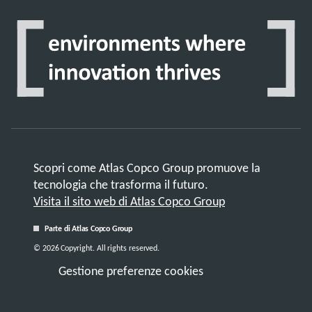
Scopri come Atlas Copco Group promuove la
tecnologia che trasforma il futuro.
Visita il sito web di Atlas Copco Group
Parte di Atlas Copco Group
© 2026 Copyright. All rights reserved.
Gestione preferenze cookies