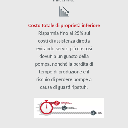
Costo totale di proprietà inferiore
Risparmia fino al 25% sui
costi di assistenza diretta
evitando servizi più costosi
dovuti a un guasto della
pompa, nonché la perdita di
tempo di produzione e il
rischio di perdere pompe a
causa di guasti ripetuti.