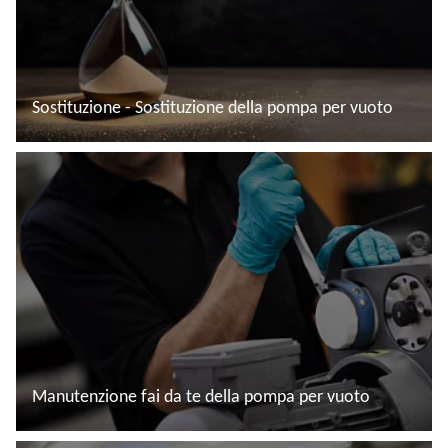
Sostituzione - Sostituzione della pompa per vuoto
Leggi di più
Manutenzione fai da te della pompa per vuoto
Leggi di più