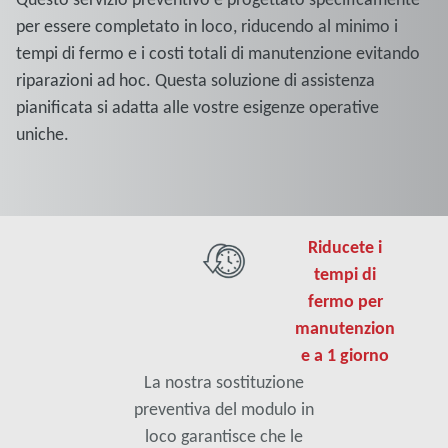
per essere completato in loco, riducendo al minimo i
tempi di fermo e i costi totali di manutenzione evitando
riparazioni ad hoc. Questa soluzione di assistenza
pianificata si adatta alle vostre esigenze operative
uniche.
Riducete i
tempi di
fermo per
manutenzion
e a 1 giorno
La nostra sostituzione
preventiva del modulo in
loco garantisce che le