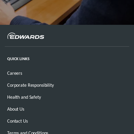
QUICK LINKS
Careers
Corporate Responsibility
Health and Safety
About Us
Contact Us
Terms and Conditions