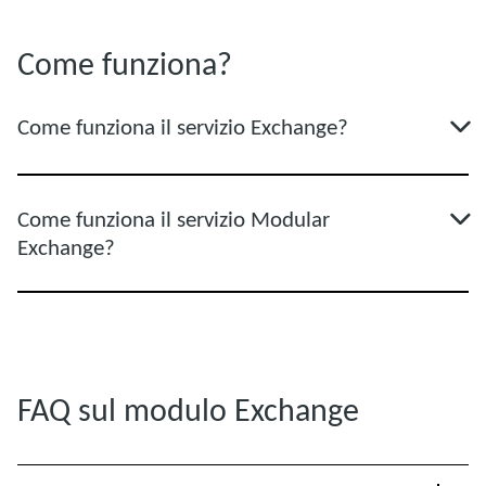
Come funziona?
Come funziona il servizio Exchange?
Come funziona il servizio Modular
Exchange?
FAQ sul modulo Exchange