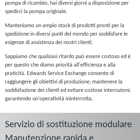
pompa di ricambio, hai diversi giorni a disposizione per
spedirci la pompa originale.
Manteniamo un ampio stock di prodotti pronti per la
spedizione in diversi punti del mondo per soddisfare le
esigenze di assistenza dei nostri clienti.
Sappiamo che qualsiasi ritardo può essere costoso ed è
per questo che diamo priorità all'efficienza e alla
praticità. Edwards Service Exchange consente di
raggiungere gli obiettivi di produzione, mantenere la
soddisfazione dei clienti ed evitare costose interruzioni,
garantendo un'operatività ininterrotta.
Servizio di sostituzione modulare
Manutenzione rapida e