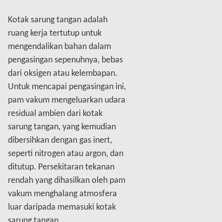
Kotak sarung tangan adalah
ruang kerja tertutup untuk
mengendalikan bahan dalam
pengasingan sepenuhnya, bebas
dari oksigen atau kelembapan.
Untuk mencapai pengasingan ini,
pam vakum mengeluarkan udara
residual ambien dari kotak
sarung tangan, yang kemudian
dibersihkan dengan gas inert,
seperti nitrogen atau argon, dan
ditutup. Persekitaran tekanan
rendah yang dihasilkan oleh pam
vakum menghalang atmosfera
luar daripada memasuki kotak
sarung tangan.