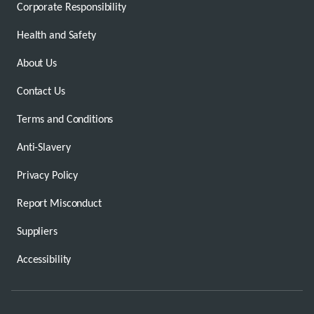
Corporate Responsibility
Health and Safety
About Us
Contact Us
Terms and Conditions
Anti-Slavery
Privacy Policy
Report Misconduct
Suppliers
Accessibility