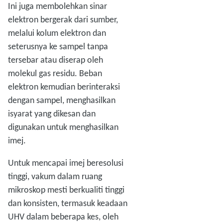
Ini juga membolehkan sinar
elektron bergerak dari sumber,
melalui kolum elektron dan
seterusnya ke sampel tanpa
tersebar atau diserap oleh
molekul gas residu. Beban
elektron kemudian berinteraksi
dengan sampel, menghasilkan
isyarat yang dikesan dan
digunakan untuk menghasilkan
imej.
Untuk mencapai imej beresolusi
tinggi, vakum dalam ruang
mikroskop mesti berkualiti tinggi
dan konsisten, termasuk keadaan
UHV dalam beberapa kes, oleh