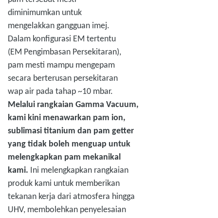
diminimumkan untuk
mengelakkan gangguan imej.
Dalam konfigurasi EM tertentu
(EM Pengimbasan Persekitaran),
pam mesti mampu mengepam
secara berterusan persekitaran
wap air pada tahap ~10 mbar.
Melalui rangkaian Gamma Vacuum,
kami kini menawarkan pam ion,
sublimasi titanium dan pam getter
yang tidak boleh menguap untuk
melengkapkan pam mekanikal
kami.
Ini melengkapkan rangkaian
produk kami untuk memberikan
tekanan kerja dari atmosfera hingga
UHV, membolehkan penyelesaian