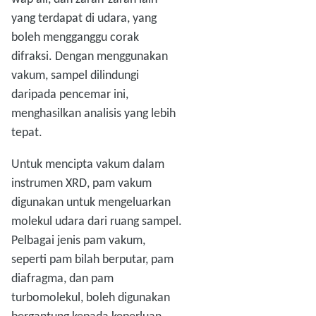
yang terdapat di udara, yang
boleh mengganggu corak
difraksi. Dengan menggunakan
vakum, sampel dilindungi
daripada pencemar ini,
menghasilkan analisis yang lebih
tepat.
Untuk mencipta vakum dalam
instrumen XRD, pam vakum
digunakan untuk mengeluarkan
molekul udara dari ruang sampel.
Pelbagai jenis pam vakum,
seperti pam bilah berputar, pam
diafragma, dan pam
turbomolekul, boleh digunakan