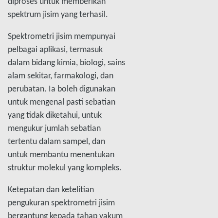
diproses untuk memberikan
spektrum jisim yang terhasil.
Spektrometri jisim mempunyai
pelbagai aplikasi, termasuk
dalam bidang kimia, biologi, sains
alam sekitar, farmakologi, dan
perubatan. Ia boleh digunakan
untuk mengenal pasti sebatian
yang tidak diketahui, untuk
mengukur jumlah sebatian
tertentu dalam sampel, dan
untuk membantu menentukan
struktur molekul yang kompleks.
Ketepatan dan ketelitian
pengukuran spektrometri jisim
bergantung kepada tahap vakum