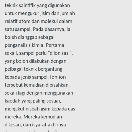
teknik saintifik yang digunakan
untuk mengukur jisim dan jumlah
relatif atom dan molekul dalam
satu sampel. Pada dasarnya, ia
boleh dianggap sebagai
penganalisis kimia. Pertama
sekali, sampel perlu "diionisasi",
yang boleh dilakukan dengan
pelbagai teknik bergantung
kepada jenis sampel. Ion-ion
tersebut kemudian dipisahkan,
sekali lagi dengan menggunakan
kaedah yang paling sesuai,
mengikut nisbah jisim kepada cas
mereka. Mereka kemudian
dikesan, dan isyarat akhirnya