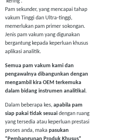
'kering'.
Pam sekunder, yang mencapai tahap
vakum Tinggi dan Ultra-tinggi,
memerlukan pam primer sokongan.
Jenis pam vakum yang digunakan
bergantung kepada keperluan khusus
aplikasi analitik.
Semua pam vakum kami dan
pengawalnya dibangunkan dengan
mengambil kira OEM terkemuka
dalam bidang instrumen analitikal
.
Dalam beberapa kes,
apabila pam
siap pakai tidak sesuai
dengan ruang
yang tersedia atau keperluan prestasi
proses anda, maka
pasukan
“Pembangunan Produk Khusus”