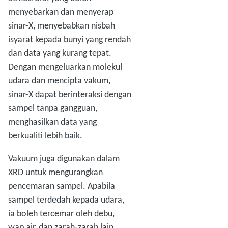
menyebarkan dan menyerap
sinar-X, menyebabkan nisbah
isyarat kepada bunyi yang rendah
dan data yang kurang tepat.
Dengan mengeluarkan molekul
udara dan mencipta vakum,
sinar-X dapat berinteraksi dengan
sampel tanpa gangguan,
menghasilkan data yang
berkualiti lebih baik.
Vakuum juga digunakan dalam
XRD untuk mengurangkan
pencemaran sampel. Apabila
sampel terdedah kepada udara,
ia boleh tercemar oleh debu,
wap air, dan zarah-zarah lain