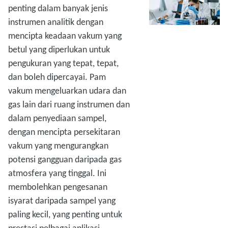
penting dalam banyak jenis
instrumen analitik dengan
mencipta keadaan vakum yang
betul yang diperlukan untuk
pengukuran yang tepat, tepat,
dan boleh dipercayai. Pam
vakum mengeluarkan udara dan
gas lain dari ruang instrumen dan
dalam penyediaan sampel,
dengan mencipta persekitaran
vakum yang mengurangkan
potensi gangguan daripada gas
atmosfera yang tinggal. Ini
membolehkan pengesanan
isyarat daripada sampel yang
paling kecil, yang penting untuk