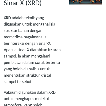
Sinar-X (XRD)
XRD adalah teknik yang
digunakan untuk menganalisis
struktur bahan dengan
memeriksa bagaimana ia
berinteraksi dengan sinar-X.
Apabila sinar-X diarahkan ke arah
sampel, ia akan mengalami
pembiasan dalam corak tertentu
yang boleh dianalisis untuk
menentukan struktur kristal
sampel tersebut.
Vakuum digunakan dalam XRD
untuk menghapus molekul
atmosfera, yang boleh