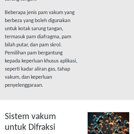
Beberapa jenis pam vakum yang
berbeza yang boleh digunakan
untuk kotak sarung tangan,
termasuk pam diafragma, pam
bilah putar, dan pam skrol.
Pemilihan pam bergantung
kepada keperluan khusus aplikasi,
seperti kadar aliran gas, tahap
vakum, dan keperluan
penyelenggaraan.
Sistem vakum
untuk Difraksi