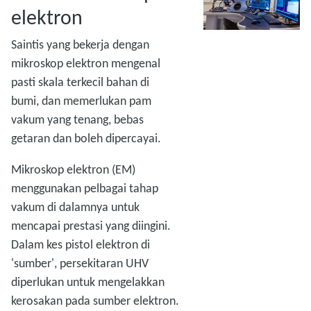
elektron
Saintis yang bekerja dengan
mikroskop elektron mengenal
pasti skala terkecil bahan di
bumi, dan memerlukan pam
vakum yang tenang, bebas
getaran dan boleh dipercayai.
Mikroskop elektron (EM)
menggunakan pelbagai tahap
vakum di dalamnya untuk
mencapai prestasi yang diingini.
Dalam kes pistol elektron di
'sumber', persekitaran UHV
diperlukan untuk mengelakkan
kerosakan pada sumber elektron.