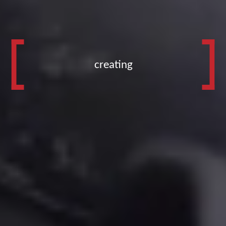
creating