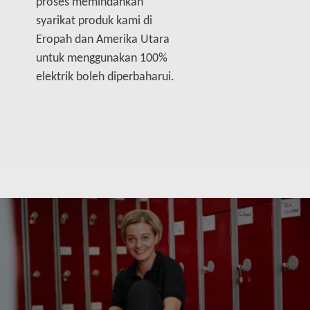
proses memindahkan
syarikat produk kami di
Eropah dan Amerika Utara
untuk menggunakan 100%
elektrik boleh diperbaharui.