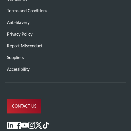
Terms and Conditions
Anti-Slavery
Privacy Policy
Report Misconduct
Suppliers
Accessibility
CONTACT US