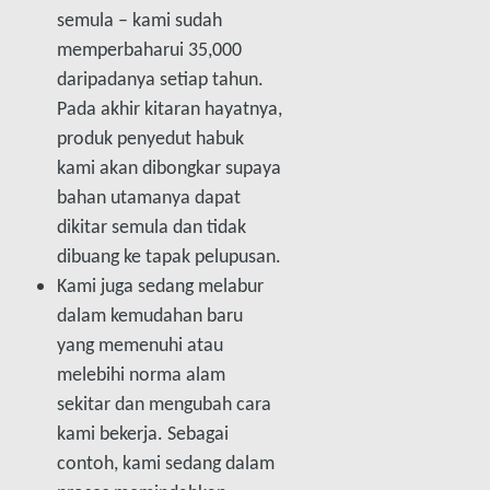
semula – kami sudah
memperbaharui 35,000
daripadanya setiap tahun.
Pada akhir kitaran hayatnya,
produk penyedut habuk
kami akan dibongkar supaya
bahan utamanya dapat
dikitar semula dan tidak
dibuang ke tapak pelupusan.
Kami juga sedang melabur
dalam kemudahan baru
yang memenuhi atau
melebihi norma alam
sekitar dan mengubah cara
kami bekerja. Sebagai
contoh, kami sedang dalam