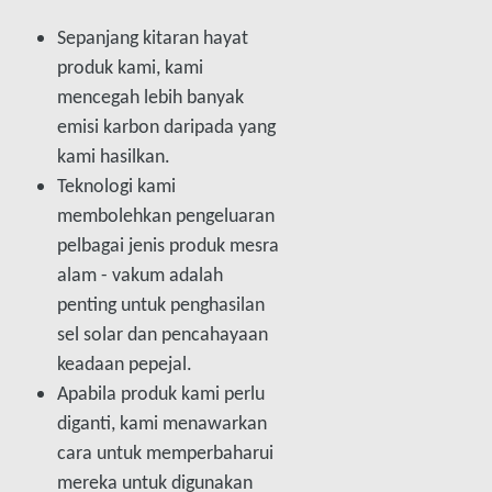
Sepanjang kitaran hayat
produk kami, kami
mencegah lebih banyak
emisi karbon daripada yang
kami hasilkan.
Teknologi kami
membolehkan pengeluaran
pelbagai jenis produk mesra
alam - vakum adalah
penting untuk penghasilan
sel solar dan pencahayaan
keadaan pepejal.
Apabila produk kami perlu
diganti, kami menawarkan
cara untuk memperbaharui
mereka untuk digunakan