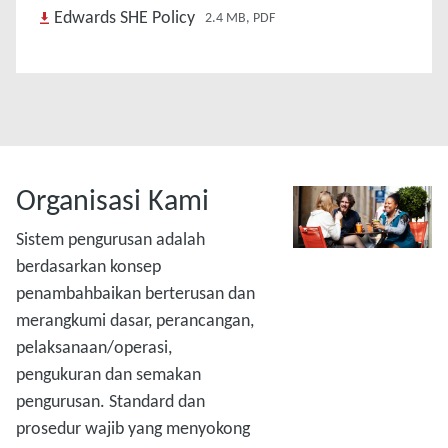
Edwards SHE Policy
2.4 MB, PDF
Organisasi Kami
Sistem pengurusan adalah
berdasarkan konsep
penambahbaikan berterusan dan
merangkumi dasar, perancangan,
pelaksanaan/operasi,
pengukuran dan semakan
pengurusan. Standard dan
prosedur wajib yang menyokong