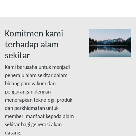
Komitmen kami
terhadap alam
sekitar
Kami berusaha untuk menjadi
peneraju alam sekitar dalam
bidang pam vakum dan
pengurangan dengan
menerapkan teknologi, produk
dan perkhidmatan untuk
memberi manfaat kepada alam
sekitar bagi generasi akan
datang.