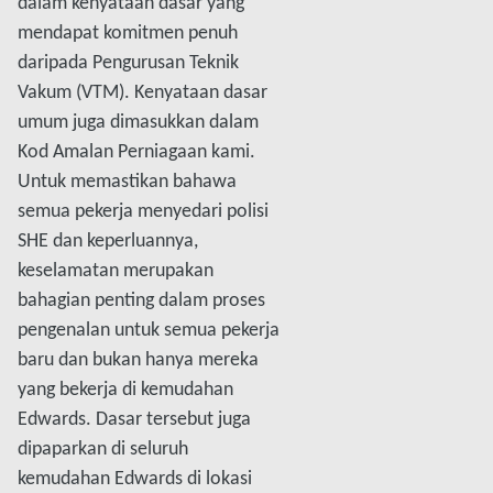
dalam kenyataan dasar yang
mendapat komitmen penuh
daripada Pengurusan Teknik
Vakum (VTM). Kenyataan dasar
umum juga dimasukkan dalam
Kod Amalan Perniagaan kami.
Untuk memastikan bahawa
semua pekerja menyedari polisi
SHE dan keperluannya,
keselamatan merupakan
bahagian penting dalam proses
pengenalan untuk semua pekerja
baru dan bukan hanya mereka
yang bekerja di kemudahan
Edwards. Dasar tersebut juga
dipaparkan di seluruh
kemudahan Edwards di lokasi