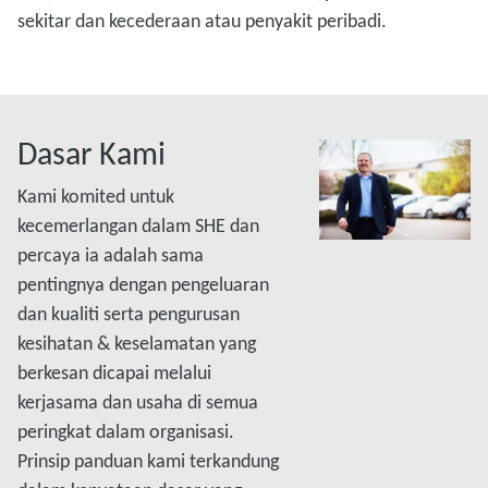
sekitar dan kecederaan atau penyakit peribadi.
Dasar Kami
Kami komited untuk
kecemerlangan dalam SHE dan
percaya ia adalah sama
pentingnya dengan pengeluaran
dan kualiti serta pengurusan
kesihatan & keselamatan yang
berkesan dicapai melalui
kerjasama dan usaha di semua
peringkat dalam organisasi.
Prinsip panduan kami terkandung