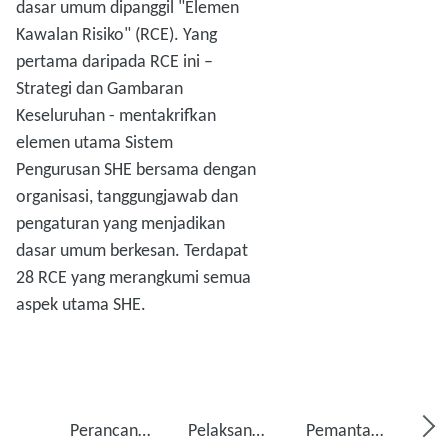
dasar umum dipanggil "Elemen
Kawalan Risiko" (RCE). Yang
pertama daripada RCE ini –
Strategi dan Gambaran
Keseluruhan - mentakrifkan
elemen utama Sistem
Pengurusan SHE bersama dengan
organisasi, tanggungjawab dan
pengaturan yang menjadikan
dasar umum berkesan. Terdapat
28 RCE yang merangkumi semua
aspek utama SHE.
Perancangan
Pelaksanaan
Pemantauan