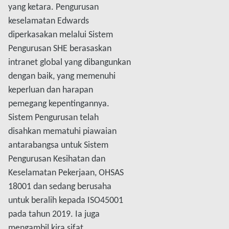
yang ketara. Pengurusan
keselamatan Edwards
diperkasakan melalui Sistem
Pengurusan SHE berasaskan
intranet global yang dibangunkan
dengan baik, yang memenuhi
keperluan dan harapan
pemegang kepentingannya.
Sistem Pengurusan telah
disahkan mematuhi piawaian
antarabangsa untuk Sistem
Pengurusan Kesihatan dan
Keselamatan Pekerjaan, OHSAS
18001 dan sedang berusaha
untuk beralih kepada ISO45001
pada tahun 2019. Ia juga
mengambil kira sifat