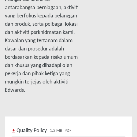
antarabangsa perniagaan, aktiviti
yang berfokus kepada pelanggan
dan produk, serta pelbagai lokasi
dan aktiviti perkhidmatan kami.
Kawalan yang tertanam dalam
dasar dan prosedur adalah
berdasarkan kepada risiko umum
dan khusus yang dihadapi oleh
pekerja dan pihak ketiga yang
mungkin terjejas oleh aktiviti
Edwards.
Quality Policy
1.2 MB, PDF