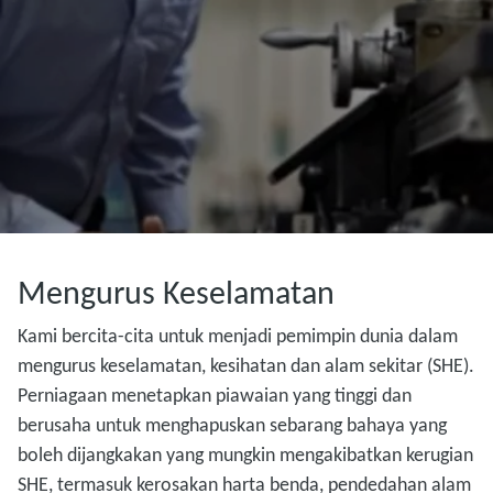
Mengurus Keselamatan
Kami bercita-cita untuk menjadi pemimpin dunia dalam
mengurus keselamatan, kesihatan dan alam sekitar (SHE).
Perniagaan menetapkan piawaian yang tinggi dan
berusaha untuk menghapuskan sebarang bahaya yang
boleh dijangkakan yang mungkin mengakibatkan kerugian
SHE, termasuk kerosakan harta benda, pendedahan alam