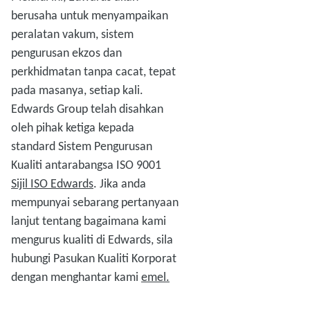
berusaha untuk menyampaikan
peralatan vakum, sistem
pengurusan ekzos dan
perkhidmatan tanpa cacat, tepat
pada masanya, setiap kali.
Edwards Group telah disahkan
oleh pihak ketiga kepada
standard Sistem Pengurusan
Kualiti antarabangsa ISO 9001
Sijil ISO Edwards
. Jika anda
mempunyai sebarang pertanyaan
lanjut tentang bagaimana kami
mengurus kualiti di Edwards, sila
hubungi Pasukan Kualiti Korporat
dengan menghantar kami
emel.