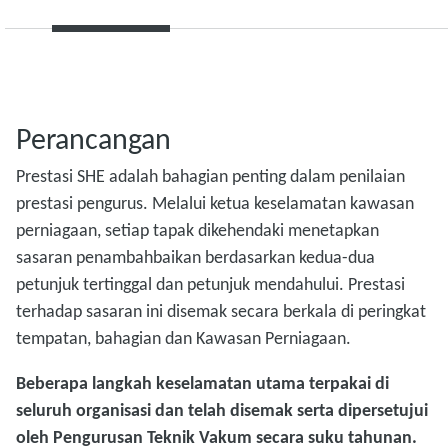
Perancangan
Prestasi SHE adalah bahagian penting dalam penilaian
prestasi pengurus. Melalui ketua keselamatan kawasan
perniagaan, setiap tapak dikehendaki menetapkan
sasaran penambahbaikan berdasarkan kedua-dua
petunjuk tertinggal dan petunjuk mendahului. Prestasi
terhadap sasaran ini disemak secara berkala di peringkat
tempatan, bahagian dan Kawasan Perniagaan.
Beberapa langkah keselamatan utama terpakai di
seluruh organisasi dan telah disemak serta dipersetujui
oleh Pengurusan Teknik Vakum secara suku tahunan.