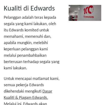
Kualiti di Edwards
Pelanggan adalah teras kepada
segala yang kami lakukan, oleh
itu Edwards komited untuk
memahami, memenuhi dan,
apabila mungkin, melebihi
keperluan pelanggan kami
melalui penambahbaikan
berterusan terhadap segala yang
kami lakukan.
Untuk mencapai matlamat kami,
semua pekerja Edwards
dikehendaki mengikuti
Dasar
Kualiti & Piagam Edwards.
Melalui ini, Edwards akan