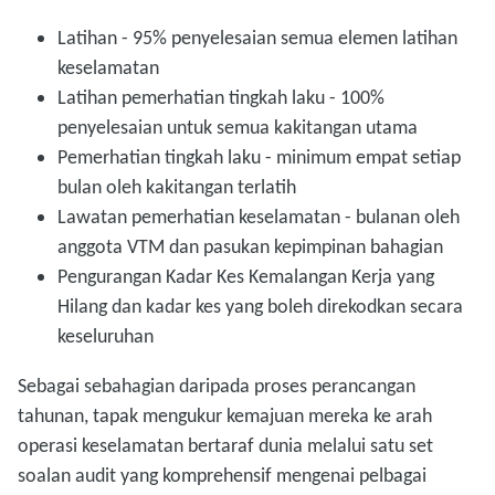
Latihan - 95% penyelesaian semua elemen latihan
keselamatan
Latihan pemerhatian tingkah laku - 100%
penyelesaian untuk semua kakitangan utama
Pemerhatian tingkah laku - minimum empat setiap
bulan oleh kakitangan terlatih
Lawatan pemerhatian keselamatan - bulanan oleh
anggota VTM dan pasukan kepimpinan bahagian
Pengurangan Kadar Kes Kemalangan Kerja yang
Hilang dan kadar kes yang boleh direkodkan secara
keseluruhan
Sebagai sebahagian daripada proses perancangan
tahunan, tapak mengukur kemajuan mereka ke arah
operasi keselamatan bertaraf dunia melalui satu set
soalan audit yang komprehensif mengenai pelbagai