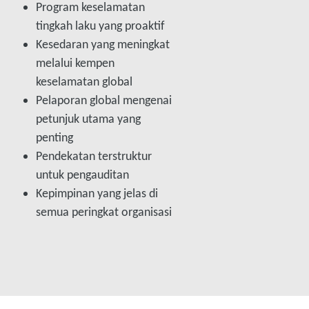
Program keselamatan
tingkah laku yang proaktif
Kesedaran yang meningkat
melalui kempen
keselamatan global
Pelaporan global mengenai
petunjuk utama yang
penting
Pendekatan terstruktur
untuk pengauditan
Kepimpinan yang jelas di
semua peringkat organisasi