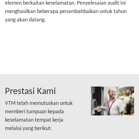
elemen berkaitan keselamatan. Penyelesaian audit ini
menghasilkan beberapa penambahbaikan untuk tahun
yang akan datang.
Prestasi Kami
VTM telah memutuskan untuk
memberi tumpuan kepada
keselamatan tempat kerja
melalui yang berikut: