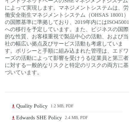
イントラネットベースのSHEマネジメントシステム
によって実現します。マネジメントシステムは、労
働安全衛生マネジメントシステム（OHSAS 18001）
の国際基準に準拠しており、2019年内にはISO45001
への移行を予定しています。また、ビジネスの国際
的な性質、お客様重視で製品中心の活動、および当
社の幅広い拠点及びサービス活動も考慮していま
す。ポリシーと手順に組み込まれた管理は、エドワ
ーズの活動によって影響を受けうる従業員と第三者
に対する一般的なリスクと特定のリスクの両方に基
づいています。
Quality Policy
1.2 MB, PDF
Edwards SHE Policy
2.4 MB, PDF