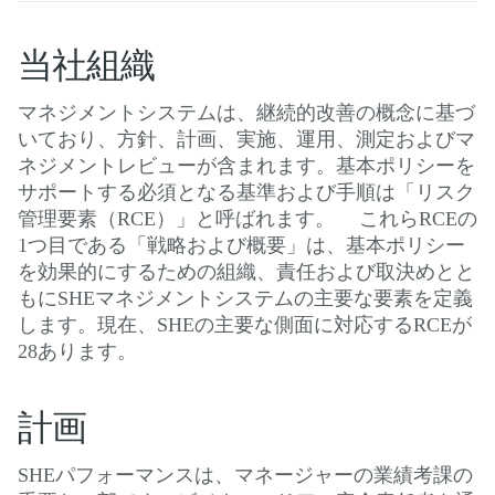
当社組織
マネジメントシステムは、継続的改善の概念に基づ
いており、方針、計画、実施、運用、測定およびマ
ネジメントレビューが含まれます。基本ポリシーを
サポートする必須となる基準および手順は「リスク
管理要素（RCE）」と呼ばれます。 これらRCEの
1つ目である「戦略および概要」は、基本ポリシー
を効果的にするための組織、責任および取決めとと
もにSHEマネジメントシステムの主要な要素を定義
します。現在、SHEの主要な側面に対応するRCEが
28あります。
計画
SHEパフォーマンスは、マネージャーの業績考課の