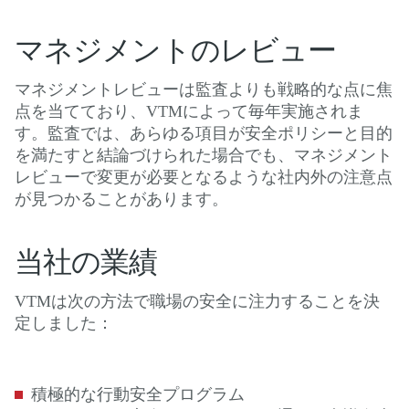
マネジメントのレビュー
マネジメントレビューは監査よりも戦略的な点に焦
点を当てており、VTMによって毎年実施されま
す。監査では、あらゆる項目が安全ポリシーと目的
を満たすと結論づけられた場合でも、マネジメント
レビューで変更が必要となるような社内外の注意点
が見つかることがあります。
当社の業績
VTMは次の方法で職場の安全に注力することを決
定しました：
積極的な行動安全プログラム