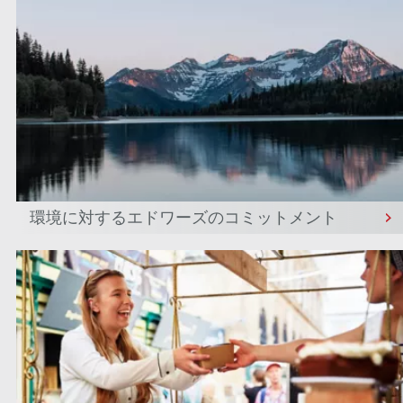
環境に対するエドワーズのコミットメント