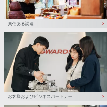
責任ある調達
お客様およびビジネスパートナー