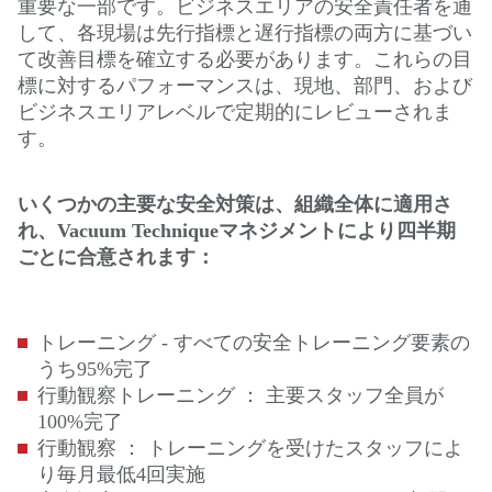
重要な一部です。ビジネスエリアの安全責任者を通
して、各現場は先行指標と遅行指標の両方に基づい
て改善目標を確立する必要があります。これらの目
標に対するパフォーマンスは、現地、部門、および
ビジネスエリアレベルで定期的にレビューされま
す。
いくつかの主要な安全対策は、組織全体に適用さ
れ、Vacuum Techniqueマネジメントにより四半期
ごとに合意されます：
トレーニング - すべての安全トレーニング要素の
うち95%完了
行動観察トレーニング ： 主要スタッフ全員が
100%完了
行動観察 ： トレーニングを受けたスタッフによ
り毎月最低4回実施