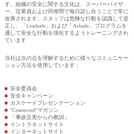
す。組織の安全に関する文化は、スーパーバイザ
ー、従業員および同僚間で毎日話し合うことで常に
改善されます。スタッフは危険な行動を認識して是
正し、「Leadsafe」および「Actsafe」プログラムを
通して安全な行動を強化するようトレーニングされ
ています
当社は次の点を理解するために様々なコミュニケー
ション方法を使用しています：
安全委員会
安全キャンペーン
カスケードプレゼンテーション
"Connected"マガジン
「事故災害からの教訓」
イントラネットサイト
インターネットサイト