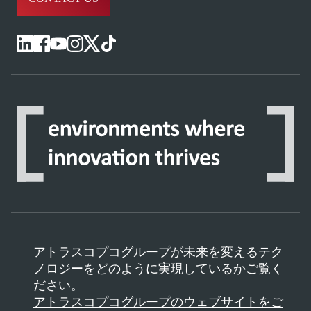
アトラスコプコグループが未来を変えるテク
ノロジーをどのように実現しているかご覧く
ださい。
アトラスコプコグループのウェブサイトをご