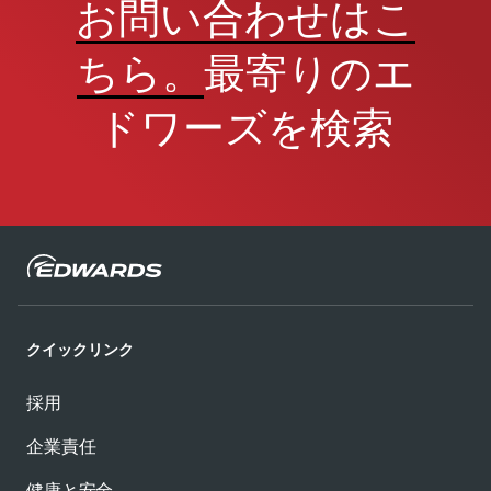
お問い合わせはこ
ちら。
最寄りのエ
ドワーズを検索
クイックリンク
採用
企業責任
健康と安全