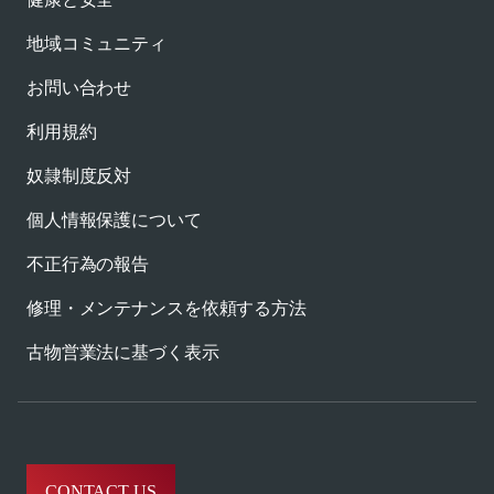
地域コミュニティ
お問い合わせ
利用規約
奴隷制度反対
個人情報保護について
不正行為の報告
修理・メンテナンスを依頼する方法
古物営業法に基づく表示
CONTACT US