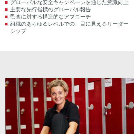
グローバルな安全キャンペーンを通じた意識向上
主要な先行指標のグローバル報告
監査に対する構造的なアプローチ
組織のあらゆるレベルでの、目に見えるリーダー
シップ