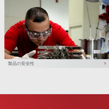
製品の安全性