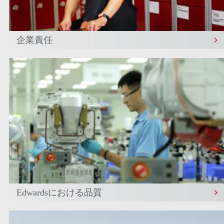
企業責任
Edwardsにおける品質