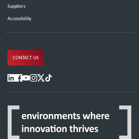
Suppliers
Accessibility
CONTACT US