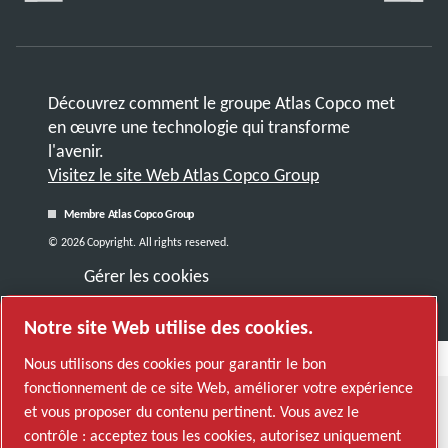
Découvrez comment le groupe Atlas Copco met
en œuvre une technologie qui transforme
l'avenir.
Visitez le site Web Atlas Copco Group
Membre Atlas Copco Group
© 2026 Copyright. All rights reserved.
Gérer les cookies
Notre site Web utilise des cookies.
Nous utilisons des cookies pour garantir le bon
fonctionnement de ce site Web, améliorer votre expérience
et vous proposer du contenu pertinent. Vous avez le
contrôle : acceptez tous les cookies, autorisez uniquement