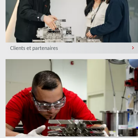
Clients et partenaires