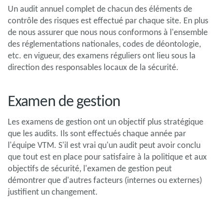
Un audit annuel complet de chacun des éléments de
contrôle des risques est effectué par chaque site. En plus
de nous assurer que nous nous conformons à l'ensemble
des réglementations nationales, codes de déontologie,
etc. en vigueur, des examens réguliers ont lieu sous la
direction des responsables locaux de la sécurité.
Examen de gestion
Les examens de gestion ont un objectif plus stratégique
que les audits. Ils sont effectués chaque année par
l'équipe VTM. S'il est vrai qu'un audit peut avoir conclu
que tout est en place pour satisfaire à la politique et aux
objectifs de sécurité, l'examen de gestion peut
démontrer que d'autres facteurs (internes ou externes)
justifient un changement.