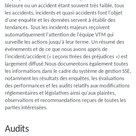
blessure ou un accident étant souvent très faible, tous
les accidents, incidents et quasi-accidents font l'objet
d'une enquête et les données servent à établir des
tendances. Tous les incidents majeurs reçoivent
automatiquement l'attention de l'équipe VTM qui
surveille les actions jusqu'à leur terme. Un résumé des
événements et de ce que nous avons appris de
l'incident/accident (« Leçons tirées des préjudices ») est
largement diffusé.Nous documentons également toutes
les informations dans le cadre du système de gestion SSE,
notamment les résultats des enquêtes, les évaluations
des performances et les audits relatifs aux modifications
réglementaires et législatives ainsi qu'aux plaintes,
observations et recommandations reçues de toutes les
parties intéressées.
Audits