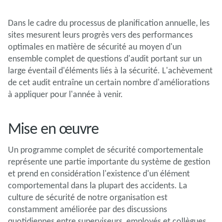
Dans le cadre du processus de planification annuelle, les
sites mesurent leurs progrès vers des performances
optimales en matière de sécurité au moyen d'un
ensemble complet de questions d'audit portant sur un
large éventail d'éléments liés à la sécurité. L'achèvement
de cet audit entraîne un certain nombre d'améliorations
à appliquer pour l'année à venir.
Mise en œuvre
Un programme complet de sécurité comportementale
représente une partie importante du système de gestion
et prend en considération l'existence d'un élément
comportemental dans la plupart des accidents. La
culture de sécurité de notre organisation est
constamment améliorée par des discussions
quotidiennes entre superviseurs, employés et collègues.