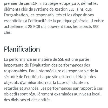
premier de ces ECR, « Stratégie et aperçu », définit les
éléments clés du système de gestion SSE, ainsi que
l'organisation, les responsabilités et les dispositions
essentielles à l'efficacité de la politique générale. Il existe
actuellement 28 ECR qui couvrent tous les aspects SSE
clés.
Planification
La performance en matière de SSE est une partie
importante de l'évaluation des performances des
responsables. Par l'intermédiaire du responsable de la
sécurité de l'entité, chaque site est tenu d'établir des
objectifs d'amélioration sur la base d'indicateurs
retardés et avancés. Les performances par rapport à ces
objectifs sont régulièrement examinées au niveau local,
des divisions et des entités.