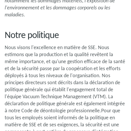
notamment les dommages matériels, l'exposition de
l'environnement et les dommages corporels ou les
maladies.
Notre politique
Nous visons l'excellence en matière de SSE. Nous
estimons que la production et la qualité revêtent la
même importance, et qu'une gestion efficace de la santé
et de la sécurité passe par la coopération et les efforts
déployés à tous les niveaux de l'organisation. Nos
principes directeurs sont décrits dans la déclaration de
politique générale qui établit l'engagement total de
l'équipe Vacuum Technique Management (VTM). La
déclaration de politique générale est également intégrée
à notre Code de déontologie professionnelle.Pour que
tous les employés soient informés de la politique en
matière de SSE et de ses exigences, la sécurité est une