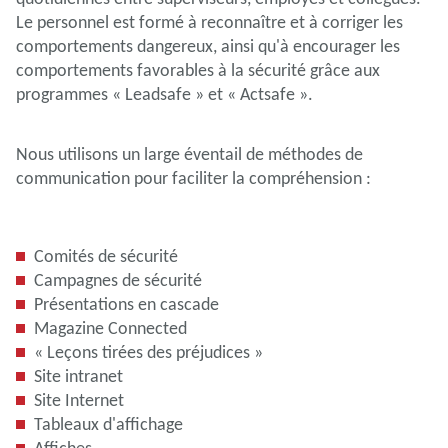
Le personnel est formé à reconnaître et à corriger les
comportements dangereux, ainsi qu'à encourager les
comportements favorables à la sécurité grâce aux
programmes « Leadsafe » et « Actsafe ».
Nous utilisons un large éventail de méthodes de
communication pour faciliter la compréhension :
Comités de sécurité
Campagnes de sécurité
Présentations en cascade
Magazine Connected
« Leçons tirées des préjudices »
Site intranet
Site Internet
Tableaux d'affichage
Affiches