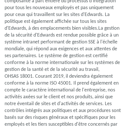
composante à part entière du processus d'intégration
pour tous les nouveaux employés et pas uniquement
pour ceux qui travaillent sur les sites d'Edwards. La
politique est également affichée sur tous les sites
d'Edwards, à des emplacements bien visibles.La gestion
de la sécurité d'Edwards est rendue possible grâce à un
système intranet performant de gestion SSE à l'échelle
mondiale, qui répond aux exigences et aux attentes de
ses partenaires. Le système de gestion est certifié
conforme à la norme internationale sur les systèmes de
gestion de la santé et de la sécurité au travail,
OHSAS 18001. Courant 2019, il deviendra également
conforme à la norme ISO 45001. Il prend également en
compte le caractère international de l'entreprise, nos
activités axées sur le client et nos produits, ainsi que
notre éventail de sites et d'activités de services. Les
contrôles intégrés aux politiques et aux procédures sont
basés sur des risques généraux et spécifiques pour les
employés et les tiers susceptibles d'être concernés par