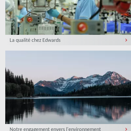
La qualité chez Edwards
Notre engagement envers l'environnement