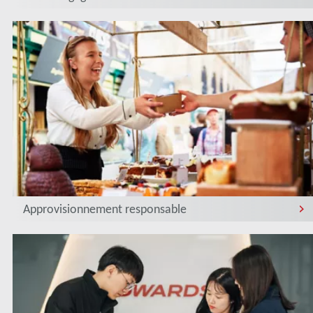
Approvisionnement responsable