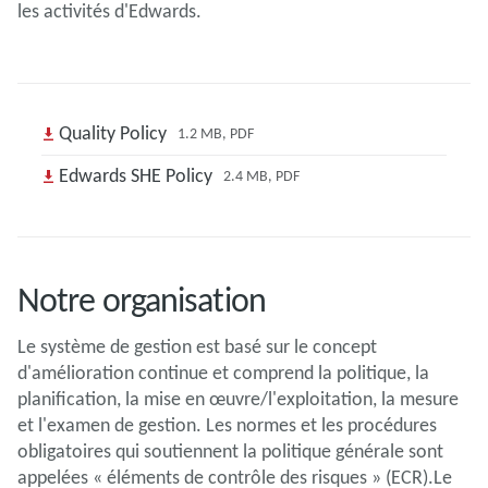
les activités d'Edwards.
Quality Policy
1.2 MB, PDF
Edwards SHE Policy
2.4 MB, PDF
Notre organisation
Le système de gestion est basé sur le concept
d'amélioration continue et comprend la politique, la
planification, la mise en œuvre/l'exploitation, la mesure
et l'examen de gestion. Les normes et les procédures
obligatoires qui soutiennent la politique générale sont
appelées « éléments de contrôle des risques » (ECR).Le