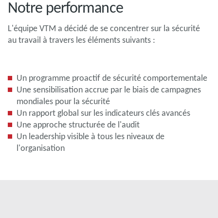
Notre performance
L'équipe VTM a décidé de se concentrer sur la sécurité
au travail à travers les éléments suivants :
Un programme proactif de sécurité comportementale
Une sensibilisation accrue par le biais de campagnes
mondiales pour la sécurité
Un rapport global sur les indicateurs clés avancés
Une approche structurée de l'audit
Un leadership visible à tous les niveaux de
l'organisation