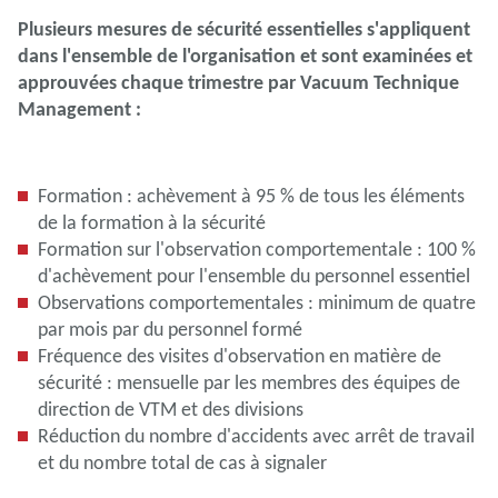
Plusieurs mesures de sécurité essentielles s'appliquent
dans l'ensemble de l'organisation et sont examinées et
approuvées chaque trimestre par Vacuum Technique
Management :
Formation : achèvement à 95 % de tous les éléments
de la formation à la sécurité
Formation sur l'observation comportementale : 100 %
d'achèvement pour l'ensemble du personnel essentiel
Observations comportementales : minimum de quatre
par mois par du personnel formé
Fréquence des visites d'observation en matière de
sécurité : mensuelle par les membres des équipes de
direction de VTM et des divisions
Réduction du nombre d'accidents avec arrêt de travail
et du nombre total de cas à signaler