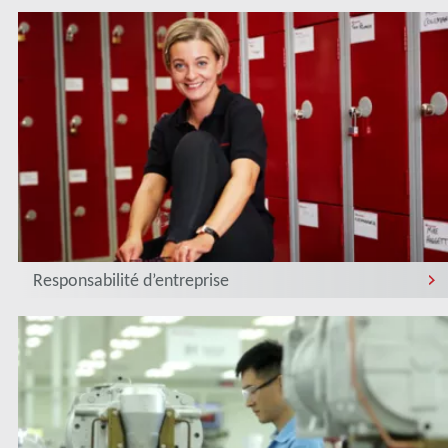
Responsabilité d’entreprise