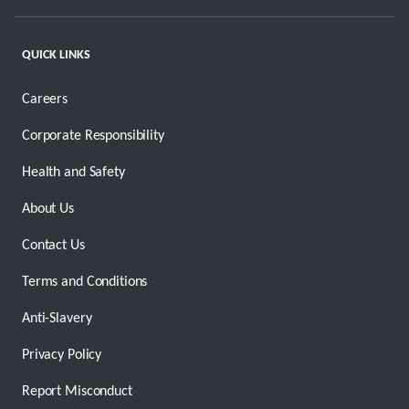
QUICK LINKS
Careers
Corporate Responsibility
Health and Safety
About Us
Contact Us
Terms and Conditions
Anti-Slavery
Privacy Policy
Report Misconduct