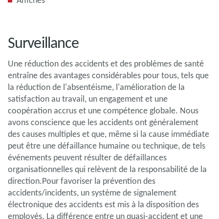
Surveillance
Une réduction des accidents et des problèmes de santé
entraîne des avantages considérables pour tous, tels que
la réduction de l'absentéisme, l'amélioration de la
satisfaction au travail, un engagement et une
coopération accrus et une compétence globale. Nous
avons conscience que les accidents ont généralement
des causes multiples et que, même si la cause immédiate
peut être une défaillance humaine ou technique, de tels
événements peuvent résulter de défaillances
organisationnelles qui relèvent de la responsabilité de la
direction.Pour favoriser la prévention des
accidents/incidents, un système de signalement
électronique des accidents est mis à la disposition des
employés. La différence entre un quasi-accident et une