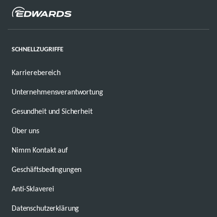
SCHNELLZUGRIFFE
Karrierebereich
Unternehmensverantwortung
Gesundheit und Sicherheit
Über uns
Nimm Kontakt auf
Geschäftsbedingungen
Anti-Sklaverei
Datenschutzerklärung