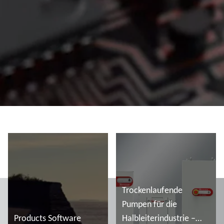
Trockenlaufende
Pumpen für die
Products Software
Halbleiterindustrie –