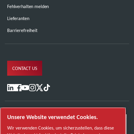
Fehlverhalten melden
Lieferanten
Barrierefreiheit
CONTACT US
Unsere Website verwendet Cookies.
Wir verwenden Cookies, um sicherzustellen, dass diese