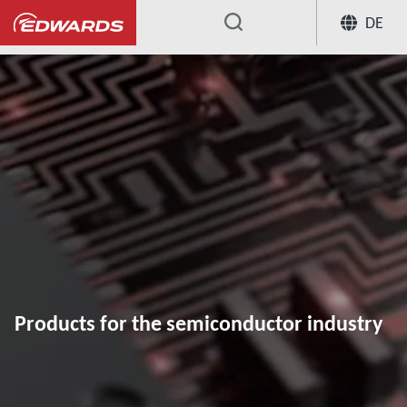
DE
...
Products for the semiconductor industry