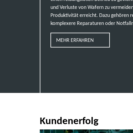
und Verluste von Wafern zu vermeiden,
Produktivität erreicht. Dazu gehören
komplexere Reparaturen oder Notfall
MEHR ERFAHREN
Kundenerfolg