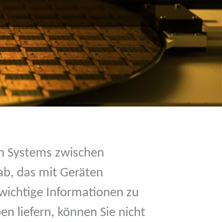
n Systems zwischen
b, das mit Geräten
e wichtige Informationen zu
n liefern, können Sie nicht