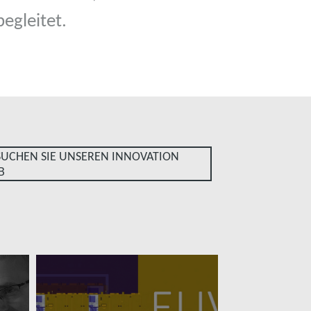
begleitet.
SUCHEN SIE UNSEREN INNOVATION
B