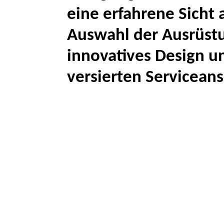
eine erfahrene Sicht 
Auswahl der Ausrüstu
innovatives Design u
versierten Serviceans