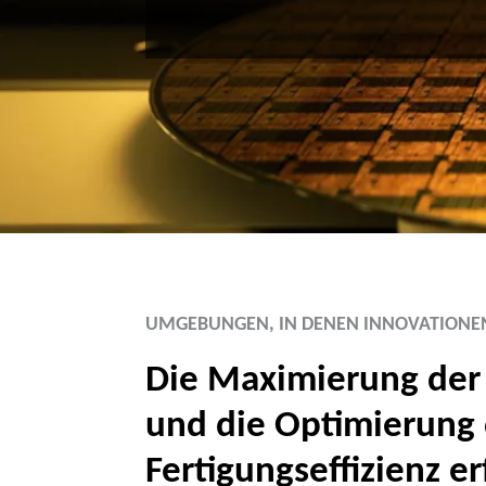
UMGEBUNGEN, IN DENEN INNOVATIONEN
Die Maximierung der
und die Optimierung
Fertigungseffizienz e