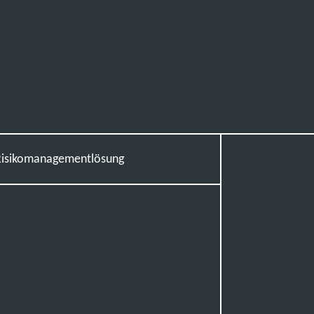
isikomanagementlösung