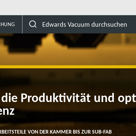
Produktivität
Edwards Vacuum durchsuchen
SCHUNG
die Produktivität und opt
enz
RBEITSTEILE VON DER KAMMER BIS ZUR SUB-FAB