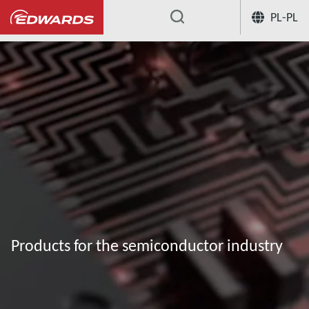
PL-PL
...
Products for the semiconductor industry