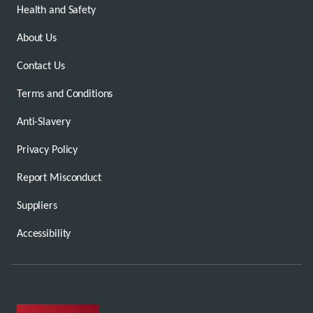
Health and Safety
About Us
Contact Us
Terms and Conditions
Anti-Slavery
Privacy Policy
Report Misconduct
Suppliers
Accessibility