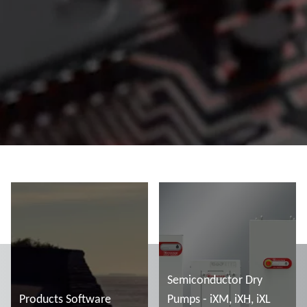
Semiconductor Dry
Products Software
Pumps - iXM, iXH, iXL