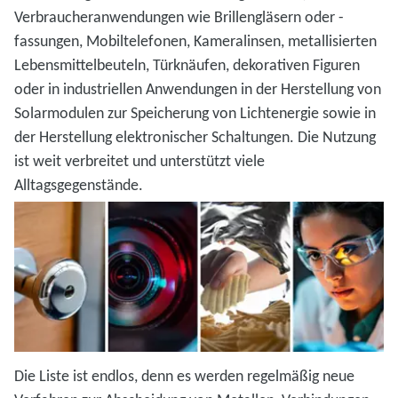
Verbraucheranwendungen wie Brillengläsern oder -
fassungen, Mobiltelefonen, Kameralinsen, metallisierten
Lebensmittelbeuteln, Türknäufen, dekorativen Figuren
oder in industriellen Anwendungen in der Herstellung von
Solarmodulen zur Speicherung von Lichtenergie sowie in
der Herstellung elektronischer Schaltungen. Die Nutzung
ist weit verbreitet und unterstützt viele
Alltagsgegenstände.
Die Liste ist endlos, denn es werden regelmäßig neue