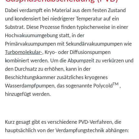
Dabei verdampft ein Material aus dem festen Zustand
und kondensiert bei niedrigerer Temperatur auf ein
Substrat. Diese Prozesse finden typischerweise in einer
Hochvakuumumgebung statt, in der
Primärvakuumpumpen mit Sekundärvakuumpumpen wie
Turbomolekular-
, Kryo- oder Diffusionspumpen
kombiniert werden. Um die Abpumpzeit zu verkürzen und
den Durchsatz zu erhöhen, kann in der
Beschichtungskammer zusätzliches kryogenes
TM
Wasserdampfpumpen, das sogenannte Polycold
,
hinzugefügt werden.
Kurz gesagt gibt es verschiedene PVD-Verfahren, die
hauptsächlich von der Verdampfungstechnik abhängen: