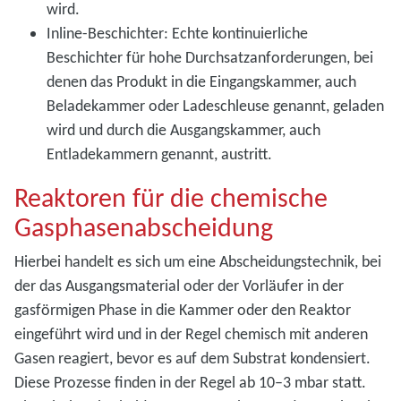
wird.
Inline-Beschichter: Echte kontinuierliche
Beschichter für hohe Durchsatzanforderungen, bei
denen das Produkt in die Eingangskammer, auch
Beladekammer oder Ladeschleuse genannt, geladen
wird und durch die Ausgangskammer, auch
Entladekammern genannt, austritt.
Reaktoren für die chemische
Gasphasenabscheidung
Hierbei handelt es sich um eine Abscheidungstechnik, bei
der das Ausgangsmaterial oder der Vorläufer in der
gasförmigen Phase in die Kammer oder den Reaktor
eingeführt wird und in der Regel chemisch mit anderen
Gasen reagiert, bevor es auf dem Substrat kondensiert.
Diese Prozesse finden in der Regel ab 10–3
mbar statt.