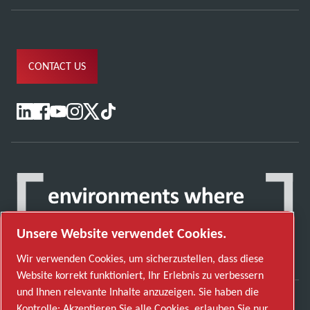
CONTACT US
Unsere Website verwendet Cookies.
Wir verwenden Cookies, um sicherzustellen, dass diese
Website korrekt funktioniert, Ihr Erlebnis zu verbessern
und Ihnen relevante Inhalte anzuzeigen. Sie haben die
Kontrolle: Akzeptieren Sie alle Cookies, erlauben Sie nur