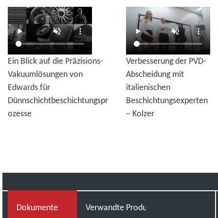
Ein Blick auf die Präzisions-
Verbesserung der PVD-
Vakuumlösungen von
Abscheidung mit
Edwards für
italienischen
Dünnschichtbeschichtungspr
Beschichtungsexperten
ozesse
– Kolzer
Dokumente
Verwandte Produkte