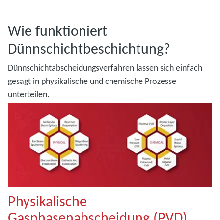
Wie funktioniert
Dünnschichtbeschichtung?
Dünnschichtabscheidungsverfahren lassen sich einfach
gesagt in physikalische und chemische Prozesse
unterteilen.
Physikalische
Gasphasenabscheidung (PVD)