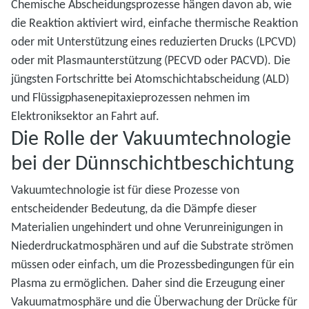
Chemische Abscheidungsprozesse hängen davon ab, wie
die Reaktion aktiviert wird, einfache thermische Reaktion
oder mit Unterstützung eines reduzierten Drucks (LPCVD)
oder mit Plasmaunterstützung (PECVD oder PACVD). Die
jüngsten Fortschritte bei Atomschichtabscheidung (ALD)
und Flüssigphasenepitaxieprozessen nehmen im
Elektroniksektor an Fahrt auf.
Die Rolle der Vakuumtechnologie
bei der Dünnschichtbeschichtung
Vakuumtechnologie ist für diese Prozesse von
entscheidender Bedeutung, da die Dämpfe dieser
Materialien ungehindert und ohne Verunreinigungen in
Niederdruckatmosphären und auf die Substrate strömen
müssen oder einfach, um die Prozessbedingungen für ein
Plasma zu ermöglichen. Daher sind die Erzeugung einer
Vakuumatmosphäre und die Überwachung der Drücke für