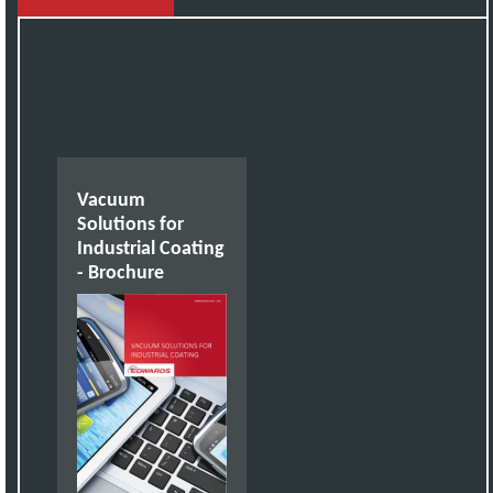
Vacuum
Solutions for
Industrial Coating
- Brochure