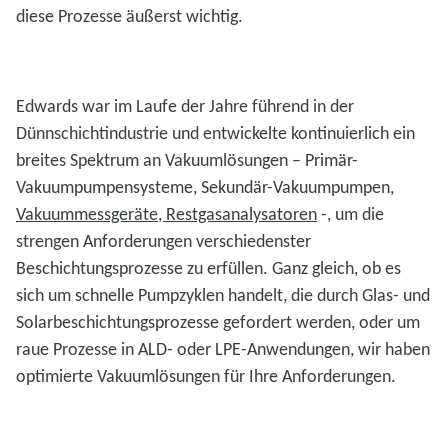
diese Prozesse äußerst wichtig.
Edwards war im Laufe der Jahre führend in der
Dünnschichtindustrie und entwickelte kontinuierlich ein
breites Spektrum an Vakuumlösungen – Primär-
Vakuumpumpensysteme, Sekundär-Vakuumpumpen,
Vakuummessgeräte, Restgasanalysatoren
-, um die
strengen Anforderungen verschiedenster
Beschichtungsprozesse zu erfüllen. Ganz gleich, ob es
sich um schnelle Pumpzyklen handelt, die durch Glas- und
Solarbeschichtungsprozesse gefordert werden, oder um
raue Prozesse in ALD- oder LPE-Anwendungen, wir haben
optimierte Vakuumlösungen für Ihre Anforderungen.