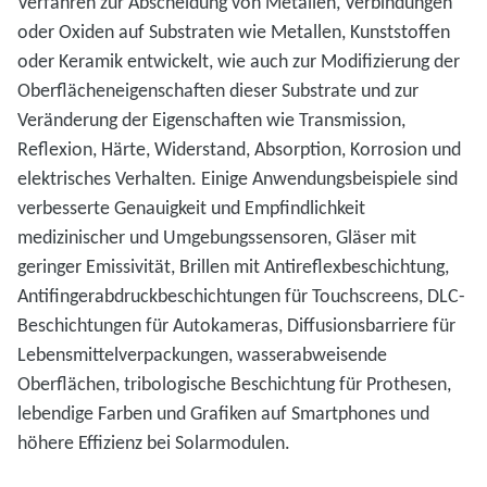
Verfahren zur Abscheidung von Metallen, Verbindungen
oder Oxiden auf Substraten wie Metallen, Kunststoffen
oder Keramik entwickelt, wie auch zur Modifizierung der
Oberflächeneigenschaften dieser Substrate und zur
Veränderung der Eigenschaften wie Transmission,
Reflexion, Härte, Widerstand, Absorption, Korrosion und
elektrisches Verhalten. Einige Anwendungsbeispiele sind
verbesserte Genauigkeit und Empfindlichkeit
medizinischer und Umgebungssensoren, Gläser mit
geringer Emissivität, Brillen mit Antireflexbeschichtung,
Antifingerabdruckbeschichtungen für Touchscreens, DLC-
Beschichtungen für Autokameras, Diffusionsbarriere für
Lebensmittelverpackungen, wasserabweisende
Oberflächen, tribologische Beschichtung für Prothesen,
lebendige Farben und Grafiken auf Smartphones und
höhere Effizienz bei Solarmodulen.