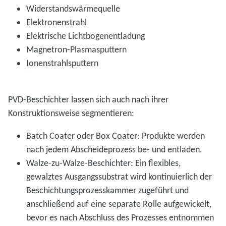
Widerstandswärmequelle
Elektronenstrahl
Elektrische Lichtbogenentladung
Magnetron-Plasmasputtern
Ionenstrahlsputtern
PVD-Beschichter lassen sich auch nach ihrer
Konstruktionsweise segmentieren:
Batch Coater oder Box Coater: Produkte werden
nach jedem Abscheideprozess be- und entladen.
Walze-zu-Walze-Beschichter: Ein flexibles,
gewalztes Ausgangssubstrat wird kontinuierlich der
Beschichtungsprozesskammer zugeführt und
anschließend auf eine separate Rolle aufgewickelt,
bevor es nach Abschluss des Prozesses entnommen