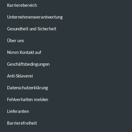
Karrierebereich
Unternehmensverantwortung
Gesundheit und Sicherheit
Über uns
Nimm Kontakt auf
Geschäftsbedingungen
Anti-Sklaverei
Datenschutzerklärung
Fehlverhalten melden
Lieferanten
Barrierefreiheit