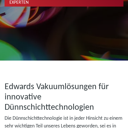
EXPERTEN
Edwards Vakuumlösungen für
innovative
Dünnschichttechnologien
Die Dünnschichttechnologie ist in jeder Hinsicht zu einem
sehr wichtigen Teil unseres Lebens geworden, sei es in