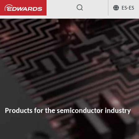
ES-ES
...
Products for the semiconductor industry