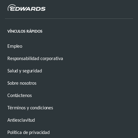
VÍNCULOS RÁPIDOS
Empleo
Responsabilidad corporativa
Salud y seguridad
Sobre nosotros
Contáctenos
Términos y condiciones
Antiesclavitud
Política de privacidad