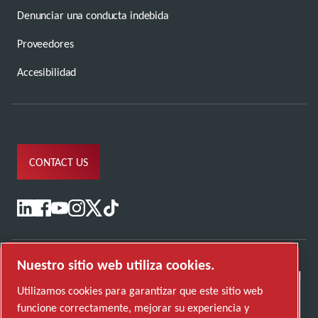
Denunciar una conducta indebida
Proveedores
Accesibilidad
CONTACT US
Nuestro sitio web utiliza cookies.
Utilizamos cookies para garantizar que este sitio web
funcione correctamente, mejorar su experiencia y