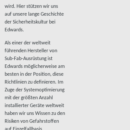
wird. Hier stützen wir uns
auf unsere lange Geschichte
der Sicherheitskultur bei
Edwards.
Als einer der weltweit
führenden Hersteller von
Sub-Fab-Ausrüstung ist
Edwards möglicherweise am
besten in der Position, diese
Richtlinien zu definieren. Im
Zuge der Systemoptimierung
mit der größten Anzahl
installierter Geräte weltweit
haben wir uns Wissen zu den
Risiken von Gefahrstoffen
auf Einzelfallbasis