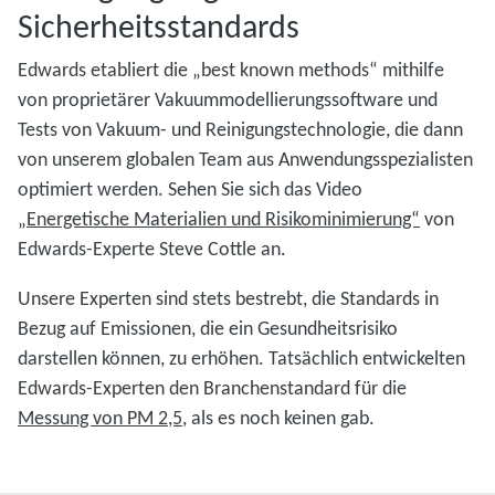
Sicherheitsstandards
Edwards etabliert die „best known methods“ mithilfe
von proprietärer Vakuummodellierungssoftware und
Tests von Vakuum- und Reinigungstechnologie, die dann
von unserem globalen Team aus Anwendungsspezialisten
optimiert werden. Sehen Sie sich das Video
„Energetische Materialien und Risikominimierung“
von
Edwards-Experte Steve Cottle an.
Unsere Experten sind stets bestrebt, die Standards in
Bezug auf Emissionen, die ein Gesundheitsrisiko
darstellen können, zu erhöhen. Tatsächlich entwickelten
Edwards-Experten den Branchenstandard für die
Messung von PM 2,5
, als es noch keinen gab.