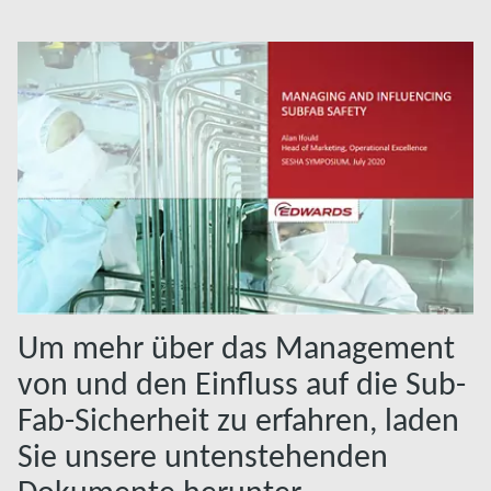
Um mehr über das Management
von und den Einfluss auf die Sub-
Fab-Sicherheit zu erfahren, laden
Sie unsere untenstehenden