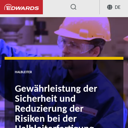
DE
...
HALBLEITER
Gewährleistung der
Sicherheit und
Reduzierung der
Risiken bei der