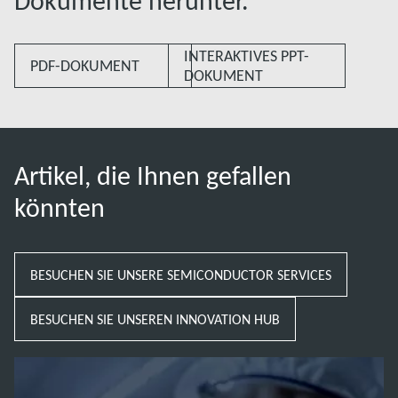
Dokumente herunter.
INTERAKTIVES PPT-
PDF-DOKUMENT
DOKUMENT
Artikel, die Ihnen gefallen
könnten
BESUCHEN SIE UNSERE SEMICONDUCTOR SERVICES
BESUCHEN SIE UNSEREN INNOVATION HUB