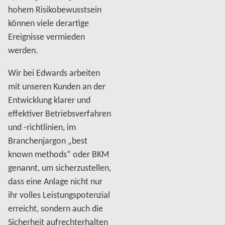
hohem Risikobewusstsein
können viele derartige
Ereignisse vermieden
werden.
Wir bei Edwards arbeiten
mit unseren Kunden an der
Entwicklung klarer und
effektiver Betriebsverfahren
und -richtlinien, im
Branchenjargon „best
known methods“ oder BKM
genannt, um sicherzustellen,
dass eine Anlage nicht nur
ihr volles Leistungspotenzial
erreicht, sondern auch die
Sicherheit aufrechterhalten