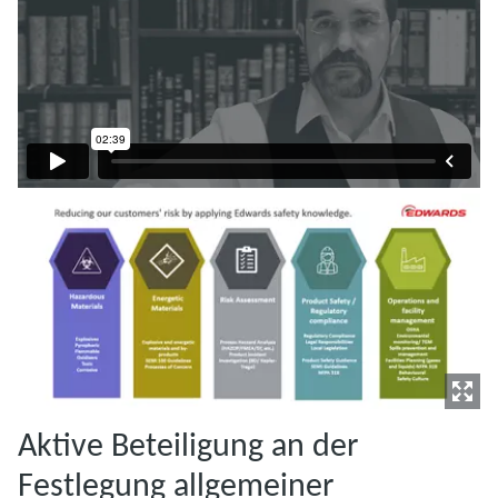
Aktive Beteiligung an der
Festlegung allgemeiner