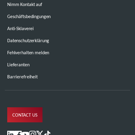
Nimm Kontakt auf
Geschäftsbedingungen
Anti-Sklaverei
Datenschutzerklärung
Fehlverhalten melden
Lieferanten
Barrierefreiheit
CONTACT US