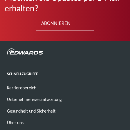
erhalten?
ABONNIEREN
SCHNELLZUGRIFFE
Karrierebereich
Unternehmensverantwortung
Gesundheit und Sicherheit
Über uns