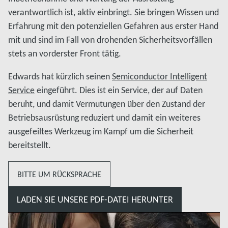
verantwortlich ist, aktiv einbringt. Sie bringen Wissen und
Erfahrung mit den potenziellen Gefahren aus erster Hand
mit und sind im Fall von drohenden Sicherheitsvorfällen
stets an vorderster Front tätig.
Edwards hat kürzlich seinen
Semiconductor Intelligent
Service
eingeführt. Dies ist ein Service, der auf Daten
beruht, und damit Vermutungen über den Zustand der
Betriebsausrüstung reduziert und damit ein weiteres
ausgefeiltes Werkzeug im Kampf um die Sicherheit
bereitstellt.
BITTE UM RÜCKSPRACHE
LADEN SIE UNSERE PDF-DATEI HERUNTER