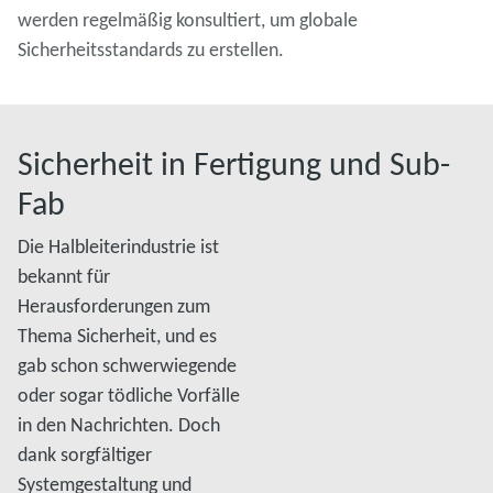
werden regelmäßig konsultiert, um globale
Sicherheitsstandards zu erstellen.
Sicherheit in Fertigung und Sub-
Fab
Die Halbleiterindustrie ist
bekannt für
Herausforderungen zum
Thema Sicherheit, und es
gab schon schwerwiegende
oder sogar tödliche Vorfälle
in den Nachrichten. Doch
dank sorgfältiger
Systemgestaltung und