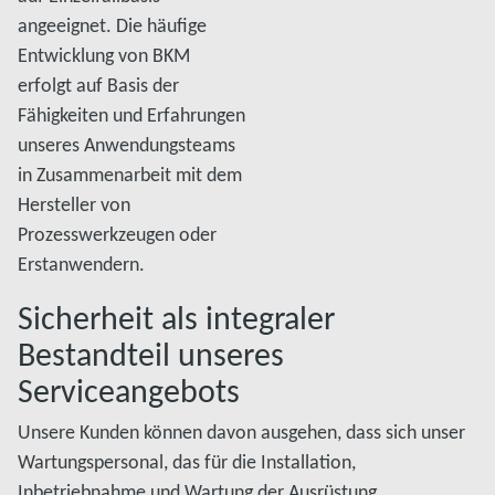
angeeignet. Die häufige
Entwicklung von BKM
erfolgt auf Basis der
Fähigkeiten und Erfahrungen
unseres Anwendungsteams
in Zusammenarbeit mit dem
Hersteller von
Prozesswerkzeugen oder
Erstanwendern.
Sicherheit als integraler
Bestandteil unseres
Serviceangebots
Unsere Kunden können davon ausgehen, dass sich unser
Wartungspersonal, das für die Installation,
Inbetriebnahme und Wartung der Ausrüstung