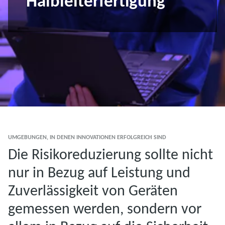
Halbleiterfertigung
UMGEBUNGEN, IN DENEN INNOVATIONEN ERFOLGREICH SIND
Die Risikoreduzierung sollte nicht
nur in Bezug auf Leistung und
Zuverlässigkeit von Geräten
gemessen werden, sondern vor