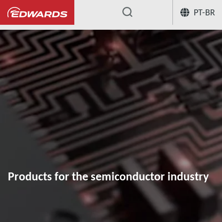
PT-BR
...
Products for the semiconductor industry