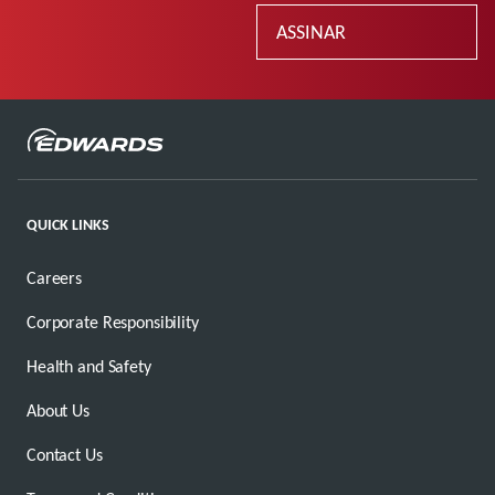
ASSINAR
QUICK LINKS
Careers
Corporate Responsibility
Health and Safety
About Us
Contact Us