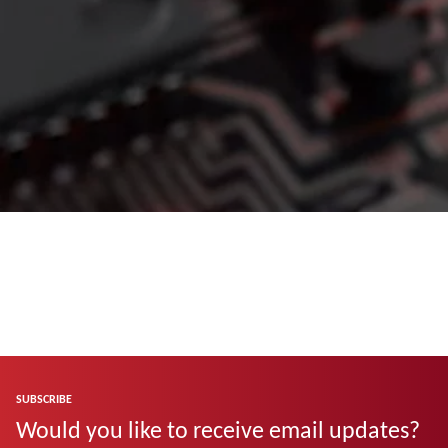
SUBSCRIBE
Would you like to receive email updates?