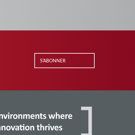
S’ABONNER