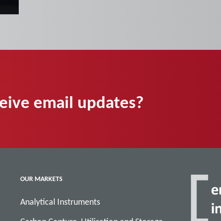
ceive email updates?
OUR MARKETS
Analytical Instruments