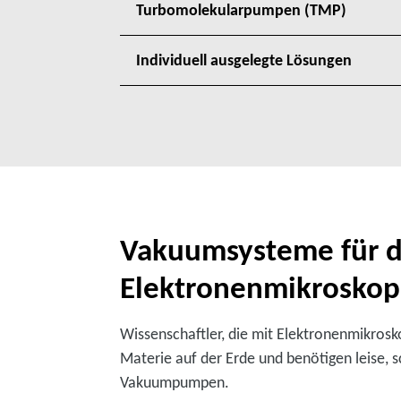
Turbomolekularpumpen (TMP)
Individuell ausgelegte Lösungen
Vakuumsysteme für d
Elektronenmikroskop
Wissenschaftler, die mit Elektronenmikros
Materie auf der Erde und benötigen leise, 
Vakuumpumpen.