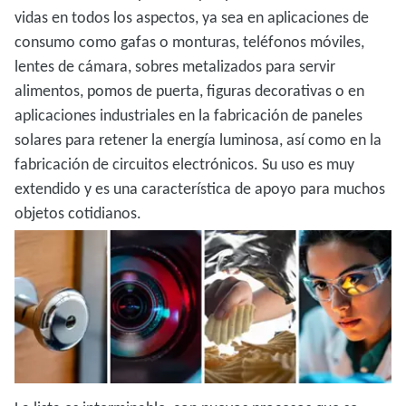
vidas en todos los aspectos, ya sea en aplicaciones de
consumo como gafas o monturas, teléfonos móviles,
lentes de cámara, sobres metalizados para servir
alimentos, pomos de puerta, figuras decorativas o en
aplicaciones industriales en la fabricación de paneles
solares para retener la energía luminosa, así como en la
fabricación de circuitos electrónicos. Su uso es muy
extendido y es una característica de apoyo para muchos
objetos cotidianos.