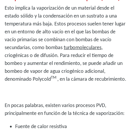
Esto implica la vaporización de un material desde el
estado sólido y la condensación en un sustrato a una
temperatura más baja. Estos procesos suelen tener lugar
en un entorno de alto vacío en el que las bombas de
vacío primarias se combinan con bombas de vacío
secundarias, como bombas
turbomoleculares
,
criogénicas o de difusión. Para reducir el tiempo de
bombeo y aumentar el rendimiento, se puede añadir un
bombeo de vapor de agua criogénico adicional,
TM
denominado Polycold
, en la cámara de recubrimiento.
En pocas palabras, existen varios procesos PVD,
principalmente en función de la técnica de vaporización:
Fuente de calor resistiva