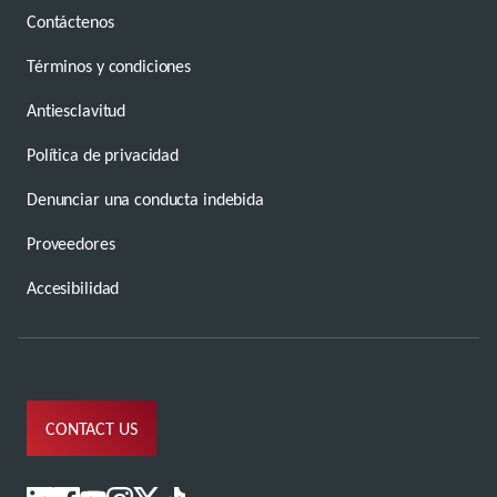
Contáctenos
Términos y condiciones
Antiesclavitud
Política de privacidad
Denunciar una conducta indebida
Proveedores
Accesibilidad
CONTACT US