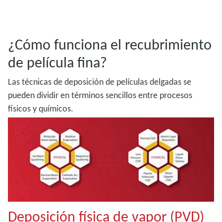
¿Cómo funciona el recubrimiento
de película fina?
Las técnicas de deposición de películas delgadas se
pueden dividir en términos sencillos entre procesos
físicos y químicos.
Deposición física de vapor (PVD)