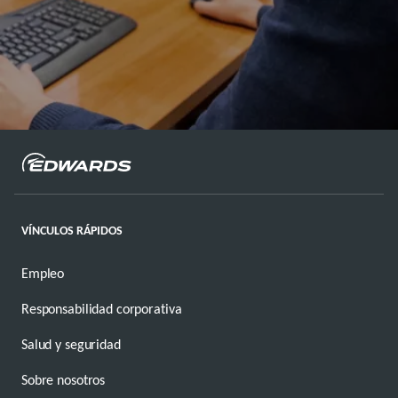
VÍNCULOS RÁPIDOS
Empleo
Responsabilidad corporativa
Salud y seguridad
Sobre nosotros