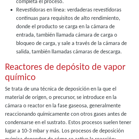
completa el proceso.
Revestidoras en línea: verdaderas revestidoras
continuas para requisitos de alto rendimiento,
donde el producto se carga en la cámara de
entrada, también llamada cámara de carga o
bloqueo de carga, y sale a través de la cámara de
salida, también llamadas cámaras de descarga.
Reactores de depósito de vapor
químico
Se trata de una técnica de deposición en la que el
material de origen, o precursor, se introduce en la
cámara o reactor en la fase gaseosa, generalmente
reaccionando químicamente con otros gases antes de
condensarse en el sustrato. Estos procesos suelen tener
lugar a 10-3
mbar y más. Los procesos de deposición