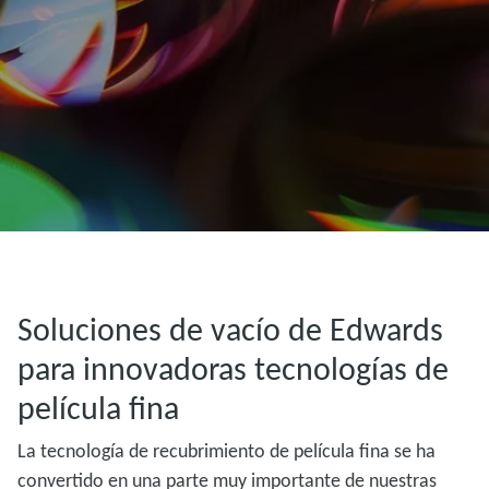
Soluciones de vacío de Edwards
para innovadoras tecnologías de
película fina
La tecnología de recubrimiento de película fina se ha
convertido en una parte muy importante de nuestras