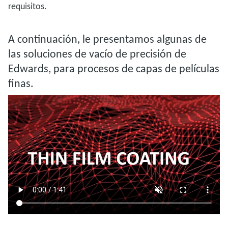
requisitos.
A continuación, le presentamos algunas de
las soluciones de vacío de precisión de
Edwards, para procesos de capas de películas
finas.