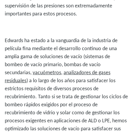
supervisión de las presiones son extremadamente
importantes para estos procesos.
Edwards ha estado a la vanguardia de la industria de
película fina mediante el desarrollo continuo de una
amplia gama de soluciones de vacío (sistemas de
bombeo de vacío primario, bombas de vacío
secundarias,
vacuómetros
,
analizadores de gases
residuales
) a lo largo de los años para satisfacer los
estrictos requisitos de diversos procesos de
recubrimiento. Tanto si se trata de gestionar los ciclos de
bombeo rápidos exigidos por el proceso de
recubrimiento de vidrio y solar como de gestionar los
procesos exigentes en aplicaciones de ALD o LPE, hemos
optimizado las soluciones de vacío para satisfacer sus