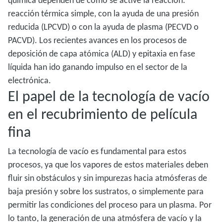
química dependen de cómo se active la reacción:
reacción térmica simple, con la ayuda de una presión
reducida (LPCVD) o con la ayuda de plasma (PECVD o
PACVD). Los recientes avances en los procesos de
deposición de capa atómica (ALD) y epitaxia en fase
líquida han ido ganando impulso en el sector de la
electrónica.
El papel de la tecnología de vacío
en el recubrimiento de película
fina
La tecnología de vacío es fundamental para estos
procesos, ya que los vapores de estos materiales deben
fluir sin obstáculos y sin impurezas hacia atmósferas de
baja presión y sobre los sustratos, o simplemente para
permitir las condiciones del proceso para un plasma. Por
lo tanto, la generación de una atmósfera de vacío y la