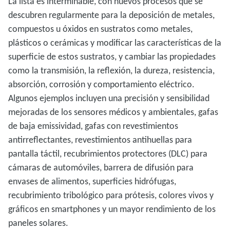
La lista es interminable, con nuevos procesos que se
descubren regularmente para la deposición de metales,
compuestos u óxidos en sustratos como metales,
plásticos o cerámicas y modificar las características de la
superficie de estos sustratos, y cambiar las propiedades
como la transmisión, la reflexión, la dureza, resistencia,
absorción, corrosión y comportamiento eléctrico.
Algunos ejemplos incluyen una precisión y sensibilidad
mejoradas de los sensores médicos y ambientales, gafas
de baja emissividad, gafas con revestimientos
antirreflectantes, revestimientos antihuellas para
pantalla táctil, recubrimientos protectores (DLC) para
cámaras de automóviles, barrera de difusión para
envases de alimentos, superficies hidrófugas,
recubrimiento tribológico para prótesis, colores vivos y
gráficos en smartphones y un mayor rendimiento de los
paneles solares.