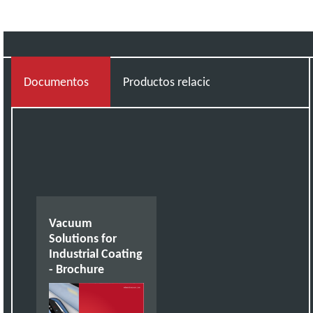
Documentos
Productos relacionados
Vacuum
Solutions for
Industrial Coating
- Brochure