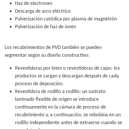
Haz de electrones
Descarga de arco eléctrico
Pulverización catódica por plasma de magnetrón
Pulverización de haz de iones
Los recubrimientos de PVD también se pueden
segmentar según su diseño constructivo:
Revestidoras por lotes o revestidoras de cajas: los
productos se cargan y descargan después de cada
proceso de deposición.
Revestidora de rodillo a rodillo: un sustrato
laminado flexible de origen se introduce
continuamente en la cámara de proceso de
recubrimiento y, a continuación, se rebobina en un
rodillo independiente antes de extraerse cuando se