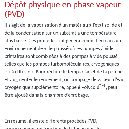
Dépôt physique en phase vapeur
(PVD)
Il s’agit de la vaporisation d’un matériau à l’état solide et
de la condensation sur un substrat à une température
plus basse. Ces procédés ont généralement lieu dans un
environnement de vide poussé où les pompes à vide
primaires sont combinées à des pompes à vide poussé
telles que les pompes
turbomoléculaires
, cryogéniques
ou à diffusion. Pour réduire le temps d’arrêt de la pompe
et augmenter le rendement, un pompage de vapeur d’eau
TM
cryogénique supplémentaire, appelé Polycold
, peut
être ajouté dans la chambre d’enrobage.
En résumé, il existe différents procédés PVD,
principalement en fonction de la technique de