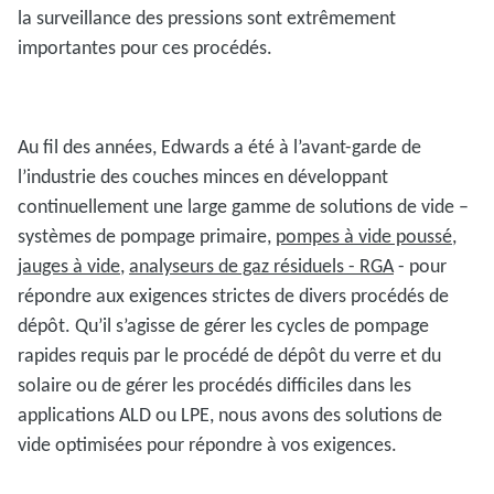
la surveillance des pressions sont extrêmement
importantes pour ces procédés.
Au fil des années, Edwards a été à l’avant-garde de
l’industrie des couches minces en développant
continuellement une large gamme de solutions de vide –
systèmes de pompage primaire,
pompes à vide poussé,
jauges à vide
,
analyseurs de gaz résiduels - RGA
- pour
répondre aux exigences strictes de divers procédés de
dépôt. Qu’il s’agisse de gérer les cycles de pompage
rapides requis par le procédé de dépôt du verre et du
solaire ou de gérer les procédés difficiles dans les
applications ALD ou LPE, nous avons des solutions de
vide optimisées pour répondre à vos exigences.