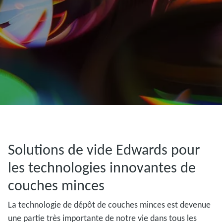
Solutions de vide Edwards pour
les technologies innovantes de
couches minces
La technologie de dépôt de couches minces est devenue
une partie très importante de notre vie dans tous les