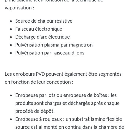
vaporisation :
Source de chaleur résistive
Faisceau électronique
Décharge d’arc électrique
Pulvérisation plasma par magnétron
Pulvérisation par faisceau d’ions
Les enrobeurs PVD peuvent également être segmentés
en fonction de leur conception :
Enrobeuse par lots ou enrobeuse de boîtes : les
produits sont chargés et déchargés après chaque
procédé de dépôt.
Enrobeuse à rouleaux : un substrat laminé flexible
source est alimenté en continu dans la chambre de