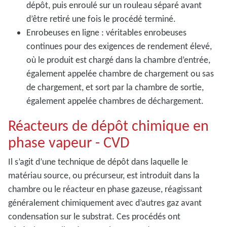
dépôt, puis enroulé sur un rouleau séparé avant
d’être retiré une fois le procédé terminé.
Enrobeuses en ligne : véritables enrobeuses
continues pour des exigences de rendement élevé,
où le produit est chargé dans la chambre d’entrée,
également appelée chambre de chargement ou sas
de chargement, et sort par la chambre de sortie,
également appelée chambres de déchargement.
Réacteurs de dépôt chimique en
phase vapeur - CVD
Il s’agit d’une technique de dépôt dans laquelle le
matériau source, ou précurseur, est introduit dans la
chambre ou le réacteur en phase gazeuse, réagissant
généralement chimiquement avec d’autres gaz avant
condensation sur le substrat. Ces procédés ont