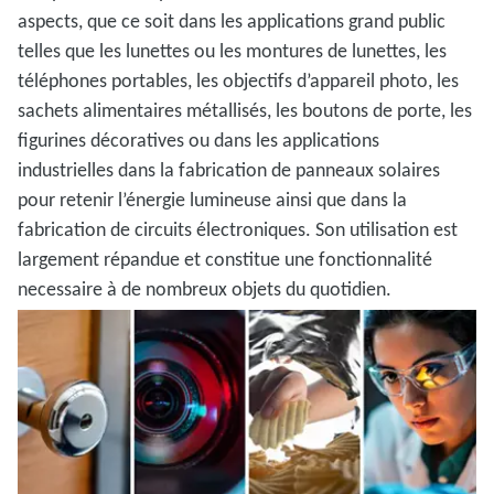
aspects, que ce soit dans les applications grand public
telles que les lunettes ou les montures de lunettes, les
téléphones portables, les objectifs d’appareil photo, les
sachets alimentaires métallisés, les boutons de porte, les
figurines décoratives ou dans les applications
industrielles dans la fabrication de panneaux solaires
pour retenir l’énergie lumineuse ainsi que dans la
fabrication de circuits électroniques. Son utilisation est
largement répandue et constitue une fonctionnalité
necessaire à de nombreux objets du quotidien.