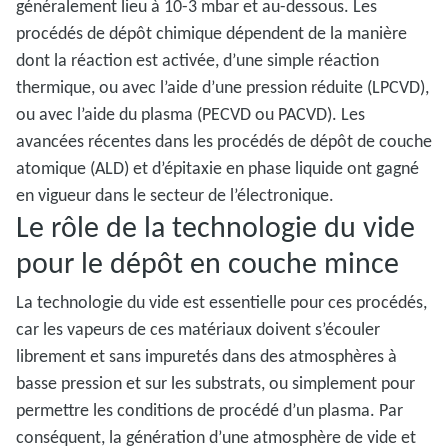
généralement lieu à 10-3
mbar et au-dessous. Les
procédés de dépôt chimique dépendent de la manière
dont la réaction est activée, d’une simple réaction
thermique, ou avec l’aide d’une pression réduite (LPCVD),
ou avec l’aide du plasma (PECVD ou PACVD). Les
avancées récentes dans les procédés de dépôt de couche
atomique (ALD) et d’épitaxie en phase liquide ont gagné
en vigueur dans le secteur de l’électronique.
Le rôle de la technologie du vide
pour le dépôt en couche mince
La technologie du vide est essentielle pour ces procédés,
car les vapeurs de ces matériaux doivent s’écouler
librement et sans impuretés dans des atmosphères à
basse pression et sur les substrats, ou simplement pour
permettre les conditions de procédé d’un plasma. Par
conséquent, la génération d’une atmosphère de vide et