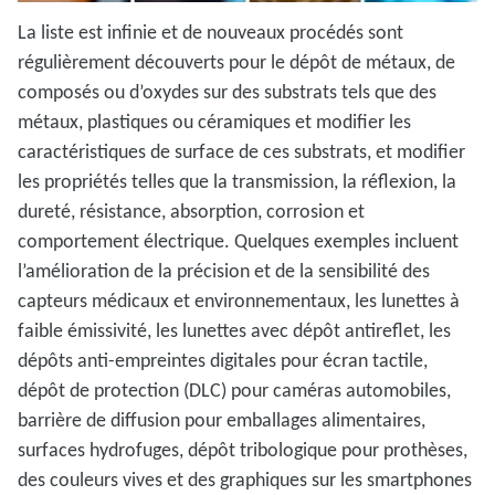
La liste est infinie et de nouveaux procédés sont
régulièrement découverts pour le dépôt de métaux, de
composés ou d’oxydes sur des substrats tels que des
métaux, plastiques ou céramiques et modifier les
caractéristiques de surface de ces substrats, et modifier
les propriétés telles que la transmission, la réflexion, la
dureté, résistance, absorption, corrosion et
comportement électrique. Quelques exemples incluent
l’amélioration de la précision et de la sensibilité des
capteurs médicaux et environnementaux, les lunettes à
faible émissivité, les lunettes avec dépôt antireflet, les
dépôts anti-empreintes digitales pour écran tactile,
dépôt de protection (DLC) pour caméras automobiles,
barrière de diffusion pour emballages alimentaires,
surfaces hydrofuges, dépôt tribologique pour prothèses,
des couleurs vives et des graphiques sur les smartphones