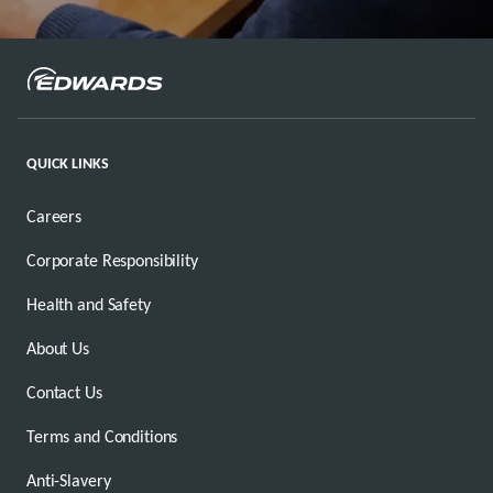
QUICK LINKS
Careers
Corporate Responsibility
Health and Safety
About Us
Contact Us
Terms and Conditions
Anti-Slavery