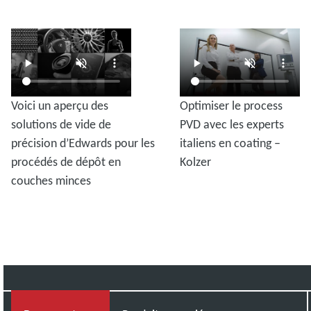
Voici un aperçu des
Optimiser le process
solutions de vide de
PVD avec les experts
précision d’Edwards pour les
italiens en coating –
procédés de dépôt en
Kolzer
couches minces