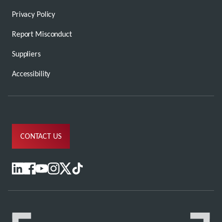
Privacy Policy
Report Misconduct
Suppliers
Accessibility
CONTACT US