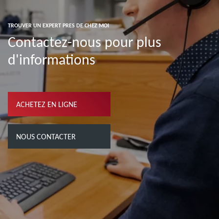
TROUVER UN EXPERT PRES DE CHEZ MOI
Contactez-nous pour plus
d'informations
ACHETEZ EN LIGNE
NOUS CONTACTER