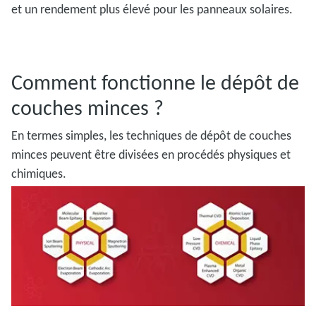
et un rendement plus élevé pour les panneaux solaires.
Comment fonctionne le dépôt de
couches minces ?
En termes simples, les techniques de dépôt de couches
minces peuvent être divisées en procédés physiques et
chimiques.