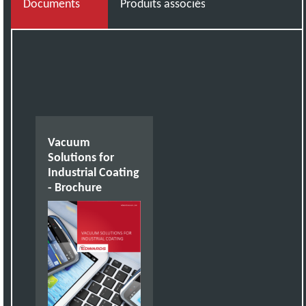
Documents
Produits associés
Vacuum
Solutions for
Industrial Coating
- Brochure