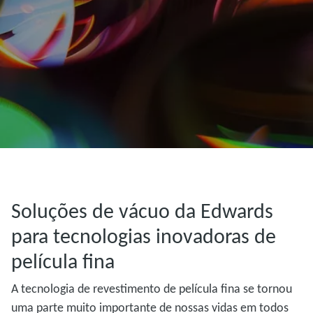
Soluções de vácuo da Edwards
para tecnologias inovadoras de
película fina
A tecnologia de revestimento de película fina se tornou
uma parte muito importante de nossas vidas em todos