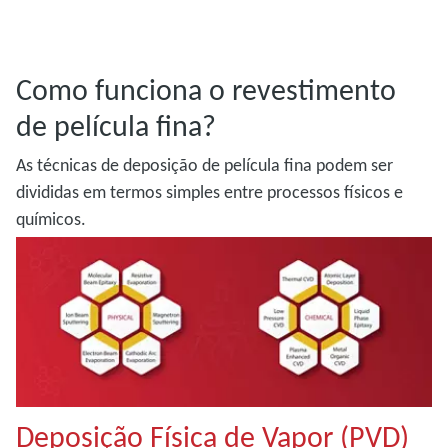
Como funciona o revestimento
de película fina?
As técnicas de deposição de película fina podem ser
divididas em termos simples entre processos físicos e
químicos.
Deposição Física de Vapor (PVD)