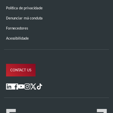
Política de privacidade
Denunciar má conduta
Fornecedores
Acessibilidade
CONTACT US