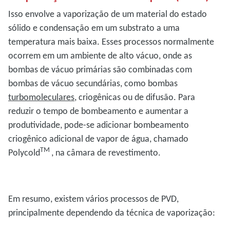
Isso envolve a vaporização de um material do estado
sólido e condensação em um substrato a uma
temperatura mais baixa. Esses processos normalmente
ocorrem em um ambiente de alto vácuo, onde as
bombas de vácuo primárias são combinadas com
bombas de vácuo secundárias, como bombas
turbomoleculares
, criogênicas ou de difusão. Para
reduzir o tempo de bombeamento e aumentar a
produtividade, pode-se adicionar bombeamento
criogênico adicional de vapor de água, chamado
TM
Polycold
, na câmara de revestimento.
Em resumo, existem vários processos de PVD,
principalmente dependendo da técnica de vaporização: