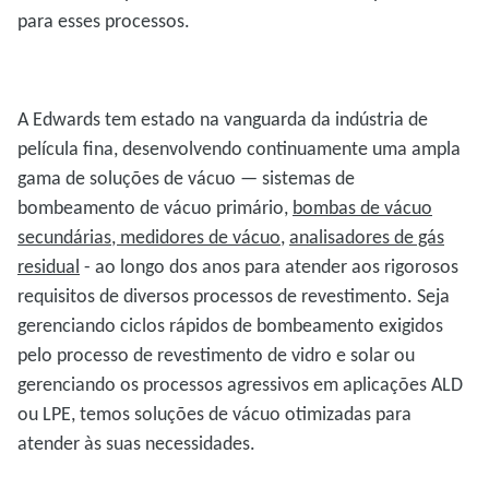
para esses processos.
A Edwards tem estado na vanguarda da indústria de
película fina, desenvolvendo continuamente uma ampla
gama de soluções de vácuo — sistemas de
bombeamento de vácuo primário,
bombas de vácuo
secundárias, medidores de vácuo
,
analisadores de gás
residual
- ao longo dos anos para atender aos rigorosos
requisitos de diversos processos de revestimento. Seja
gerenciando ciclos rápidos de bombeamento exigidos
pelo processo de revestimento de vidro e solar ou
gerenciando os processos agressivos em aplicações ALD
ou LPE, temos soluções de vácuo otimizadas para
atender às suas necessidades.