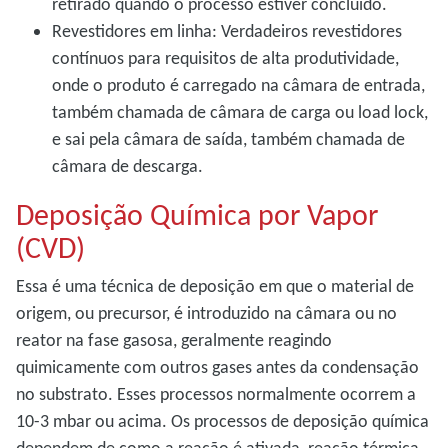
retirado quando o processo estiver concluído.
Revestidores em linha: Verdadeiros revestidores
contínuos para requisitos de alta produtividade,
onde o produto é carregado na câmara de entrada,
também chamada de câmara de carga ou load lock,
e sai pela câmara de saída, também chamada de
câmara de descarga.
Deposição Química por Vapor
(CVD)
Essa é uma técnica de deposição em que o material de
origem, ou precursor, é introduzido na câmara ou no
reator na fase gasosa, geralmente reagindo
quimicamente com outros gases antes da condensação
no substrato. Esses processos normalmente ocorrem a
10-3
mbar ou acima. Os processos de deposição química