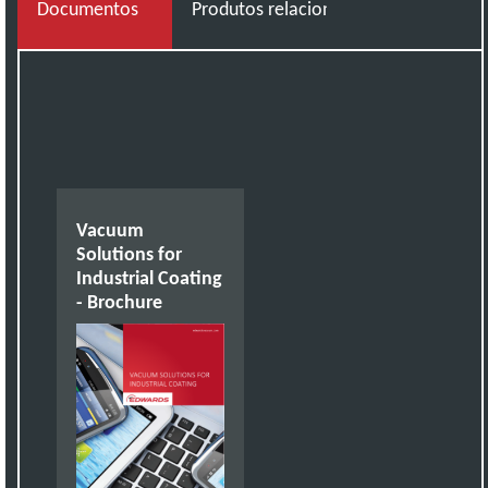
Documentos
Produtos relacionados
Vacuum
Solutions for
Industrial Coating
- Brochure