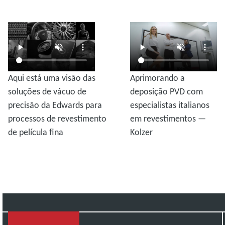
Aqui está uma visão das
Aprimorando a
soluções de vácuo de
deposição PVD com
precisão da Edwards para
especialistas italianos
processos de revestimento
em revestimentos —
de película fina
Kolzer