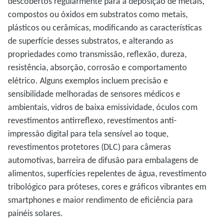
descobertos regularmente para a deposição de metais,
compostos ou óxidos em substratos como metais,
plásticos ou cerâmicas, modificando as características
de superfície desses substratos, e alterando as
propriedades como transmissão, reflexão, dureza,
resistência, absorção, corrosão e comportamento
elétrico. Alguns exemplos incluem precisão e
sensibilidade melhoradas de sensores médicos e
ambientais, vidros de baixa emissividade, óculos com
revestimentos antirreflexo, revestimentos anti-
impressão digital para tela sensível ao toque,
revestimentos protetores (DLC) para câmeras
automotivas, barreira de difusão para embalagens de
alimentos, superfícies repelentes de água, revestimento
tribológico para próteses, cores e gráficos vibrantes em
smartphones e maior rendimento de eficiência para
painéis solares.