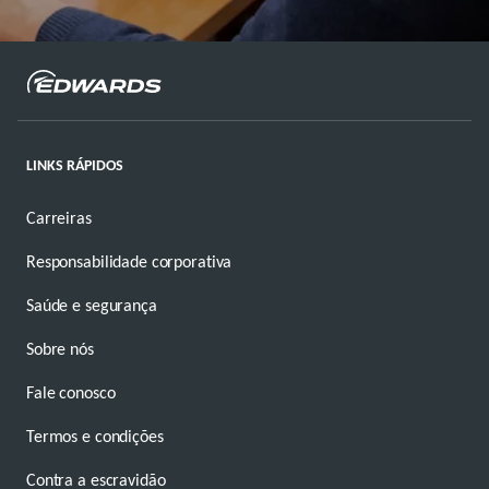
LINKS RÁPIDOS
Carreiras
Responsabilidade corporativa
Saúde e segurança
Sobre nós
Fale conosco
Termos e condições
Contra a escravidão