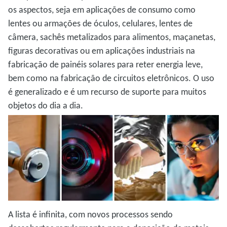
os aspectos, seja em aplicações de consumo como
lentes ou armações de óculos, celulares, lentes de
câmera, sachês metalizados para alimentos, maçanetas,
figuras decorativas ou em aplicações industriais na
fabricação de painéis solares para reter energia leve,
bem como na fabricação de circuitos eletrônicos. O uso
é generalizado e é um recurso de suporte para muitos
objetos do dia a dia.
A lista é infinita, com novos processos sendo