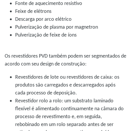
Fonte de aquecimento resistivo
Feixe de elétrons
Descarga por arco elétrico
Pulverização de plasma por magnetron
Pulverização de feixe de íons
Os revestidores PVD também podem ser segmentados de
acordo com seu design de construção:
Revestidores de lote ou revestidores de caixa: os
produtos são carregados e descarregados após
cada processo de deposição.
Revestidor rolo a rolo: um substrato laminado
flexível é alimentado continuamente na câmara do
processo de revestimento e, em seguida,
rebobinado em um rolo separado antes de ser