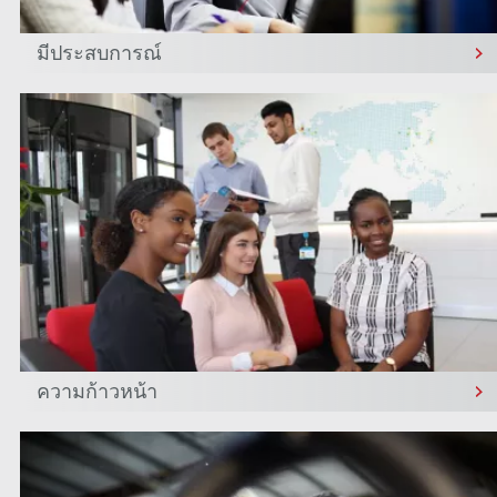
มีประสบการณ์
ความก้าวหน้า