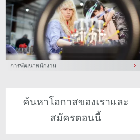
การพัฒนาพนักงาน
ค้นหาโอกาสของเราและ
สมัครตอนนี้