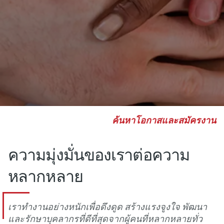
ค้นหาโอกาสและสมัครงาน
ความมุ่งมั่นของเราต่อความ
หลากหลาย
เราทํางานอย่างหนักเพื่อดึงดูด สร้างแรงจูงใจ พัฒนา
และรักษาบุคลากรที่ดีที่สุดจากผู้คนที่หลากหลายทั่ว