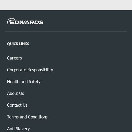
QUICK LINKS
Careers
Corporate Responsibility
Health and Safety
About Us
Contact Us
Terms and Conditions
Anti-Slavery