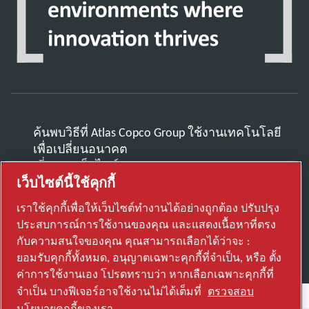
ค้นพบวิธีที่ Atlas Copco Group ใช้งานเทคโนโลยี
เพื่อเปลี่ยนอนาคต
เยี่ยมชมเว็บไซต์ Atlas Copco Group
เว็บไซต์นี้ใช้คุกกี้
ส่วนหนึ่งของ Atlas Copco Group
เราใช้คุกกี้เพื่อให้เว็บไซต์ทำงานได้อย่างถูกต้อง ปรับปรุง
© 2026 Copyright. All rights reserved.
ประสบการณ์การใช้งานของคุณ และแสดงเนื้อหาที่ตรง
ตั้งค่าการใช้งานเอง
กับความสนใจของคุณ คุณสามารถเลือกได้ว่าจะ :
ยอมรับคุกกี้ทั้งหมด, อนุญาตเฉพาะคุกกี้ที่จำเป็น, หรือ ตั้ง
ค่าการใช้งานเอง โปรดทราบว่า หากเลือกเฉพาะคุกกี้ที่
จำเป็น บางฟีเจอร์อาจใช้งานไม่ได้เต็มที่
ตรวจสอบ
นโยบายคุกกี้ของเรา