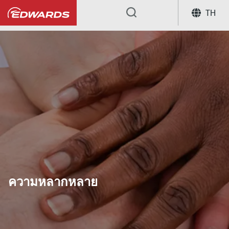
TH
...
ความหลากหลาย