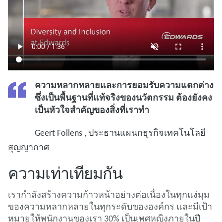
ความหลากหลายและการยอมรับความแตกต่าง
ซึ่งเป็นพื้นฐานที่แท้จริงของนวัตกรรม ต้องยังคง
เป็นหัวใจสําคัญของสิ่งที่เราทํา
Geert Follens , ประธานแผนกธุรกิจเทคโนโลยี
สุญญากาศ
ความเท่าเทียมกัน
เรากําลังสร้างความก้าวหน้าอย่างต่อเนื่องในทุกแง่มุม
ของความหลากหลายในทุกระดับขององค์กร และมีเป้า
หมายให้พนักงานของเรา 30% เป็นเพศหญิงภายในปี