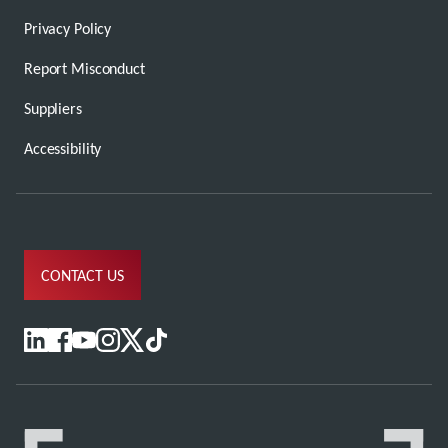
Privacy Policy
Report Misconduct
Suppliers
Accessibility
CONTACT US