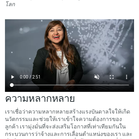
โลก
ความหลากหลาย
เราเชื่อว่าความหลากหลายสร้างแรงบันดาลใจให้เกิด
นวัตกรรมและช่วยให้เราเข้าใจความต้องการของ
ลูกค้า เรามุ่งมั่นที่จะส่งเสริมโอกาสที่เท่าเทียมกันใน
กระบวนการว่าจ้างและการเลื่อนตําแหน่งของเรา และ