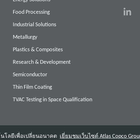
Food Processing
Industrial Solutions
Metallurgy
Plastics & Composites
Research & Development
Semiconductor
Thin Film Coating
TVAC Testing in Space Qualification
คโนโลยีเพื่อเปลี่ยนอนาคต
เยี่ยมชมเว็บไซต์ Atlas Copco Grou