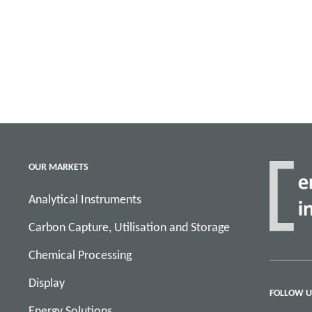
OUR MARKETS
Analytical Instruments
Carbon Capture, Utilisation and Storage
Chemical Processing
Display
FOLLOW U
Energy Solutions