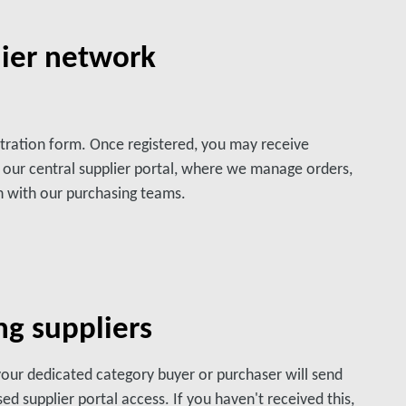
lier network
stration form. Once registered, you may receive
 our central supplier portal, where we manage orders,
 with our purchasing teams.
ng suppliers
 your dedicated category buyer or purchaser will send
ed supplier portal access. If you haven't received this,