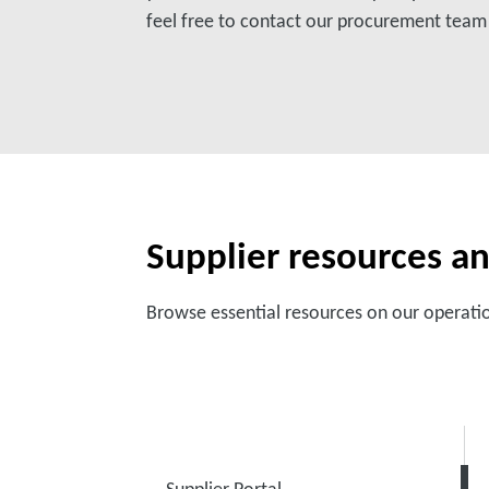
feel free to contact our procurement team d
Supplier resources 
Browse essential resources on our operatio