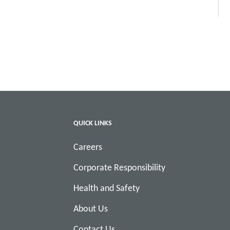
QUICK LINKS
Careers
Corporate Responsibility
Health and Safety
About Us
Contact Us