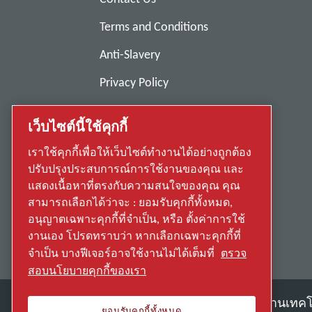
Terms and Conditions
Anti-Slavery
Privacy Policy
Report Misconduct
เว็บไซต์นี้ใช้คุกกี้
Suppliers
เราใช้คุกกี้เพื่อให้เว็บไซต์ทำงานได้อย่างถูกต้อง
Accessibility
ปรับปรุงประสบการณ์การใช้งานของคุณ และ
แสดงเนื้อหาที่ตรงกับความสนใจของคุณ คุณ
สามารถเลือกได้ว่าจะ : ยอมรับคุกกี้ทั้งหมด,
อนุญาตเฉพาะคุกกี้ที่จำเป็น, หรือ ตั้งค่าการใช้
งานเอง โปรดทราบว่า หากเลือกเฉพาะคุกกี้ที่
จำเป็น บางฟีเจอร์อาจใช้งานไม่ได้เต็มที่
ตรวจ
สอบนโยบายคุกกี้ของเรา
ค้นพบวิธีที่ Atlas Copco Group ใช้งานเท
ยอมรับคุกกี้ทั้งหมด