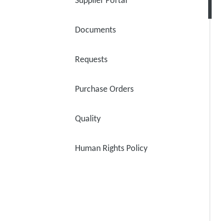
Supplier Portal
Documents
Requests
Purchase Orders
Quality
Human Rights Policy