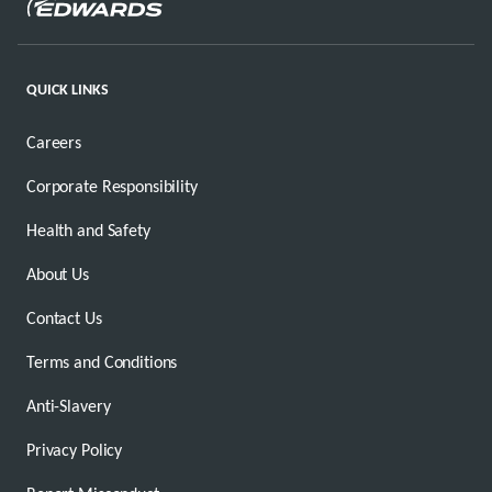
QUICK LINKS
Careers
Corporate Responsibility
Health and Safety
About Us
Contact Us
Terms and Conditions
Anti-Slavery
Privacy Policy