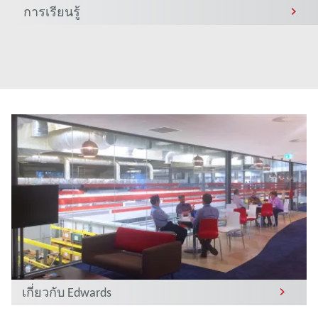
การเรียนรู้
เกี่ยวกับ Edwards