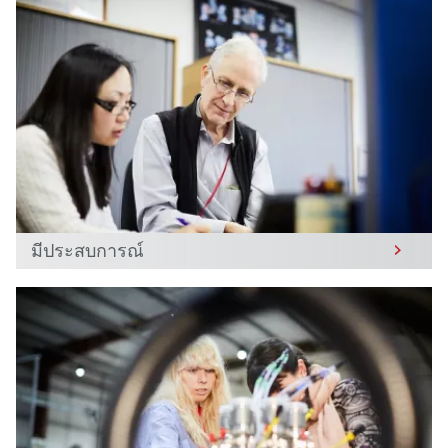
มีประสบการณ์