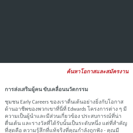
ค้นหาโอกาสและสมัครงาน
การส่งเสริมผู้คน ขับเคลื่อนนวัตกรรม
ชุมชน Early Careers ของเราตื่นเต้นอย่างยิ่งกับโอกาส
ด้านอาชีพของพวกเขาที่นี่ที่ Edwards โครงการต่าง ๆ มี
ความเป็นผู้นําและมีส่วนเกี่ยวข้อง ประสบการณ์ที่น่า
ตื่นเต้น และรางวัลที่ได้รับนั้นเป็นระดับหนึ่ง แต่ที่สําคัญ
ที่สุดคือ ความรู้สึกที่แท้จริงที่คุณกําลังถูกฟัง - คุณมี