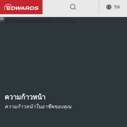
TH
...
ความก้าวหน้า
ความก้าวหน้าในอาชีพของคุณ