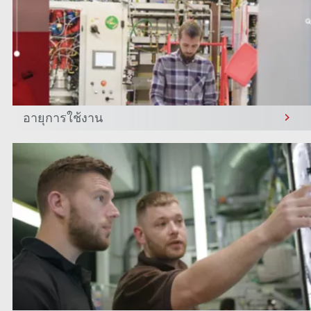
อายุการใช้งาน