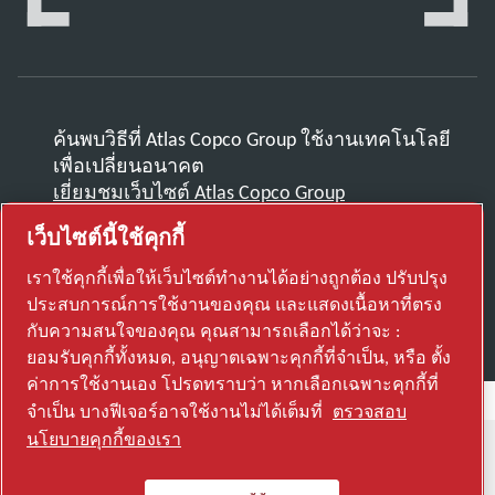
ค้นพบวิธีที่ Atlas Copco Group ใช้งานเทคโนโลยี
เพื่อเปลี่ยนอนาคต
เยี่ยมชมเว็บไซต์ Atlas Copco Group
เว็บไซต์นี้ใช้คุกกี้
ส่วนหนึ่งของ Atlas Copco Group
© 2026 Copyright. All rights reserved.
เราใช้คุกกี้เพื่อให้เว็บไซต์ทำงานได้อย่างถูกต้อง ปรับปรุง
ประสบการณ์การใช้งานของคุณ และแสดงเนื้อหาที่ตรง
ตั้งค่าการใช้งานเอง
กับความสนใจของคุณ คุณสามารถเลือกได้ว่าจะ :
ยอมรับคุกกี้ทั้งหมด, อนุญาตเฉพาะคุกกี้ที่จำเป็น, หรือ ตั้ง
ค่าการใช้งานเอง โปรดทราบว่า หากเลือกเฉพาะคุกกี้ที่
จำเป็น บางฟีเจอร์อาจใช้งานไม่ได้เต็มที่
ตรวจสอบ
นโยบายคุกกี้ของเรา