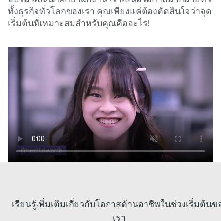
ทั้งธุรกิจทั่วโลกของเรา คุณเพียงแค่ต้องตัดสินใจว่าจุด
เริ่มต้นที่เหมาะสมสําหรับคุณคืออะไร!
เรียนรู้เพิ่มเติมเกี่ยวกับโอกาสด้านอาชีพในช่วงเริ่มต้นข
เรา