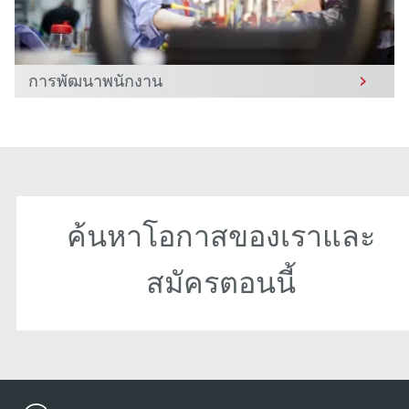
การพัฒนาพนักงาน
ค้นหาโอกาสของเราและ
สมัครตอนนี้