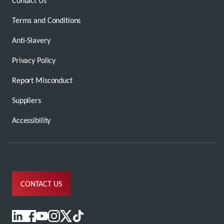
Contact Us
Terms and Conditions
Anti-Slavery
Privacy Policy
Report Misconduct
Suppliers
Accessibility
CONTACT US