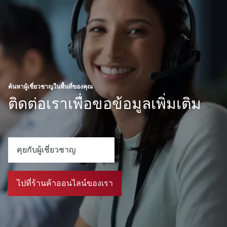
ค้นหาผู้เชี่ยวชาญในพื้นที่ของคุณ
ติดต่อเราเพื่อขอข้อมูลเพิ่มเติม
คุยกับผู้เชี่ยวชาญ
ไปที่ร้านค้าออนไลน์ของเรา