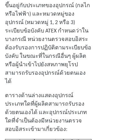
ขึ้นอยู่กับประเภทของอุปกรณ์ (กลไก
หรือไฟฟ้า) และหมวดหมู่ของ
อุปกรณ์ (หมวดหมู่ 1, 2 หรือ 3)
ระเบียบข้อบังคับ ATEX กําหนดว่าใน
บางกรณี หน่วยงานตรวจสอบอิสระ
ต้องรับรองการปฏิบัติตามระเบียบข้อ
บังคับ ในขณะที่ในกรณีอื่นๆ ผู้ผลิต
หรือผู้นําเข้าไปยังสหภาพยุโรป
สามารถรับรองอุปกรณ์ด้วยตนเอง
ได้
ตารางด้านล่างแสดงอุปกรณ์
ประเภทใดที่ผู้ผลิตสามารถรับรอง
ด้วยตนเองได้ และอุปกรณ์ประเภท
ใดที่จําเป็นต้องมีหน่วยงานตรวจ
สอบอิสระเข้ามาเกี่ยวข้อง: