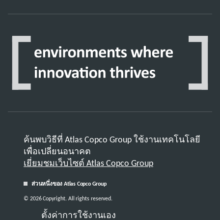
ค้นพบวิธีที่ Atlas Copco Group ใช้งานเทคโนโลยี
เพื่อเปลี่ยนอนาคต
เยี่ยมชมเว็บไซต์ Atlas Copco Group
ส่วนหนึ่งของ Atlas Copco Group
© 2026 Copyright. All rights reserved.
ตั้งค่าการใช้งานเอง