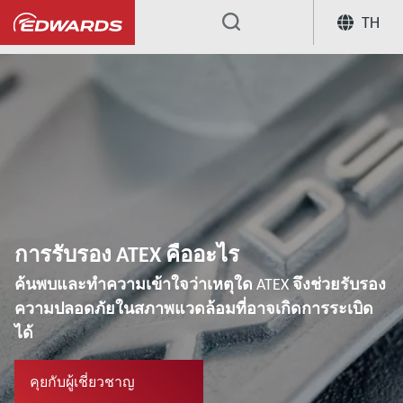
TH
...
ศูนย์ความรู้เกี่ยวกับการใช้งาน
กา
การรับรอง ATEX คืออะไร
ค้นพบและทําความเข้าใจว่าเหตุใด
ATEX
จึงช่วยรับรอง
ความปลอดภัยในสภาพแวดล้อมที่อาจเกิดการระเบิด
ได้
คุยกับผู้เชี่ยวชาญ