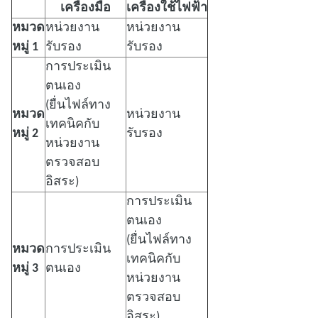
เครื่องมือ
เครื่องใช้ไฟฟ้า
หมวด
หน่วยงาน
หน่วยงาน
หมู่ 1
รับรอง
รับรอง
การประเมิน
ตนเอง
(ยื่นไฟล์ทาง
หมวด
หน่วยงาน
เทคนิคกับ
หมู่ 2
รับรอง
หน่วยงาน
ตรวจสอบ
อิสระ)
การประเมิน
ตนเอง
(ยื่นไฟล์ทาง
หมวด
การประเมิน
เทคนิคกับ
หมู่ 3
ตนเอง
หน่วยงาน
ตรวจสอบ
อิสระ)