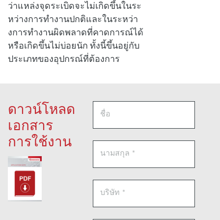
ว่าแหล่งจุดระเบิดจะไม่เกิดขึ้นในระ
หว่างการทํางานปกติและในระหว่า
งการทํางานผิดพลาดที่คาดการณ์ได้
หรือเกิดขึ้นไม่บ่อยนัก ทั้งนี้ขึ้นอยู่กับ
ประเภทของอุปกรณ์ที่ต้องการ
ดาวน์โหลด
เอกสาร
การใช้งาน