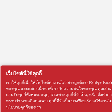
เว็บไซต์นี้ใช้คุกกี้
เราใช้คุกกี้เพื่อให้เว็บไซต์ทำงานได้อย่างถูกต้อง ปรับปรุงป
ของคุณ และแสดงเนื้อหาที่ตรงกับความสนใจของคุณ คุณสามาร
ยอมรับคุกกี้ทั้งหมด, อนุญาตเฉพาะคุกกี้ที่จำเป็น, หรือ ตั้งค่
ทราบว่า หากเลือกเฉพาะคุกกี้ที่จำเป็น บางฟีเจอร์อาจใช้งานไม่ไ
นโยบายคุกกี้ของเรา