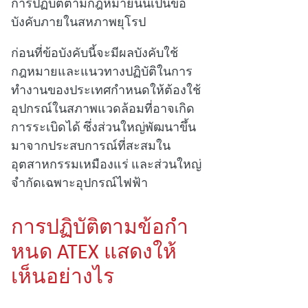
การปฏิบัติตามกฎหมายนั้นเป็นข้อ
บังคับภายในสหภาพยุโรป
ก่อนที่ข้อบังคับนี้จะมีผลบังคับใช้
กฎหมายและแนวทางปฏิบัติในการ
ทํางานของประเทศกําหนดให้ต้องใช้
อุปกรณ์ในสภาพแวดล้อมที่อาจเกิด
การระเบิดได้ ซึ่งส่วนใหญ่พัฒนาขึ้น
มาจากประสบการณ์ที่สะสมใน
อุตสาหกรรมเหมืองแร่ และส่วนใหญ่
จํากัดเฉพาะอุปกรณ์ไฟฟ้า
การปฏิบัติตามข้อกํา
หนด ATEX แสดงให้
เห็นอย่างไร