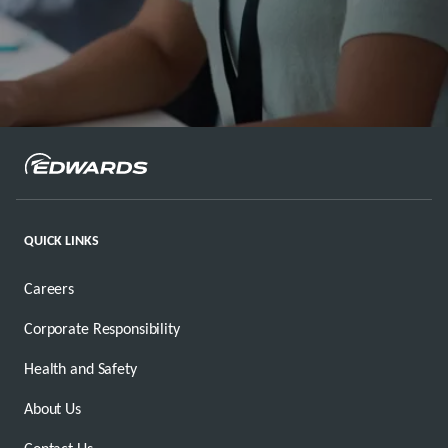
QUICK LINKS
Careers
Corporate Responsibility
Health and Safety
About Us