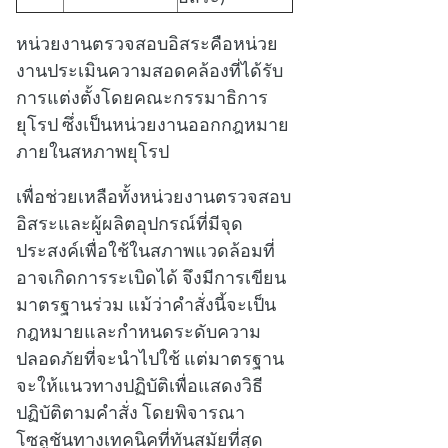
หน่วยงานตรวจสอบอิสระคือหน่วย
งานประเมินความสอดคล้องที่ได้รับ
การแต่งตั้งโดยคณะกรรมาธิการ
ยุโรป ซึ่งเป็นหน่วยงานออกกฎหมาย
ภายในสหภาพยุโรป
เพื่อช่วยเหลือทั้งหน่วยงานตรวจสอบ
อิสระและผู้ผลิตอุปกรณ์ที่มีจุด
ประสงค์เพื่อใช้ในสภาพแวดล้อมที่
อาจเกิดการระเบิดได้ จึงมีการเขียน
มาตรฐานร่วม แม้ว่าคําสั่งนี้จะเป็น
กฎหมายและกําหนดระดับความ
ปลอดภัยที่จะนําไปใช้ แต่มาตรฐาน
จะให้แนวทางปฏิบัติเพื่อแสดงวิธี
ปฏิบัติตามคําสั่ง โดยพิจารณา
โซลูชันทางเทคนิคที่ทันสมัยที่สุด