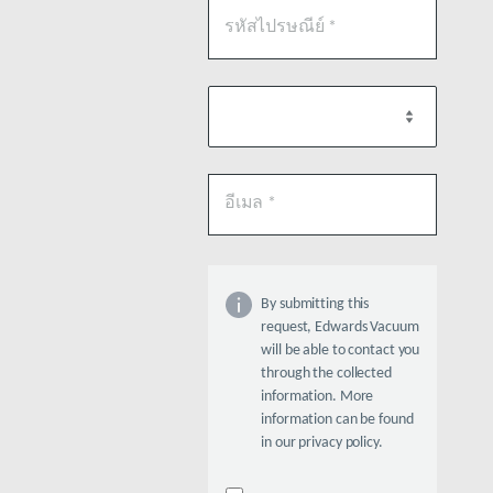
By submitting this
request, Edwards Vacuum
will be able to contact you
through the collected
information. More
information can be found
in our privacy policy.