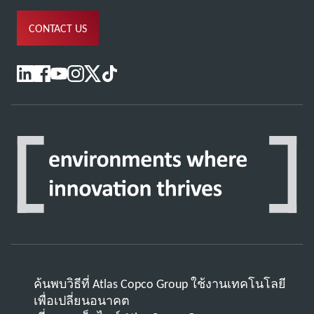
CONTACT US
ค้นพบวิธีที่ Atlas Copco Group ใช้งานเทคโนโลยี
เพื่อเปลี่ยนอนาคต