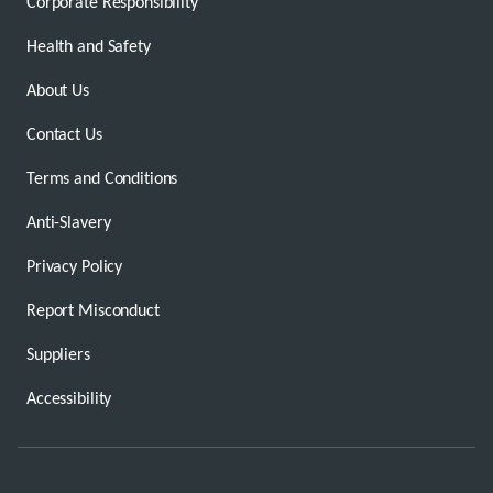
Corporate Responsibility
Health and Safety
About Us
Contact Us
Terms and Conditions
Anti-Slavery
Privacy Policy
Report Misconduct
Suppliers
Accessibility