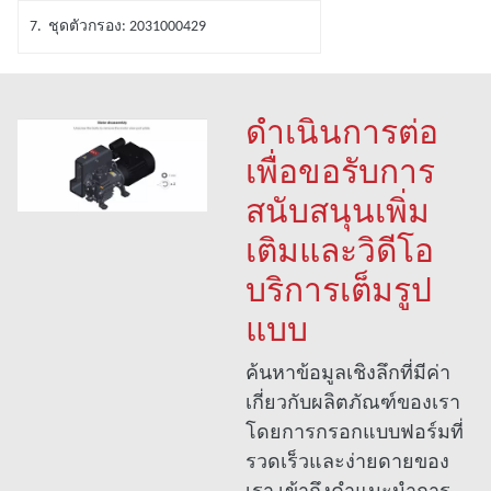
7. ชุดตัวกรอง: 2031000429
ดําเนินการต่อ
เพื่อขอรับการ
สนับสนุนเพิ่ม
เติมและวิดีโอ
บริการเต็มรูป
แบบ
ค้นหาข้อมูลเชิงลึกที่มีค่า
เกี่ยวกับผลิตภัณฑ์ของเรา
โดยการกรอกแบบฟอร์มที่
รวดเร็วและง่ายดายของ