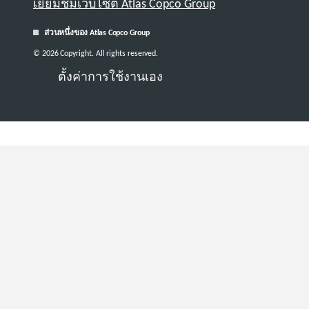
เยี่ยมชมเว็บไซต์ Atlas Copco Group
ส่วนหนึ่งของ Atlas Copco Group
© 2026 Copyright. All rights reserved.
ตั้งค่าการใช้งานเอง