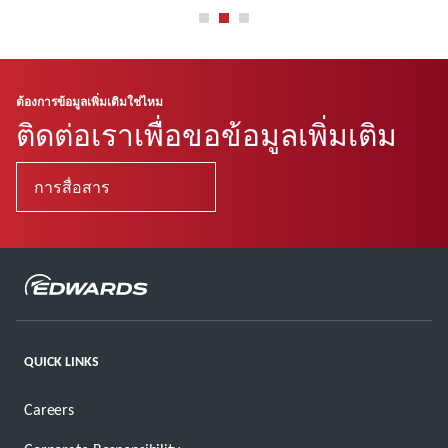
อ่านเพิ่มเติม
อ่านเพิ่มเติม
ต้องการข้อมูลเพิ่มเติมใช่ไหม
ติดต่อเราเพื่อขอข้อมูลเพิ่มเติม
การสื่อสาร
QUICK LINKS
Careers