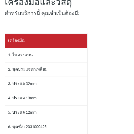
เครื่องมือและวัสดุ
สําหรับบริการนี้ คุณจําเป็นต้องมี:
เครื่องมือ:
1. ไขควงแบน
2. ชุดประแจหกเหลี่ยม
3. ประแจ 32mm
4. ประแจ 13mm
5. ประแจ 12mm
6. ชุดซีล: 2031000425