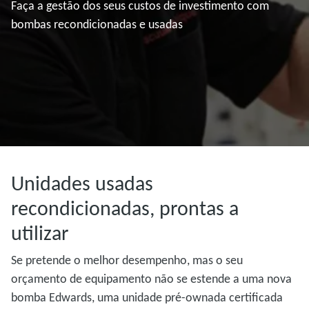
Faça a gestão dos seus custos de investimento com
bombas recondicionadas e usadas
Unidades usadas
recondicionadas, prontas a
utilizar
Se pretende o melhor desempenho, mas o seu
orçamento de equipamento não se estende a uma nova
bomba Edwards, uma unidade pré-ownada certificada