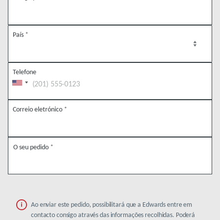
País
*
Telefone
Correio eletrónico
*
O seu pedido
*
Ao enviar este pedido, possibilitará que a Edwards entre em
contacto consigo através das informações recolhidas. Poderá