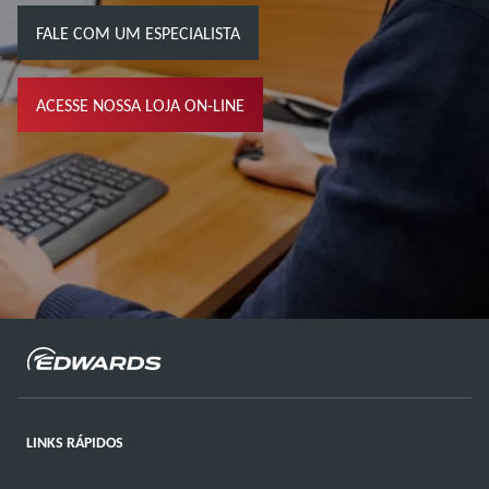
FALE COM UM ESPECIALISTA
ACESSE NOSSA LOJA ON-LINE
LINKS RÁPIDOS