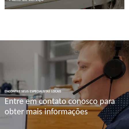
Ler mais
ENCONTRE SEUS ESPECIALISTAS LOCAIS
Entre em contato conosco para
obter mais informações