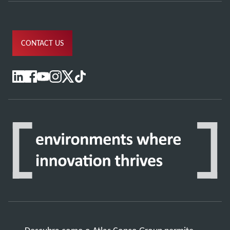
CONTACT US