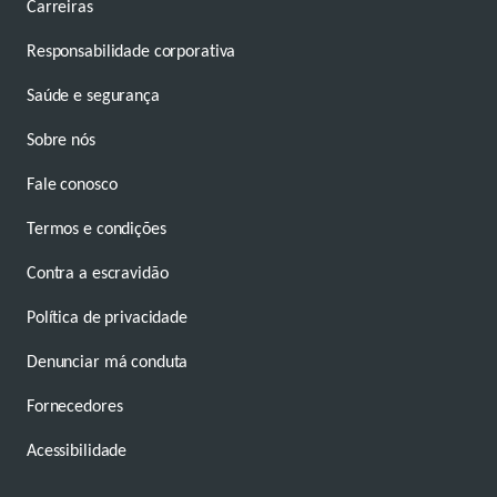
Carreiras
Responsabilidade corporativa
Saúde e segurança
Sobre nós
Fale conosco
Termos e condições
Contra a escravidão
Política de privacidade
Denunciar má conduta
Fornecedores
Acessibilidade