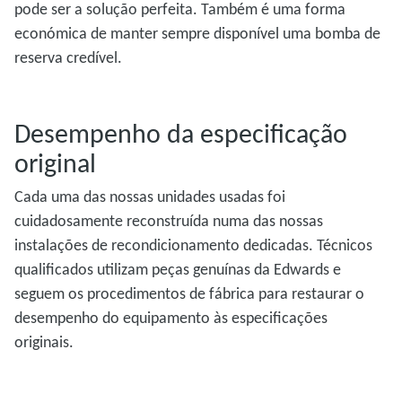
pode ser a solução perfeita. Também é uma forma
económica de manter sempre disponível uma bomba de
reserva credível.
Desempenho da especificação
original
Cada uma das nossas unidades usadas foi
cuidadosamente reconstruída numa das nossas
instalações de recondicionamento dedicadas. Técnicos
qualificados utilizam peças genuínas da Edwards e
seguem os procedimentos de fábrica para restaurar o
desempenho do equipamento às especificações
originais.