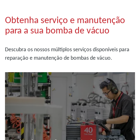
Obtenha serviço e manutenção
para a sua bomba de vácuo
Descubra os nossos múltiplos serviços disponíveis para
reparação e manutenção de bombas de vácuo.