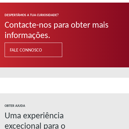
DESPERTÁMOS A TUA CURIOSIDADE?
Contacte-nos para obter mais
informações.
FALE CONNOSCO
OBTER AJUDA
Uma experiência
excecional para o