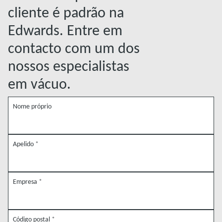
cliente é padrão na
Edwards. Entre em
contacto com um dos
nossos especialistas
em vácuo.
Nome próprio
Apelido
*
Empresa
*
Código postal
*