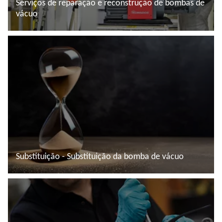
Serviços de reparação e reconstrução de bombas de
vácuo
Ler mais
Substituição - Substituição da bomba de vácuo
Ler mais