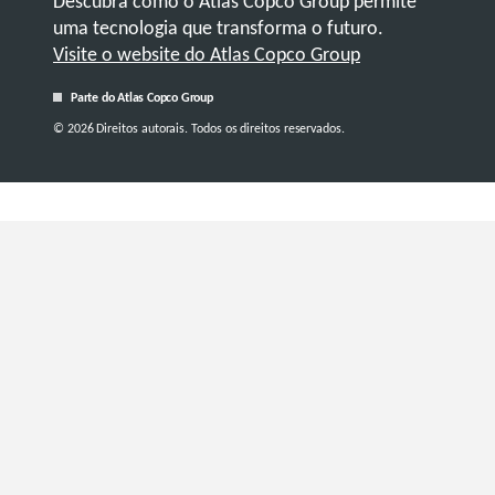
Descubra como o Atlas Copco Group permite
uma tecnologia que transforma o futuro.
Visite o website do Atlas Copco Group
Parte do Atlas Copco Group
© 2026 Direitos autorais. Todos os direitos reservados.