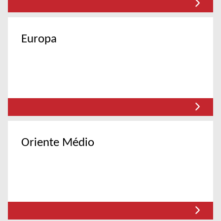
Europa
Oriente Médio