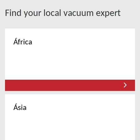
Find your local vacuum expert
África
Ásia