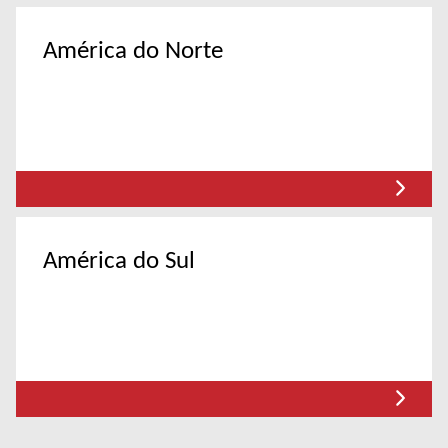
América do Norte
América do Sul