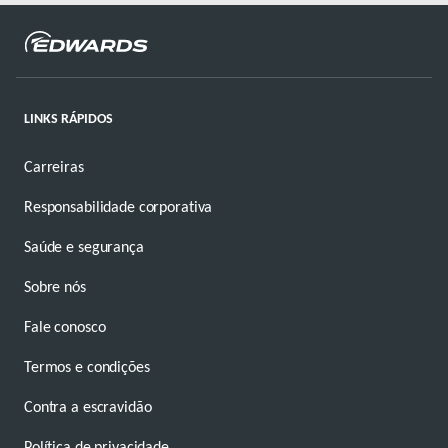
LINKS RÁPIDOS
Carreiras
Responsabilidade corporativa
Saúde e segurança
Sobre nós
Fale conosco
Termos e condições
Contra a escravidão
Política de privacidade