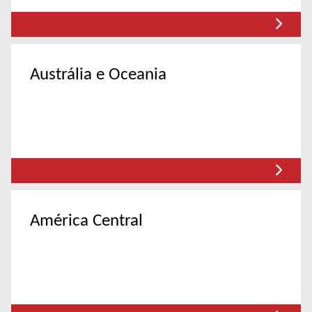
Austrália e Oceania
América Central