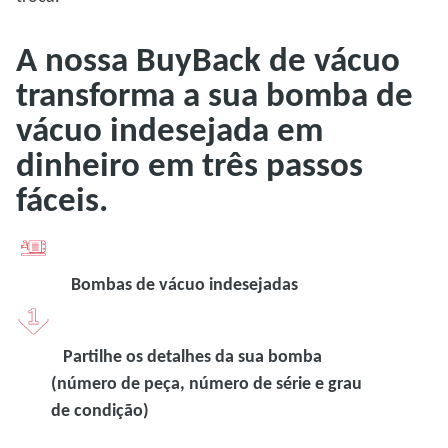
A nossa BuyBack de vácuo
transforma a sua bomba de
vácuo indesejada em
dinheiro em três passos
fáceis.
Bombas de vácuo indesejadas
Partilhe os detalhes da sua bomba
(número de peça, número de série e grau
de condição)