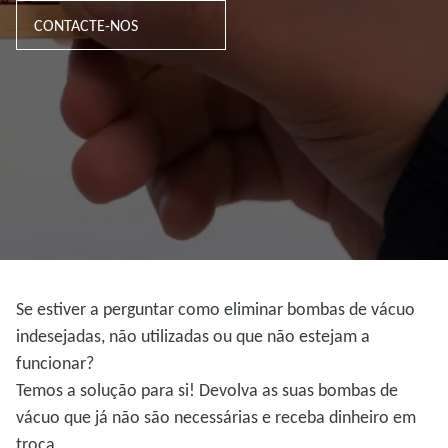
CONTACTE-NOS
Se estiver a perguntar como eliminar bombas de vácuo
indesejadas, não utilizadas ou que não estejam a
funcionar?
Temos a solução para si! Devolva as suas bombas de
vácuo que já não são necessárias e receba dinheiro em
troca.