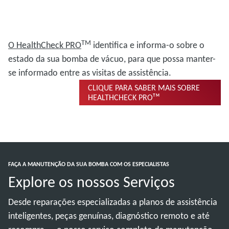
TM
O HealthCheck
PRO
identifica e informa-o sobre o
estado da sua bomba de vácuo, para que possa manter-
se informado entre as visitas de assistência.
CLIQUE PARA SABER MAIS SOBRE
HEALTHCHECK PROᵀᴹ
FAÇA A MANUTENÇÃO DA SUA BOMBA COM OS ESPECIALISTAS
Explore os nossos Serviços
Desde reparações especializadas a planos de assistência
inteligentes, peças genuínas, diagnóstico remoto e até