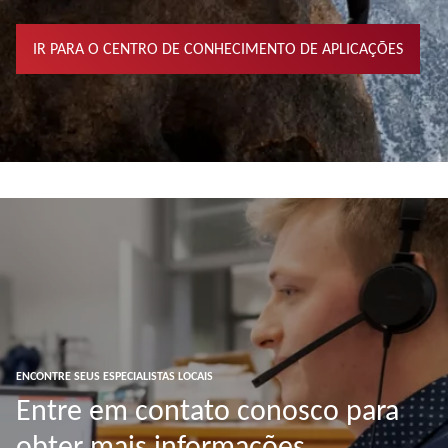
IR PARA O CENTRO DE CONHECIMENTO DE APLICAÇÕES
ENCONTRE SEUS ESPECIALISTAS LOCAIS
Entre em contato conosco para
obter mais informações