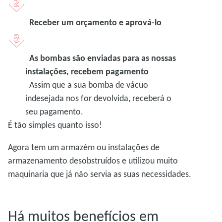
Receber um orçamento e aprová-lo
As bombas são enviadas para as nossas
instalações, recebem pagamento
Assim que a sua bomba de vácuo
indesejada nos for devolvida, receberá o
seu pagamento.
É tão simples quanto isso!
Agora tem um armazém ou instalações de
armazenamento desobstruídos e utilizou muito
maquinaria que já não servia as suas necessidades.
Há muitos benefícios em