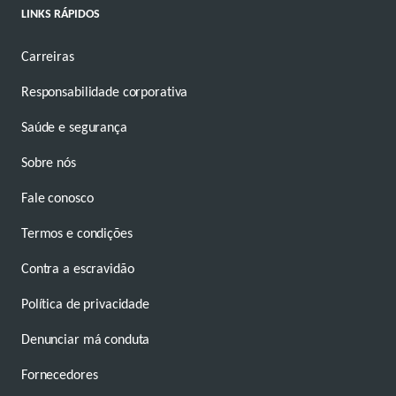
LINKS RÁPIDOS
Carreiras
Responsabilidade corporativa
Saúde e segurança
Sobre nós
Fale conosco
Termos e condições
Contra a escravidão
Política de privacidade
Denunciar má conduta
Fornecedores