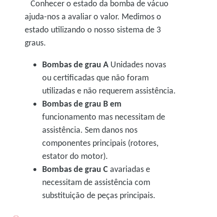
Conhecer o estado da bomba de vácuo
ajuda-nos a avaliar o valor. Medimos o
estado utilizando o nosso sistema de 3
graus.
Bombas de grau A
Unidades novas
ou certificadas que não foram
utilizadas e não requerem assistência.
Bombas de grau B em
funcionamento mas necessitam de
assistência. Sem danos nos
componentes principais (rotores,
estator do motor).
Bombas de grau C
avariadas e
necessitam de assistência com
substituição de peças principais.