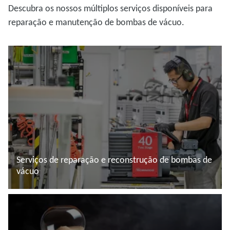
Descubra os nossos múltiplos serviços disponíveis para
reparação e manutenção de bombas de vácuo.
Serviços de reparação e reconstrução de bombas de
vácuo
Ler mais