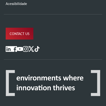
Acessibilidade
CONTACT US