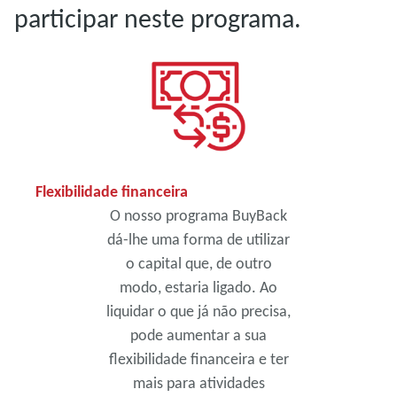
participar neste programa.
Flexibilidade financeira
O nosso programa BuyBack
dá-lhe uma forma de utilizar
o capital que, de outro
modo, estaria ligado. Ao
liquidar o que já não precisa,
pode aumentar a sua
flexibilidade financeira e ter
mais para atividades