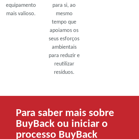
equipamento
para si, ao
mais valioso.
mesmo
tempo que
apoiamos os
seus esforços
ambientais
para reduzir e
reutilizar
resíduos.
Para saber mais sobre
BuyBack ou iniciar o
processo BuyBack