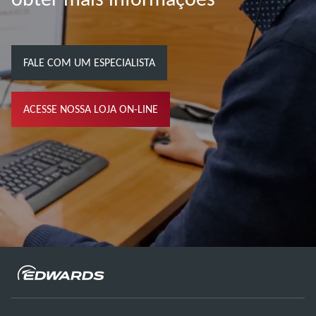
FALE COM UM ESPECIALISTA
ACESSE NOSSA LOJA ON-LINE