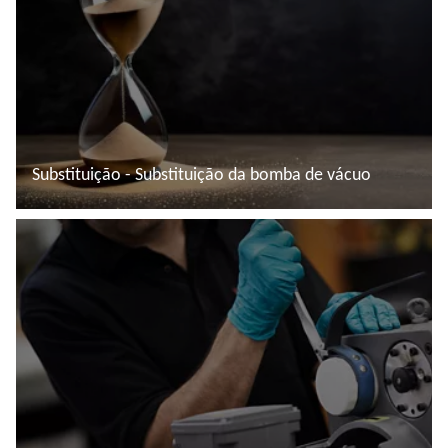
Substituição - Substituição da bomba de vácuo
Ler mais