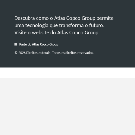
Descubra como o Atlas Copco Group permite
uma tecnologia que transforma o futuro.
Visite o website do Atlas Copco Group
Parte do Atlas Copco Group
© 2026 Direitos autorais. Todos os direitos reservados.