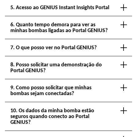
5. Acesso ao GENIUS Instant Insights Portal
6. Quanto tempo demora para ver as
minhas bombas ligadas ao Portal GENIUS?
7. O que posso ver no Portal GENIUS?
8. Posso solicitar uma demonstração do
Portal GENIUS?
9. Como posso solicitar que minhas
bombas sejam conectadas?
10. Os dados da minha bomba estão
seguros quando conecto ao Portal
GENIUS?