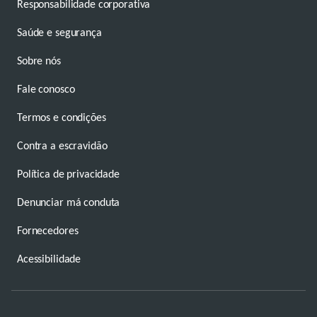
Responsabilidade corporativa
Saúde e segurança
Sobre nós
Fale conosco
Termos e condições
Contra a escravidão
Política de privacidade
Denunciar má conduta
Fornecedores
Acessibilidade