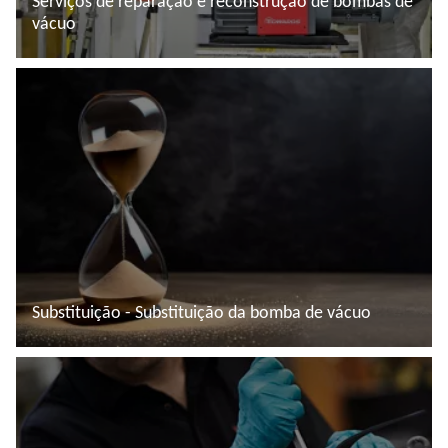
Serviços de reparação e reconstrução de bombas de
vácuo
Ler mais
Substituição - Substituição da bomba de vácuo
Ler mais