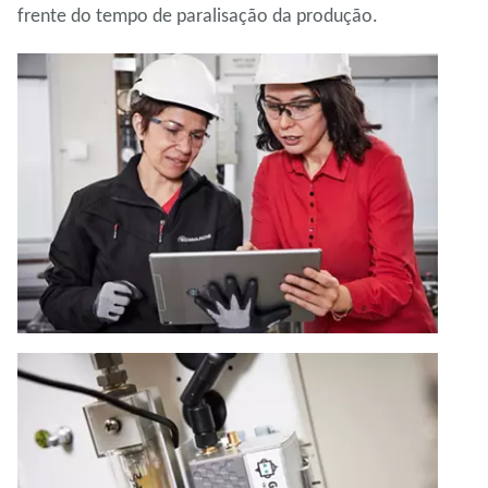
frente do tempo de paralisação da produção.