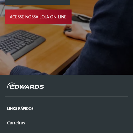
ACESSE NOSSA LOJA ON-LINE
LINKS RÁPIDOS
Carreiras