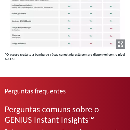
*O acesso gratuito à bomba de vácuo conectada está sempre disponível com o nível
ACCESS
Perguntas frequentes
Perguntas comuns sobre o
GENIUS Instant Insights™