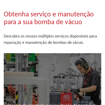
Obtenha serviço e manutenção
para a sua bomba de vácuo
Descubra os nossos múltiplos serviços disponíveis para
reparação e manutenção de bombas de vácuo.