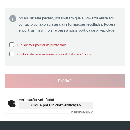
Ao enviar este pedido, possibilitará que a Edwards entre em
contacto consigo através das informações recolhidas. Poderá
encontrar mais informações na nossa política de privacidade.
Li e aceito a política de privacidade
Gostaria de receber comunicados da Edwards Vacuum
Verificação Anti-Robô
Clique para iniciar verificação
Friendly
Captcha ⇗