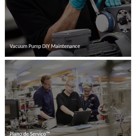
Vacuum Pump DIY Maintenance
Ler mais
Plano de Serviço™