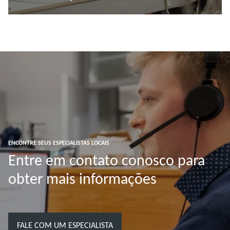
Ler mais
ENCONTRE SEUS ESPECIALISTAS LOCAIS
Entre em contato conosco para
obter mais informações
FALE COM UM ESPECIALISTA