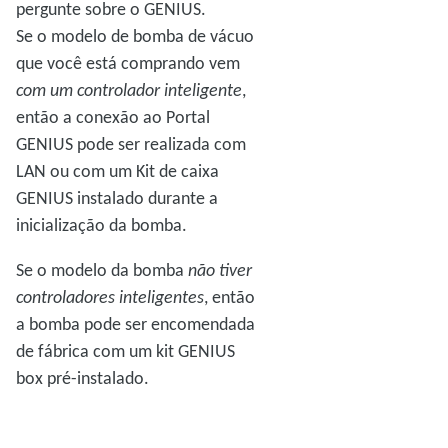
pergunte sobre o GENIUS.
Se o modelo de bomba de vácuo
que você está comprando vem
com um controlador inteligente
,
então a conexão ao Portal
GENIUS pode ser realizada com
LAN ou com um Kit de caixa
GENIUS instalado durante a
inicialização da bomba.
Se o modelo da bomba
não tiver
controladores inteligentes
, então
a bomba pode ser encomendada
de fábrica com um kit GENIUS
box pré-instalado.