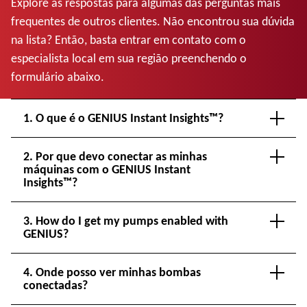
Explore as respostas para algumas das perguntas mais
frequentes de outros clientes. Não encontrou sua dúvida
na lista? Então, basta entrar em contato com o
especialista local em sua região preenchendo o
formulário abaixo.
1. O que é o GENIUS Instant Insights™?
2. Por que devo conectar as minhas
máquinas com o GENIUS Instant
Insights™?
3. How do I get my pumps enabled with
GENIUS?
4. Onde posso ver minhas bombas
conectadas?