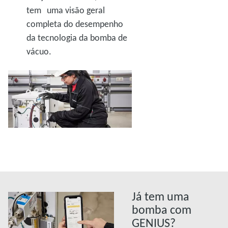
tem uma visão geral
completa do desempenho
da tecnologia da bomba de
vácuo.
Já tem uma
bomba com
GENIUS?