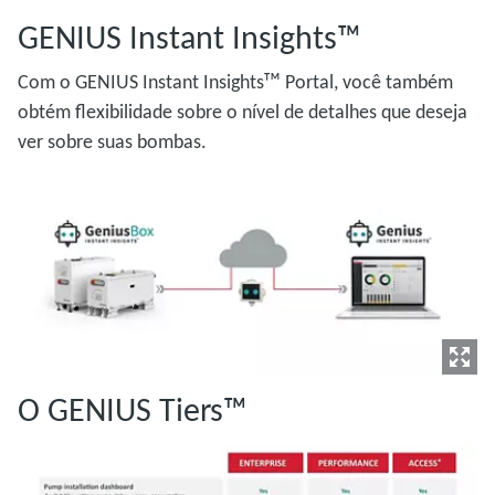
GENIUS Instant Insights™
Com o GENIUS Instant Insightsᵀᴹ Portal, você também
obtém flexibilidade sobre o nível de detalhes que deseja
ver sobre suas bombas.
O GENIUS Tiers™