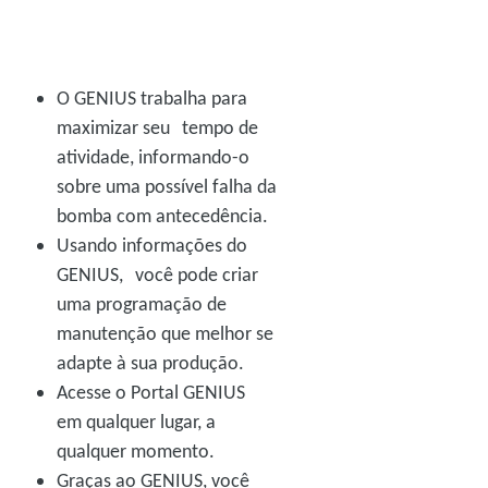
O GENIUS trabalha para
maximizar seu tempo de
atividade, informando-o
sobre uma possível falha da
bomba com antecedência.
Usando informações do
GENIUS, você pode criar
uma programação de
manutenção que melhor se
adapte à sua produção.
Acesse o Portal GENIUS
em qualquer lugar, a
qualquer momento.
Graças ao GENIUS, você