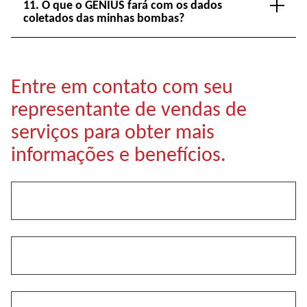
11. O que o GENIUS fará com os dados
coletados das minhas bombas?
Entre em contato com seu
representante de vendas de
serviços para obter mais
informações e benefícios.