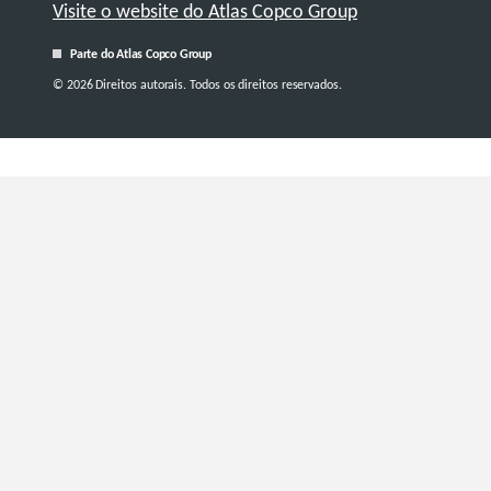
Visite o website do Atlas Copco Group
Parte do Atlas Copco Group
© 2026 Direitos autorais. Todos os direitos reservados.