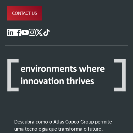
CONTACT US
Descubra como o Atlas Copco Group permite
uma tecnologia que transforma o futuro.