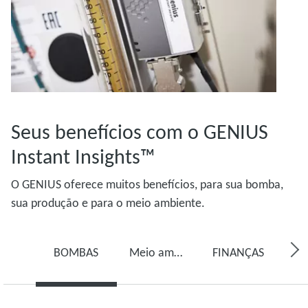
Seus benefícios com o GENIUS
Instant Insights™
O GENIUS oferece muitos benefícios, para sua bomba,
sua produção e para o meio ambiente.
BOMBAS
Meio ambiente
FINANÇAS