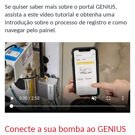
Se quiser saber mais sobre o portal GENIUS,
assista a este vídeo tutorial e obtenha uma
introdução sobre o processo de registro e como
navegar pelo painel.
Conecte a sua bomba ao GENIUS