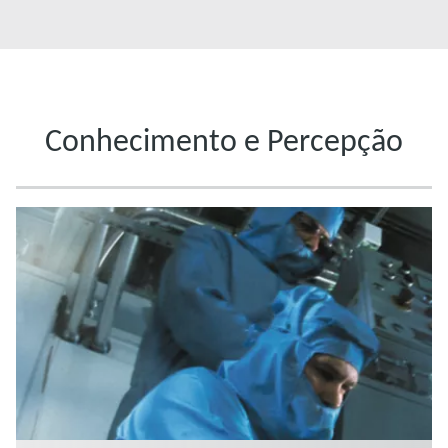
Conhecimento e Percepção