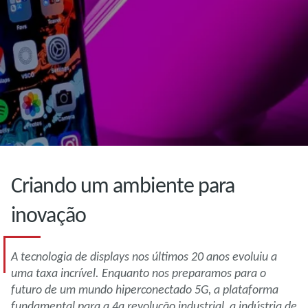
Criando um ambiente para
inovação
A tecnologia de displays nos últimos 20 anos evoluiu a
uma taxa incrível. Enquanto nos preparamos para o
futuro de um mundo hiperconectado 5G, a plataforma
fundamental para a 4a revolução industrial, a indústria de