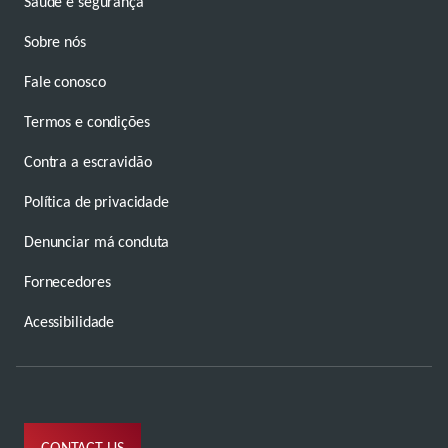
Saúde e segurança
Sobre nós
Fale conosco
Termos e condições
Contra a escravidão
Política de privacidade
Denunciar má conduta
Fornecedores
Acessibilidade
CONTACT US