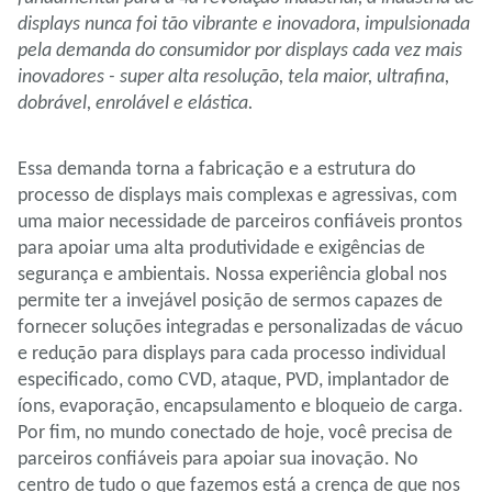
displays nunca foi tão vibrante e inovadora, impulsionada
pela demanda do consumidor por displays cada vez mais
inovadores - super alta resolução, tela maior, ultrafina,
dobrável, enrolável e elástica.
Essa demanda torna a fabricação e a estrutura do
processo de displays mais complexas e agressivas, com
uma maior necessidade de parceiros confiáveis prontos
para apoiar uma alta produtividade e exigências de
segurança e ambientais. Nossa experiência global nos
permite ter a invejável posição de sermos capazes de
fornecer soluções integradas e personalizadas de vácuo
e redução para displays para cada processo individual
especificado, como CVD, ataque, PVD, implantador de
íons, evaporação, encapsulamento e bloqueio de carga.
Por fim, no mundo conectado de hoje, você precisa de
parceiros confiáveis para apoiar sua inovação. No
centro de tudo o que fazemos está a crença de que nos