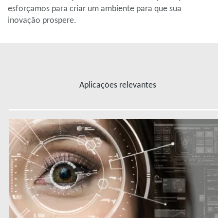
esforçamos para criar um ambiente para que sua
inovação prospere.
Aplicações relevantes