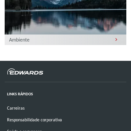
Ambiente
LINKS RÁPIDOS
Carreiras
Responsabilidade corporativa