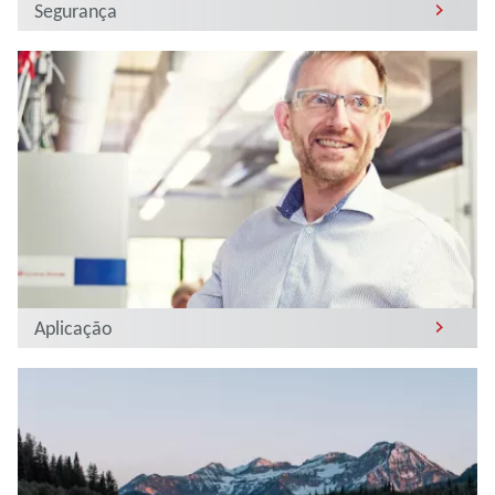
Segurança
Aplicação