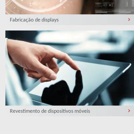
Fabricação de displays
Revestimento de dispositivos móveis