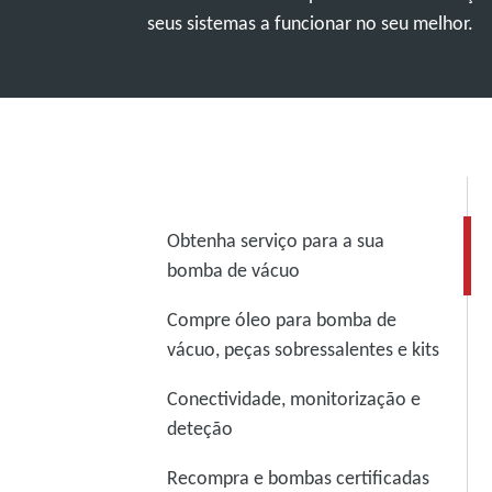
seus sistemas a funcionar no seu melhor.
Obtenha serviço para a sua
bomba de vácuo
Compre óleo para bomba de
vácuo, peças sobressalentes e kits
Conectividade, monitorização e
deteção
Recompra e bombas certificadas