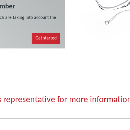
s representative for more informatio