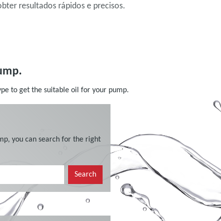
obter resultados rápidos e precisos.