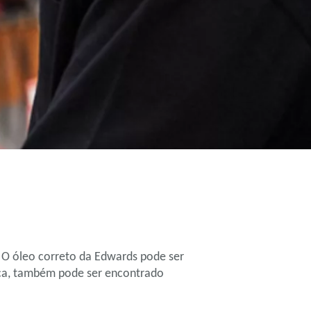
. O óleo correto da Edwards pode ser
ca, também pode ser encontrado