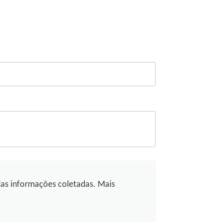
das informações coletadas. Mais