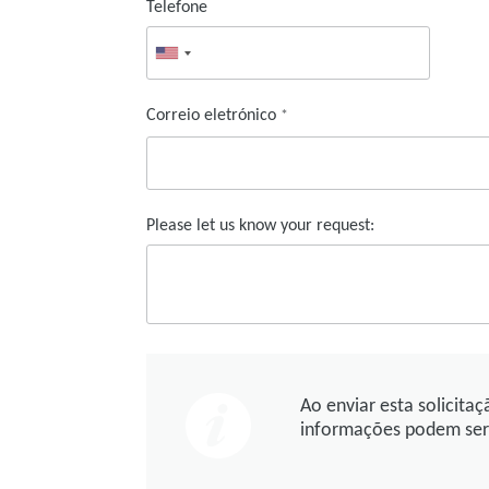
Telefone
Correio eletrónico
*
Please let us know your request:
Ao enviar esta solicit
informações podem ser 