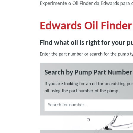
Experimente o Oil Finder da Edwards para 