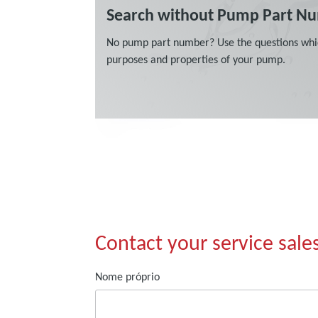
Contact your service sale
Nome próprio