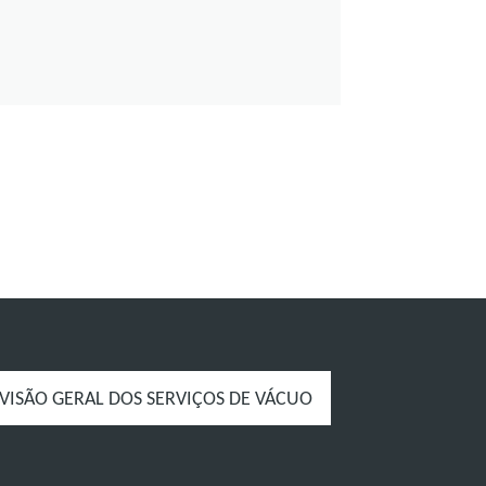
VISÃO GERAL DOS SERVIÇOS DE VÁCUO