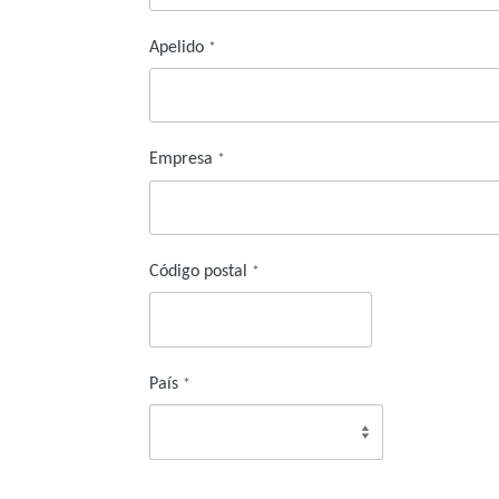
Apelido
*
Empresa
*
Código postal
*
País
*