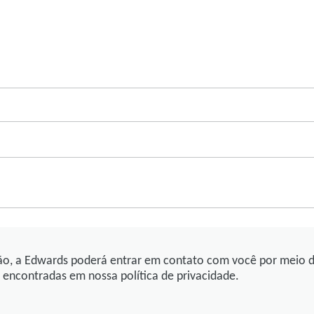
ação, a Edwards poderá entrar em contato com você por meio 
encontradas em nossa política de privacidade.