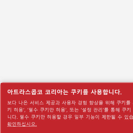
아트라스콥코 코리아는 쿠키를 사용합니다.
보다 나은 서비스 제공과 사용자 경험 향상을 위해 쿠키를 
키 허용’, ‘필수 쿠키만 허용’, 또는 ‘설정 관리’를 통해 쿠
니다. 필수 쿠키만 허용할 경우 일부 기능이 제한될 수 있
확인하십시오.