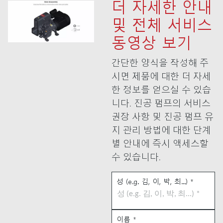
더 자세한 안내
및 전체 서비스
동영상 보기
간단한 양식을 작성해 주
시면 제품에 대한 더 자세
한 정보를 얻으실 수 있습
니다. 진공 펌프의 서비스
권장 사항 및 진공 펌프 유
지 관리 방법에 대한 단계
별 안내에 즉시 액세스할
수 있습니다.
성 (e.g. 김, 이, 박, 최...)
*
이름
*