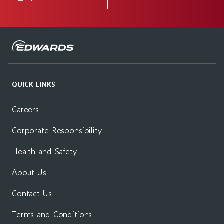
QUICK LINKS
Careers
Corporate Responsibility
Health and Safety
About Us
Contact Us
Terms and Conditions