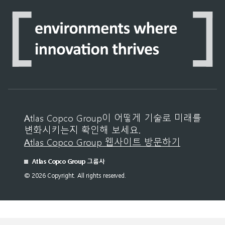
Atlas Copco Group이 어떻게 기술로 미래를
변화시키는지 확인해 보세요.
Atlas Copco Group 웹사이트 방문하기
Atlas Copco Group 그룹사
© 2026 Copyright. All rights reserved.