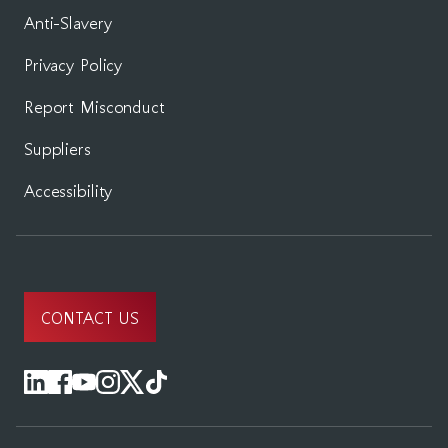
Anti-Slavery
Privacy Policy
Report Misconduct
Suppliers
Accessibility
CONTACT US