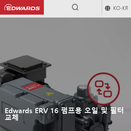
KO-KR
...
Edwards ERV 16 펌프용 오일 및 필터
교체