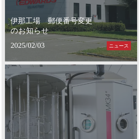
伊那工場 郵便番号変更
のお知らせ
2025/02/03
ニュース