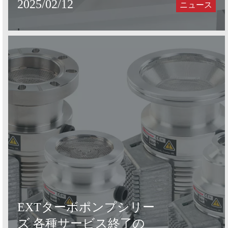
2025/02/12
ニュース
EXTターボポンプシリー
ズ 各種サービス終了の