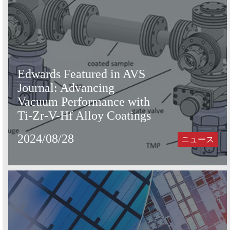
Edwards Featured in AVS
Journal: Advancing
Vacuum Performance with
Ti-Zr-V-Hf Alloy Coatings
2024/08/28
ニュース