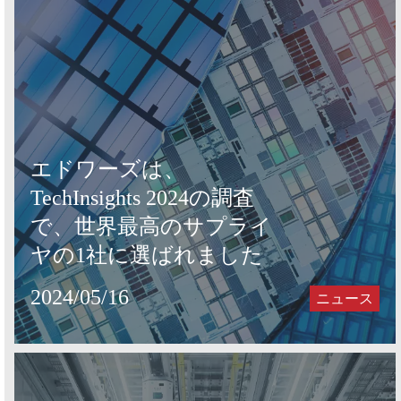
エドワーズは、
TechInsights 2024の調査
で、世界最高のサプライ
ヤの1社に選ばれました
2024/05/16
ニュース