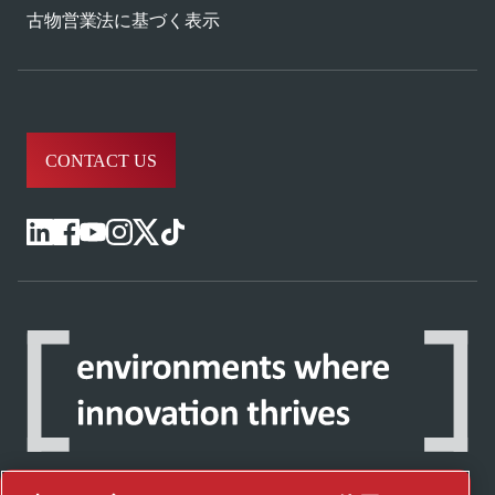
古物営業法に基づく表示
CONTACT US