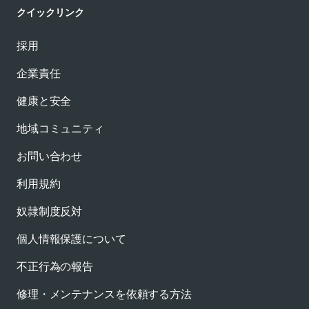
クイックリンク
採用
企業責任
健康と安全
地域コミュニティ
お問い合わせ
利用規約
奴隷制度反対
個人情報保護について
不正行為の報告
修理・メンテナンスを依頼する方法