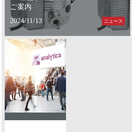
ご案内
2024/11/13
ニュース