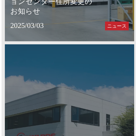
ョンセンター住所変更の
お知らせ
2025/03/03
ニュース