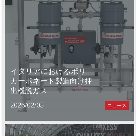
イタリアにおけるポリ
カーボネート製造向け押
出機脱ガス
2026/02/05
ニュース