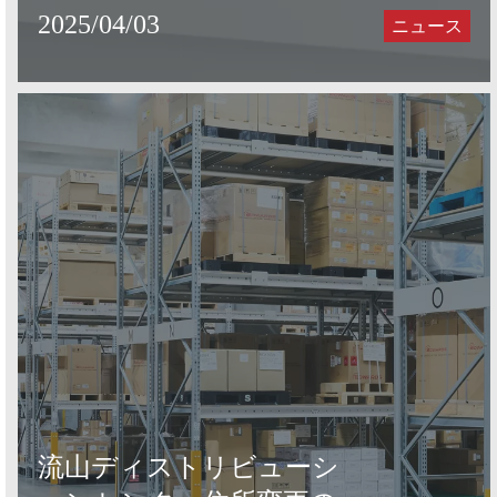
2025/04/03
ニュース
流山ディストリビューシ