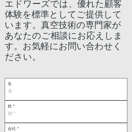
エドワーズでは、優れた顧客
体験を標準としてご提供して
います。真空技術の専門家が
あなたのご相談にお応えしま
す。お気軽にお問い合わせく
ださい。
名
姓
*
会社
*