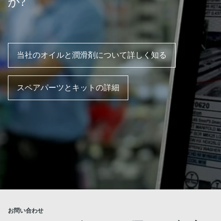
か?
当社のオイルと潤滑剤について詳しく知る
スペアパーツとキットの詳細
お問い合わせ