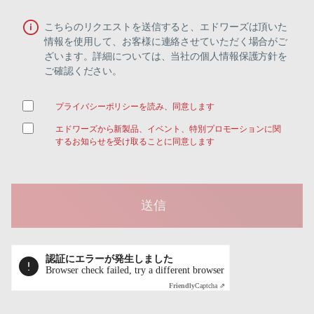
こちらのリクエストを送信すると、エドワーズは頂いた
情報を使用して、お客様に連絡させていただく場合がご
ざいます。詳細については、当社の個人情報保護方針を
ご確認ください。
プライバシーポリシーを読み、同意します
エドワーズから新製品、イベント、特別プロモーションに関
するお知らせを受け取ることに同意します
認証にエラーが発生しました
Browser check failed, try a different browser
Friendly
Captcha ⇗