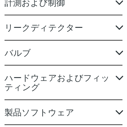
計測および制御
リークディテクター
バルブ
ハードウェアおよびフィッ
ティング
製品ソフトウェア