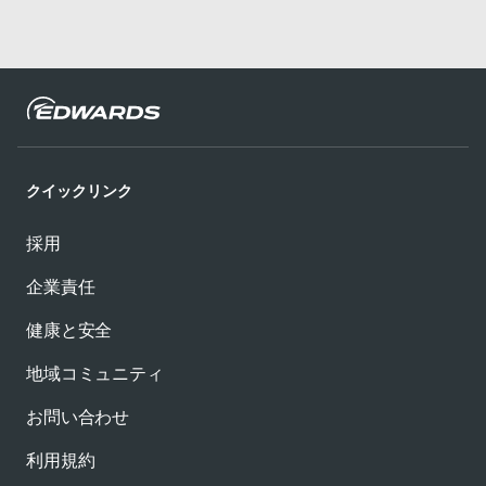
クイックリンク
採用
企業責任
健康と安全
地域コミュニティ
お問い合わせ
利用規約