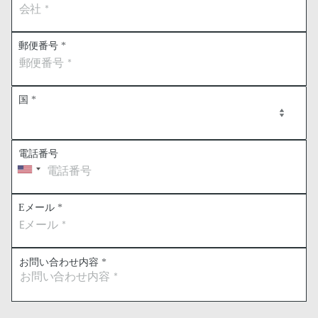
郵便番号
*
国
*
電話番号
Eメール
*
お問い合わせ内容
*