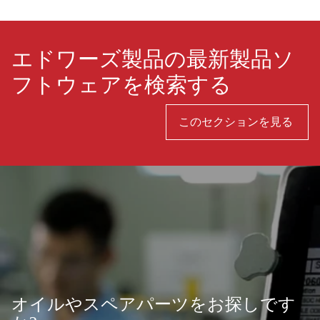
エドワーズ製品の最新製品ソ
フトウェアを検索する
このセクションを見る
オイルやスペアパーツをお探しです