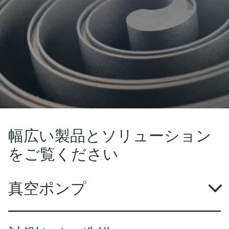
幅広い製品とソリューション
をご覧ください
真空ポンプ