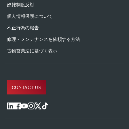
奴隷制度反対
個人情報保護について
不正行為の報告
修理・メンテナンスを依頼する方法
古物営業法に基づく表示
CONTACT US