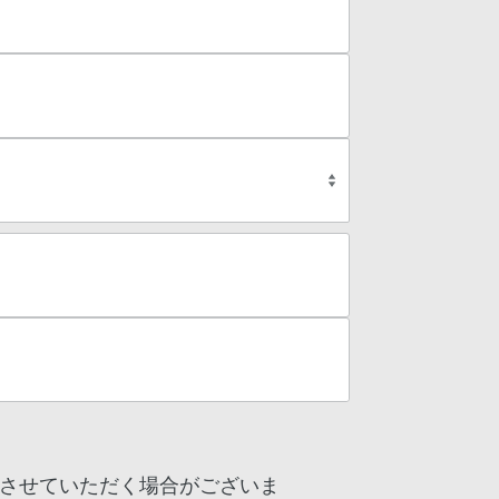
させていただく場合がございま