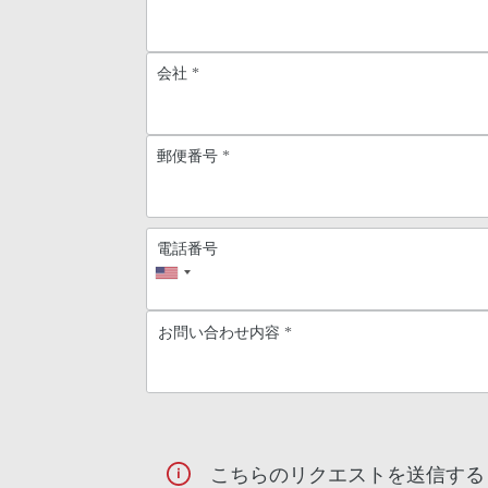
会社
*
郵便番号
*
電話番号
お問い合わせ内容
*
こちらのリクエストを送信する