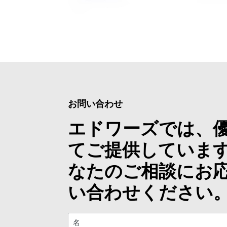
お問い合わせ
エドワーズでは、
てご提供していま
なたのご相談にお
い合わせください
名