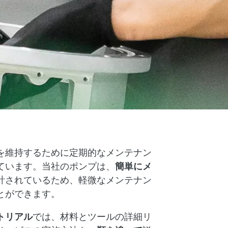
を維持するために定期的なメンテナン
ています。当社のポンプは、
簡単にメ
計されているため、軽微なメンテナン
とができます。
トリアル
では、材料とツールの詳細リ