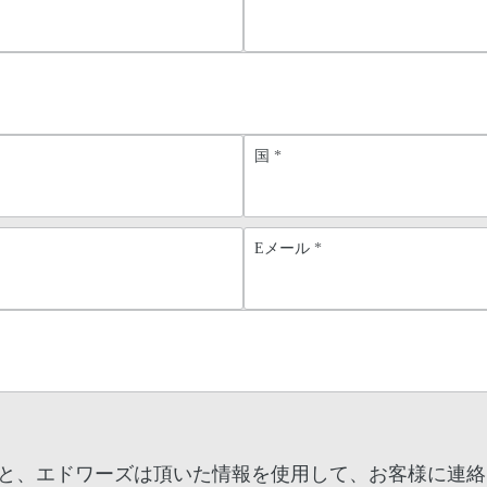
国
*
Eメール
*
と、エドワーズは頂いた情報を使用して、お客様に連絡