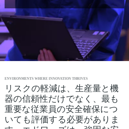
ENVIRONMENTS WHERE INNOVATION THRIVES
リスクの軽減は、生産量と機
器の信頼性だけでなく、最も
重要な従業員の安全確保につ
いても評価する必要がありま