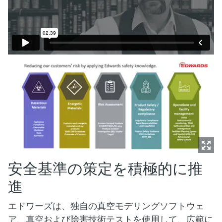
安全基準の策定を積極的に推
進
エドワーズは、独自の真空モデリングソフトウェ
ア、真空および除害技術テストを使用して、広範に