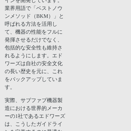
インを開発しています。
業界用語で「ベストノウ
ンメソッド（BKM）」と
呼ばれる方法を活用し
て、機器の性能をフルに
発揮させるだけでなく、
包括的な安全性も維持さ
れるようにします。エド
ワーズは自社の安全文化
の長い歴史を元に、これ
をバックアップしていま
す。
実際、サブファブ機器製
造における世界的メーカ
ーの1社であるエドワーズ
は、こうしたガイドライ