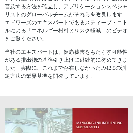
普及する方法を確立し、アプリケーションスペシャ
リストのグローバルチームがそれらを改良します。
エドワーズのエキスパートであるスティーブ・コト
ルによる
「エネルギー材料とリスク軽減」
のビデオ
をご覧ください。
当社のエキスパートは、健康被害をもたらす可能性
がある排出物の基準引き上げに継続的に努めてきま
した。実際に、これまで存在しなかった
PM2.5の測
定方法
の業界基準を開発しています。