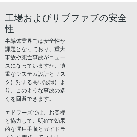
工場およびサブファブの安全
性
半導体業界では安全性が
課題となっており、重大
事故や死亡事故がニュー
スになっていますが、慎
重なシステム設計とリス
クに対する高い認識によ
り、このような事故の多
くを回避できます。
エドワーズでは、お客様
と協力して、明確で効果
的な運用手順とガイドラ