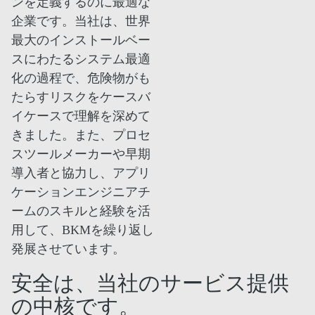
ンを定義するのに最適な
企業です。当社は、世界
最大のインストールベー
スにわたるシステム最適
化の過程で、危険物がも
たらすリスクをケースバ
イケースで理解を深めて
きました。また、プロセ
スツールメーカーや早期
導入者と協力し、アプリ
ケーションエンジニアチ
ームのスキルと経験を活
用して、BKMを繰り返し
発展させています。
安全は、当社のサービス提供
の中核です。