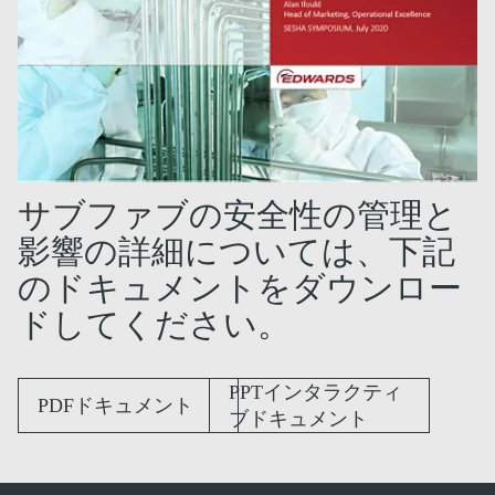
サブファブの安全性の管理と
影響の詳細については、下記
のドキュメントをダウンロー
ドしてください。
PPTインタラクティ
PDFドキュメント
ブドキュメント