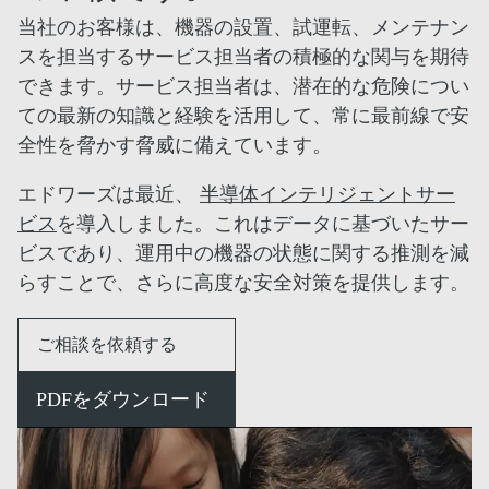
当社のお客様は、機器の設置、試運転、メンテナン
スを担当するサービス担当者の積極的な関与を期待
できます。サービス担当者は、潜在的な危険につい
ての最新の知識と経験を活用して、常に最前線で安
全性を脅かす脅威に備えています。
エドワーズは最近、
半導体インテリジェントサー
ビス
を導入しました。これはデータに基づいたサー
ビスであり、運用中の機器の状態に関する推測を減
らすことで、さらに高度な安全対策を提供します。
ご相談を依頼する
PDFをダウンロード