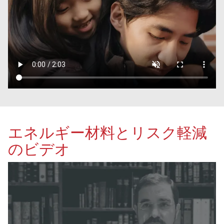
エネルギー材料とリスク軽減
のビデオ