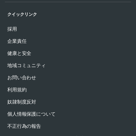
クイックリンク
採用
企業責任
健康と安全
地域コミュニティ
お問い合わせ
利用規約
奴隷制度反対
個人情報保護について
不正行為の報告