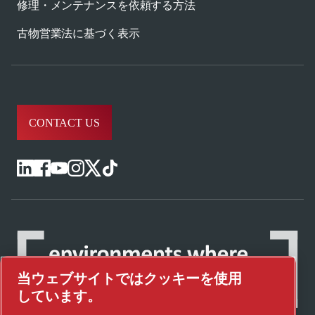
修理・メンテナンスを依頼する方法
古物営業法に基づく表示
CONTACT US
当ウェブサイトではクッキーを使用
しています。