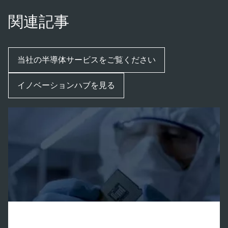
関連記事
当社の半導体サービスをご覧ください
イノベーションハブを見る
イノベーションハブ