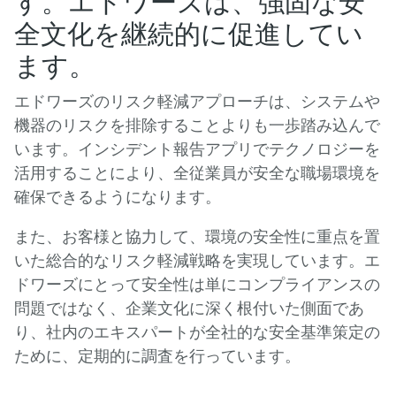
す。エドワーズは、強固な安
全文化を継続的に促進してい
ます。
エドワーズのリスク軽減アプローチは、システムや
機器のリスクを排除することよりも一歩踏み込んで
います。インシデント報告アプリでテクノロジーを
活用することにより、全従業員が安全な職場環境を
確保できるようになります。
また、お客様と協力して、環境の安全性に重点を置
いた総合的なリスク軽減戦略を実現しています。エ
ドワーズにとって安全性は単にコンプライアンスの
問題ではなく、企業文化に深く根付いた側面であ
り、社内のエキスパートが全社的な安全基準策定の
ために、定期的に調査を行っています。