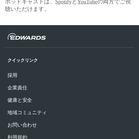
ポッドキャストは、
Spotify
と
YouTube
の両方でご視
聴いただけます。
クイックリンク
採用
企業責任
健康と安全
地域コミュニティ
お問い合わせ
利用規約