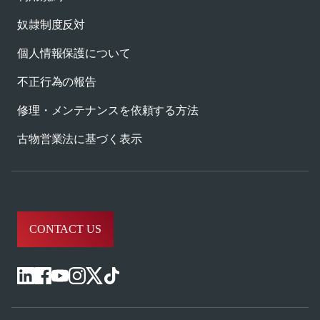
奴隷制度反対
個人情報保護について
不正行為の報告
修理・メンテナンスを依頼する方法
古物営業法に基づく表示
CONTACT US