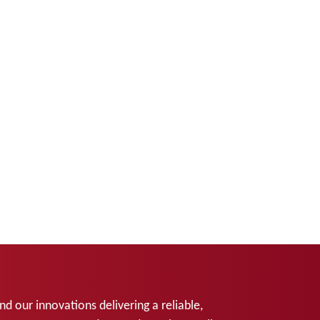
d our innovations delivering a reliable,