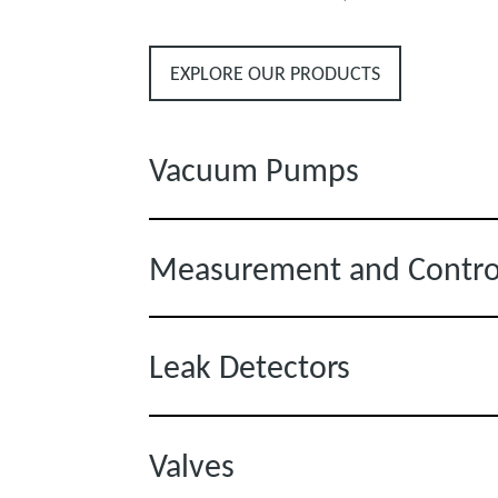
EXPLORE OUR PRODUCTS
Vacuum Pumps
Measurement and Contro
Leak Detectors
Valves