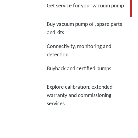
Get service for your vacuum pump
Buy vacuum pump oil, spare parts
and kits
Connectivity, monitoring and
detection
Buyback and certified pumps
Explore calibration, extended
warranty and commissioning
services