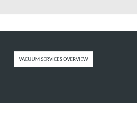
VACUUM SERVICES OVERVIEW