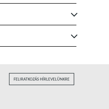
FELIRATKOZÁS HÍRLEVELÜNKRE