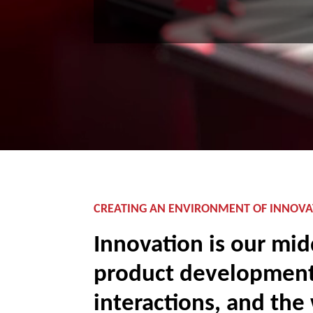
CREATING AN ENVIRONMENT OF INNOVA
Innovation is our mid
product development
interactions, and the