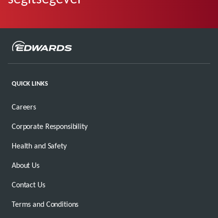
QUICK LINKS
Careers
Corporate Responsibility
Health and Safety
About Us
Contact Us
Terms and Conditions