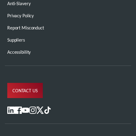
Anti-Slavery
Privacy Policy
Report Misconduct
Suppliers
Accessibility
CONTACT US