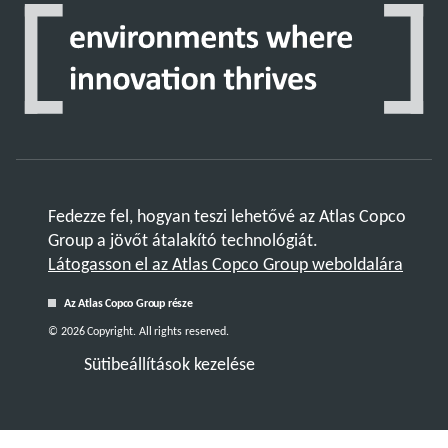
Fedezze fel, hogyan teszi lehetővé az Atlas Copco
Group a jövőt átalakító technológiát.
Látogasson el az Atlas Copco Group weboldalára
Az Atlas Copco Group része
© 2026 Copyright. All rights reserved.
Sütibeállítások kezelése