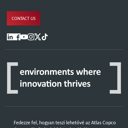
CONTACT US
Fedezze fel, hogyan teszi lehetővé az Atlas Copco