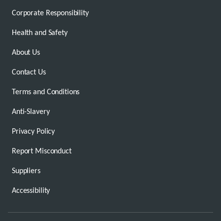
Corporate Responsibility
Health and Safety
About Us
Contact Us
Terms and Conditions
Anti-Slavery
Privacy Policy
Report Misconduct
Suppliers
Accessibility