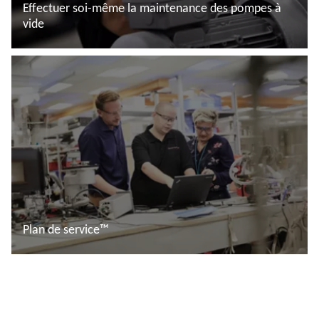
Effectuer soi-même la maintenance des pompes à
vide
En savoir plus
Plan de service™
En savoir plus