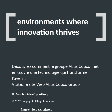
Découvrez comment le groupe Atlas Copco met
en œuvre une technologie qui transforme
l'avenir.
Visitez le site Web Atlas Copco Group
Membre Atlas Copco Group
© 2026 Copyright. All rights reserved.
Gérer les cookies