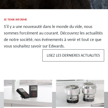
SE TENIR INFORME
S'il y a une nouveauté dans le monde du vide, nous
sommes forcément au courant. Découvrez les actualités
de notre société, nos événements à venir et tout ce que
vous souhaitez savoir sur Edwards.
LISEZ LES DERNIERES ACTUALITES