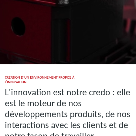
CREATION D'UN ENVIRONNEMENT PROPICE À
L'INNOVATION
L'innovation est notre credo : elle
est le moteur de nos
développements produits, de nos
interactions avec les clients et de
notre façon de travailler.