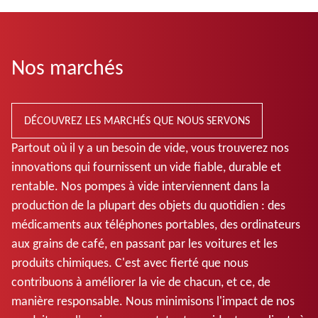
Nos marchés
DÉCOUVREZ LES MARCHÉS QUE NOUS SERVONS
Partout où il y a un besoin de vide, vous trouverez nos
innovations qui fournissent un vide fiable, durable et
rentable. Nos pompes à vide interviennent dans la
production de la plupart des objets du quotidien : des
médicaments aux téléphones portables, des ordinateurs
aux grains de café, en passant par les voitures et les
produits chimiques. C'est avec fierté que nous
contribuons à améliorer la vie de chacun, et ce, de
manière responsable. Nous minimisons l'impact de nos