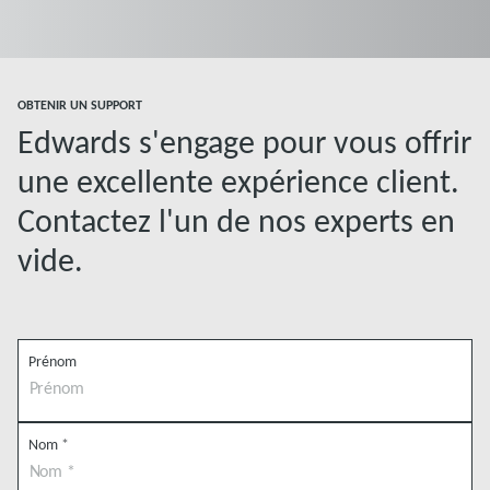
OBTENIR UN SUPPORT
Edwards s'engage pour vous offrir
une excellente expérience client.
Contactez l'un de nos experts en
vide.
Prénom
Nom
*