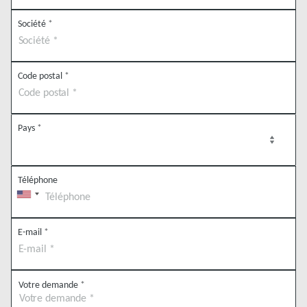
Société
*
Code postal
*
Pays
*
Téléphone
E-mail
*
Votre demande
*