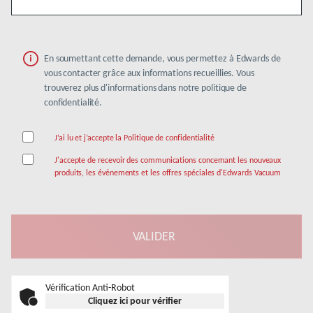
En soumettant cette demande, vous permettez à Edwards de
vous contacter grâce aux informations recueillies. Vous
trouverez plus d'informations dans notre politique de
confidentialité.
J’ai lu et j’accepte la Politique de confidentialité
J'accepte de recevoir des communications concernant les nouveaux
produits, les événements et les offres spéciales d'Edwards Vacuum
Vérification Anti-Robot
Cliquez ici pour vérifier