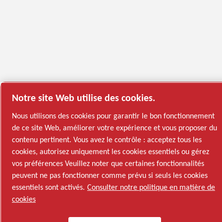
Notre site Web utilise des cookies.
Nous utilisons des cookies pour garantir le bon fonctionnement
de ce site Web, améliorer votre expérience et vous proposer du
contenu pertinent. Vous avez le contrôle : acceptez tous les
cookies, autorisez uniquement les cookies essentiels ou gérez
vos préférences Veuillez noter que certaines fonctionnalités
peuvent ne pas fonctionner comme prévu si seuls les cookies
essentiels sont activés.
Consulter notre politique en matière de
cookies