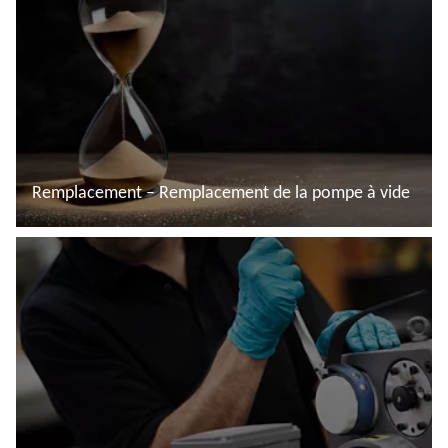
Remplacement – Remplacement de la pompe à vide
En savoir plus