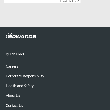
Friendly
Captcha ⇗
QUICK LINKS
Careers
Corporate Responsibility
Health and Safety
About Us
Contact Us