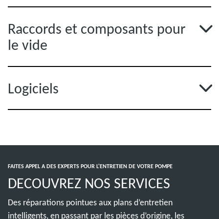
Raccords et composants pour
le vide
Logiciels
FAITES APPEL A DES EXPERTS POUR L'ENTRETIEN DE VOTRE POMPE
DECOUVREZ NOS SERVICES
Des réparations pointues aux plans d’entretien
intelligents, en passant par les pièces d’origine, les