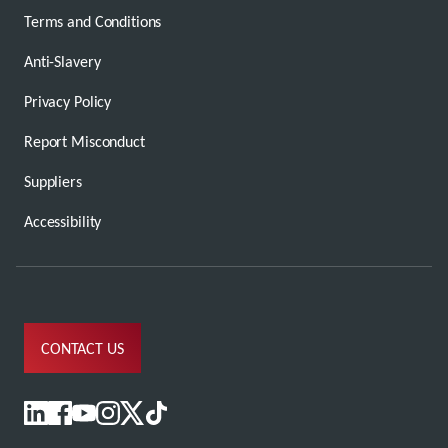
Terms and Conditions
Anti-Slavery
Privacy Policy
Report Misconduct
Suppliers
Accessibility
CONTACT US