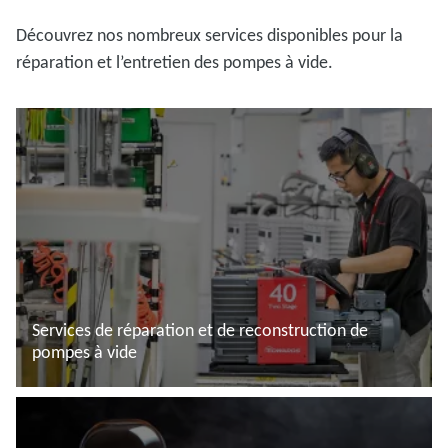
Découvrez nos nombreux services disponibles pour la
réparation et l’entretien des pompes à vide.
Services de réparation et de reconstruction de
pompes à vide
En savoir plus