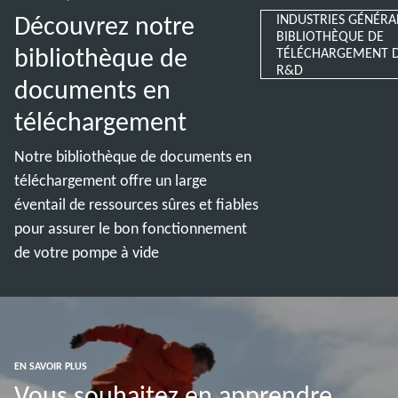
Découvrez notre
INDUSTRIES GÉNÉRA
BIBLIOTHÈQUE DE
bibliothèque de
TÉLÉCHARGEMENT 
R&D
documents en
téléchargement
Notre bibliothèque de documents en
téléchargement offre un large
éventail de ressources sûres et fiables
pour assurer le bon fonctionnement
de votre pompe à vide
EN SAVOIR PLUS
Vous souhaitez en apprendre