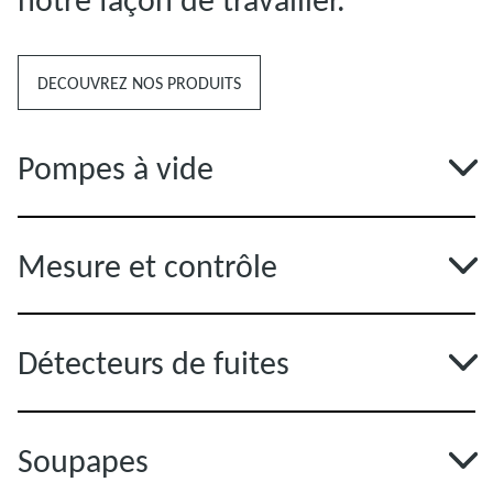
DECOUVREZ NOS PRODUITS
Pompes à vide
Mesure et contrôle
Détecteurs de fuites
Soupapes