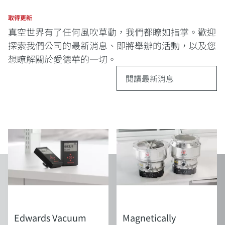
取得更新
真空世界有了任何風吹草動，我們都瞭如指掌。歡迎
探索我們公司的最新消息、即將舉辦的活動，以及您
想瞭解關於愛德華的一切。
閱讀最新消息
新聞
新聞
Edwards Vacuum
Magnetically