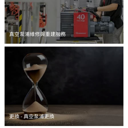
真空泵浦維修與重建服務
閱讀更多資訊
更換 - 真空泵浦更換