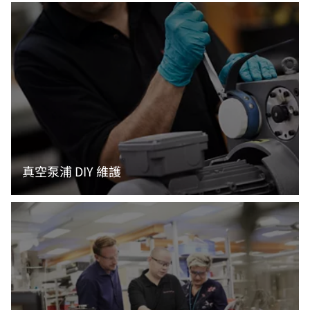
閱讀更多資訊
真空泵浦 DIY 維護
閱讀更多資訊