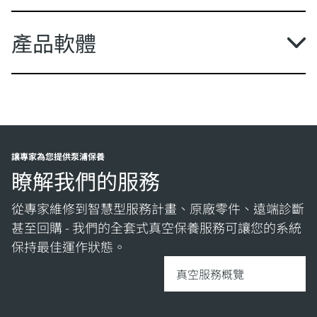
產品軟體
讓專家為您提供泵浦保養
瞭解我們的服務
從專家維修到智慧型服務計畫、原廠零件、遠端診斷
甚至回購 - 我們的全套式真空保養服務可讓您的系統
保持最佳運作狀態。
真空服務概覽