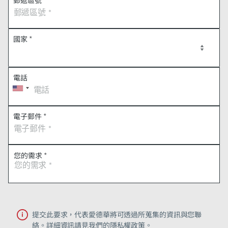
國家
*
電話
電子郵件
*
您的需求
*
提交此要求，代表愛德華將可透過所蒐集的資訊與您聯
絡。詳細資訊請見我們的隱私權政策。