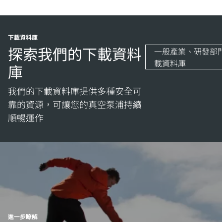
下載資料庫
探索我們的下載資料
一般產業、研發部
載資料庫
庫
我們的下載資料庫提供多種安全可
靠的資源，可讓您的真空泵浦持續
順暢運作
進一步瞭解