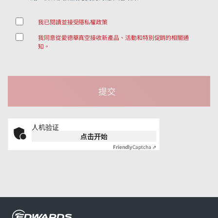
我已閱讀並接受隱私權政策
我同意從愛德華真空接收新產品、活動和特別促銷的相關通
知。
人机验证
点击开始
Friendly
Captcha ⇗