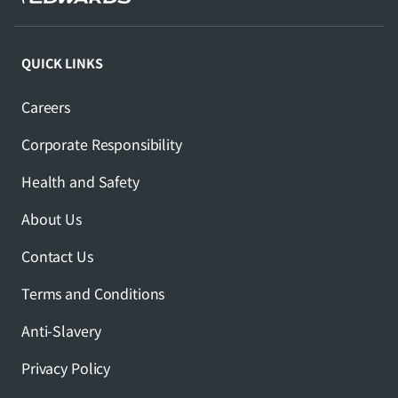
QUICK LINKS
Careers
Corporate Responsibility
Health and Safety
About Us
Contact Us
Terms and Conditions
Anti-Slavery
Privacy Policy