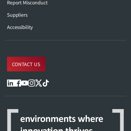
Report Misconduct
Suppliers
Accessibility
CONTACT US