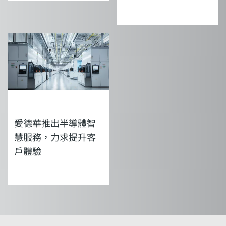
Coatings
新聞
愛德華推出半導體智
慧服務，力求提升客
戶體驗