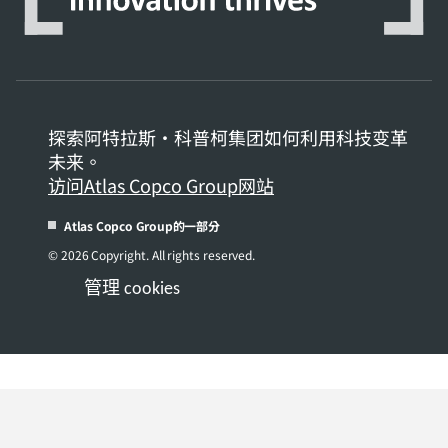
探索阿特拉斯·科普柯集团如何利用科技变革
未来。
访问Atlas Copco Group网站
Atlas Copco Group的一部分
© 2026 Copyright. All rights reserved.
管理 cookies