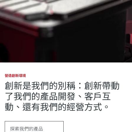
營造創新環境
創新是我們的別稱：創新帶動
了我們的產品開發、客戶互
動、還有我們的經營方式。
探索我們的產品