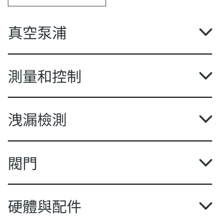
真空泵浦
測量和控制
洩漏檢測
閥門
硬體與配件