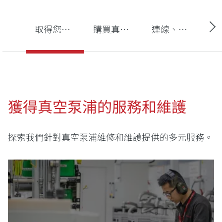
取得您的真空泵浦服務
購買真空泵浦油、備用零件和套件
連線、監控和偵測
獲得真空泵浦的服務和維護
探索我們針對真空泵浦維修和維護提供的多元服務。