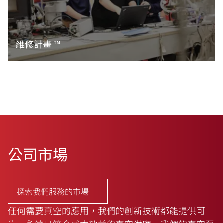
維修計畫 ™
閱讀更多資訊
公司市場
探索我們服務的市場
任何需要真空的應用，我們的創新技術都能提供可