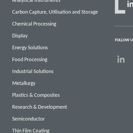
Analytical Instruments
Carbon Capture, Utilisation and Storage
Chemical Processing
Display
FOLLOW U
Energy Solutions
Food Processing
Industrial Solutions
Metallurgy
Plastics & Composites
Research & Development
Semiconductor
Thin Film Coating