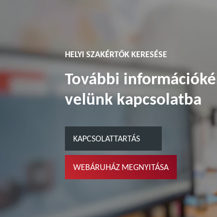
HELYI SZAKÉRTŐK KERESÉSE
További információké
velünk kapcsolatba
KAPCSOLATTARTÁS
WEBÁRUHÁZ MEGNYITÁSA