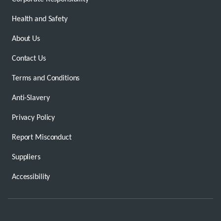
Health and Safety
About Us
Contact Us
Terms and Conditions
Anti-Slavery
Privacy Policy
Report Misconduct
Suppliers
Accessibility