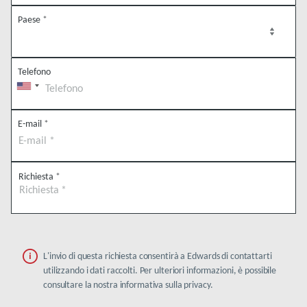
Paese
*
Telefono
E-mail
*
Richiesta
*
L'invio di questa richiesta consentirà a Edwards di contattarti
utilizzando i dati raccolti. Per ulteriori informazioni, è possibile
consultare la nostra informativa sulla privacy.