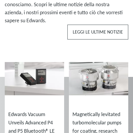
conosciamo. Scopri le ultime notizie della nostra
azienda, i nostri prossimi eventi e tutto ciò che vorresti
sapere su Edwards.
LEGGI LE ULTIME NOTIZIE
NOTIZIE
NOTIZIE
Edwards Vacuum
Magnetically levitated
Unveils Advanced P4
turbomolecular pumps
and P5 Bluetooth® LE
for coating, research