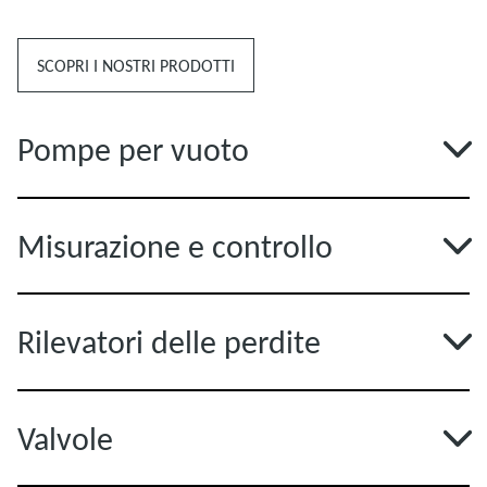
SCOPRI I NOSTRI PRODOTTI
Pompe per vuoto
Misurazione e controllo
Rilevatori delle perdite
Valvole