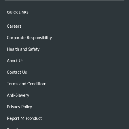
QUICK LINKS
Careers
Corporate Responsibility
Health and Safety
About Us
Contact Us
Terms and Conditions
Anti-Slavery
Privacy Policy
Report Misconduct