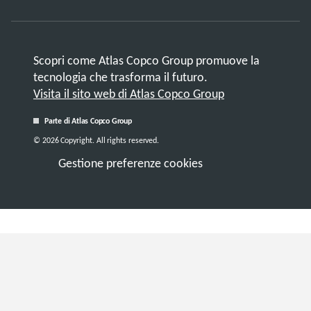
Scopri come Atlas Copco Group promuove la
tecnologia che trasforma il futuro.
Visita il sito web di Atlas Copco Group
Parte di Atlas Copco Group
© 2026 Copyright. All rights reserved.
Gestione preferenze cookies