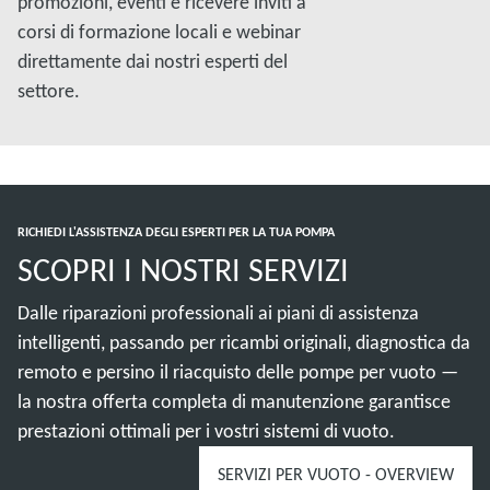
promozioni, eventi e ricevere inviti a
corsi di formazione locali e webinar
direttamente dai nostri esperti del
settore.
RICHIEDI L'ASSISTENZA DEGLI ESPERTI PER LA TUA POMPA
SCOPRI I NOSTRI SERVIZI
Dalle riparazioni professionali ai piani di assistenza
intelligenti, passando per ricambi originali, diagnostica da
remoto e persino il riacquisto delle pompe per vuoto —
la nostra offerta completa di manutenzione garantisce
prestazioni ottimali per i vostri sistemi di vuoto.
SERVIZI PER VUOTO - OVERVIEW