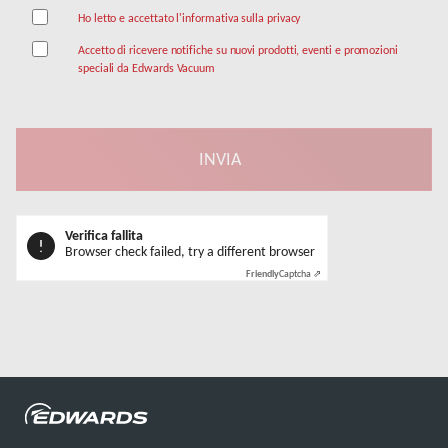
Ho letto e accettato l'informativa sulla privacy
Accetto di ricevere notifiche su nuovi prodotti, eventi e promozioni
speciali da Edwards Vacuum
Verifica fallita
Browser check failed, try a different browser
Friendly
Captcha ⇗