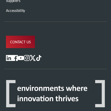
Suppliers
Accessibility
CONTACT US