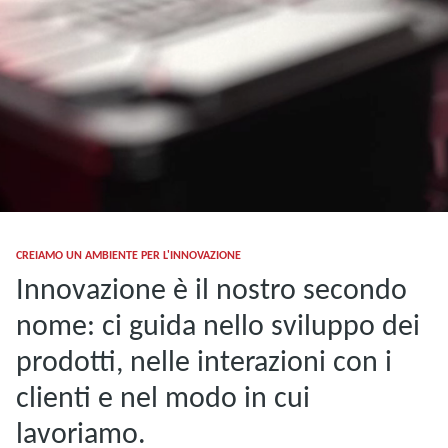
CREIAMO UN AMBIENTE PER L'INNOVAZIONE
Innovazione è il nostro secondo
nome: ci guida nello sviluppo dei
prodotti, nelle interazioni con i
clienti e nel modo in cui
lavoriamo.