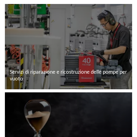
Servizi di riparazione e ricostruzione delle pompe per
vuoto
Leggi di più