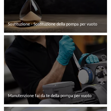
Sostituzione - Sostituzione della pompa per vuoto
Leggi di più
Manutenzione fai da te della pompa per vuoto
Leggi di più