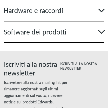
Hardware e raccordi
Software dei prodotti
Iscriviti alla nostra
ISCRIVITI ALLA NOSTRA
NEWSLETTER
newsletter
Iscrivetevi alla nostra mailing list per
rimanere aggiornati sugli ultimi
aggiornamenti sul vuoto, ricevere
notizie sui prodotti Edwards,