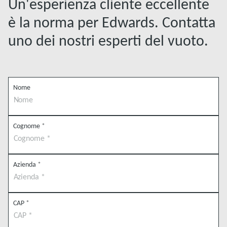
Un'esperienza cliente eccellente
è la norma per Edwards. Contatta
uno dei nostri esperti del vuoto.
Nome
Cognome
*
Azienda
*
CAP
*