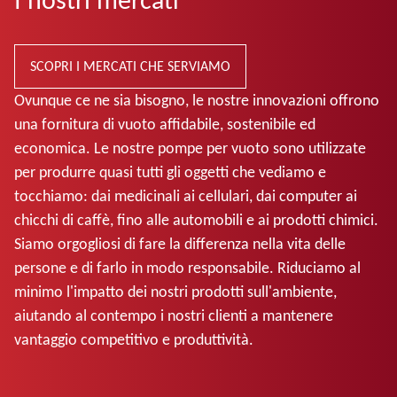
SCOPRI I MERCATI CHE SERVIAMO
Ovunque ce ne sia bisogno, le nostre innovazioni offrono
una fornitura di vuoto affidabile, sostenibile ed
economica. Le nostre pompe per vuoto sono utilizzate
per produrre quasi tutti gli oggetti che vediamo e
tocchiamo: dai medicinali ai cellulari, dai computer ai
chicchi di caffè, fino alle automobili e ai prodotti chimici.
Siamo orgogliosi di fare la differenza nella vita delle
persone e di farlo in modo responsabile. Riduciamo al
minimo l'impatto dei nostri prodotti sull'ambiente,
aiutando al contempo i nostri clienti a mantenere
vantaggio competitivo e produttività.