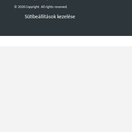
© 2026 Copyright. All rights reserved.
Sütibeállítások kezelése