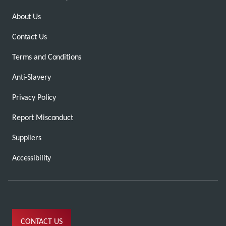
About Us
Contact Us
Terms and Conditions
Anti-Slavery
Privacy Policy
Report Misconduct
Suppliers
Accessibility
CONTACT US