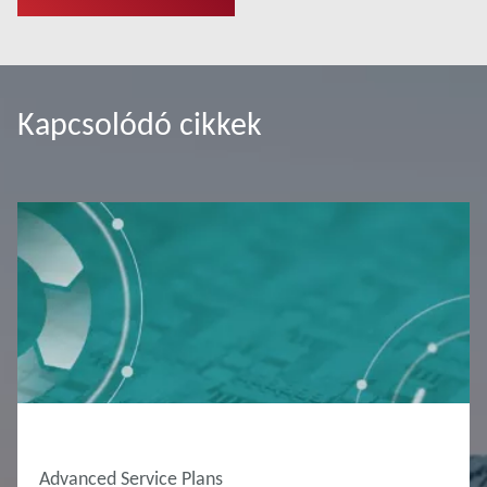
Kapcsolódó cikkek
Advanced Service Plans