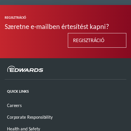
REGISZTRÁCIÓ
Szeretne e-mailben értesítést kapni?
REGISZTRÁCIÓ
QUICK LINKS
Careers
Corporate Responsibility
Health and Safety