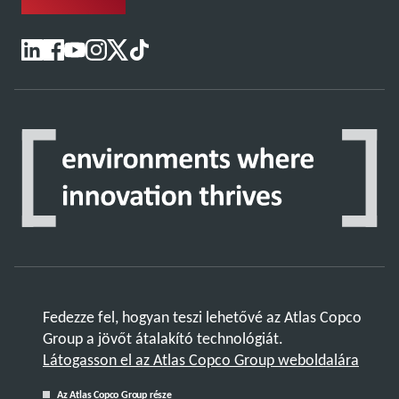
Fedezze fel, hogyan teszi lehetővé az Atlas Copco
Group a jövőt átalakító technológiát.
Látogasson el az Atlas Copco Group weboldalára
Az Atlas Copco Group része